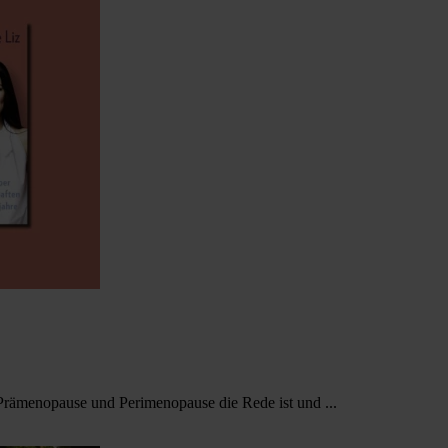
rämenopause und Perimenopause die Rede ist und ...