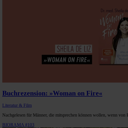
Buchrezension: »Woman on Fire«
Literatur & Film
Nachgelesen für Männer, die mitsprechen können wollen, wenn von P
BIORAMA #103