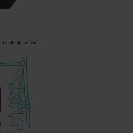
 vielfältig erleben...