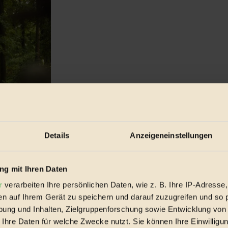
Details
Anzeigeneinstellungen
g mit Ihren Daten
r
verarbeiten Ihre persönlichen Daten, wie z. B. Ihre IP-Adresse,
en auf Ihrem Gerät zu speichern und darauf zuzugreifen und so 
ves Wirtschaften
ung und Inhalten, Zielgruppenforschung sowie Entwicklung von
 Ihre Daten für welche Zwecke nutzt. Sie können Ihre Einwilligun