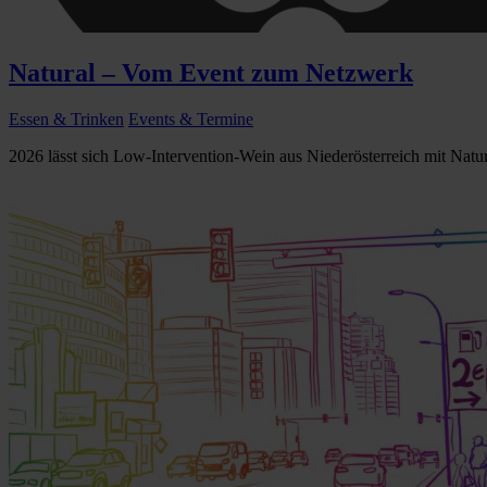
Natural – Vom Event zum Netzwerk
Essen & Trinken
Events & Termine
2026 lässt sich Low-Intervention-Wein aus Niederösterreich mit Natural