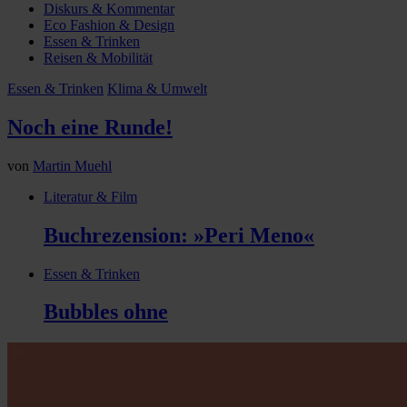
Diskurs & Kommentar
Eco Fashion & Design
Essen & Trinken
Reisen & Mobilität
Essen & Trinken
Klima & Umwelt
Noch eine Runde!
von
Martin Muehl
Literatur & Film
Buchrezension: »Peri Meno«
Essen & Trinken
Bubbles ohne