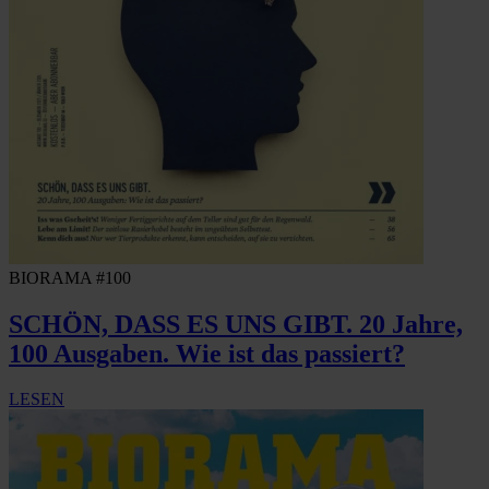
BIORAMA #100
SCHÖN, DASS ES UNS GIBT. 20 Jahre,
100 Ausgaben. Wie ist das passiert?
LESEN