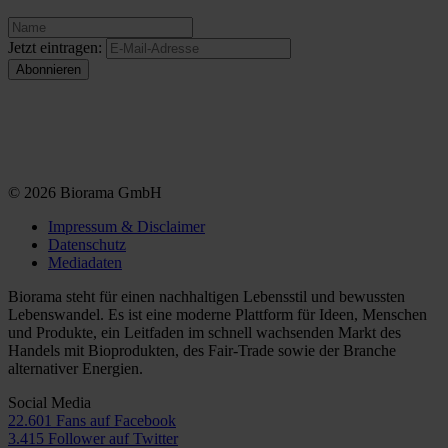
Jetzt eintragen:
© 2026 Biorama GmbH
Impressum & Disclaimer
Datenschutz
Mediadaten
Biorama steht für einen nachhaltigen Lebensstil und bewussten
Lebenswandel. Es ist eine moderne Plattform für Ideen, Menschen
und Produkte, ein Leitfaden im schnell wachsenden Markt des
Handels mit Bioprodukten, des Fair-Trade sowie der Branche
alternativer Energien.
Social Media
22.601 Fans auf Facebook
3.415 Follower auf Twitter