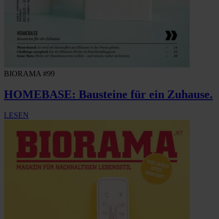
BIORAMA #99
HOMEBASE: Bausteine für ein Zuhause.
LESEN