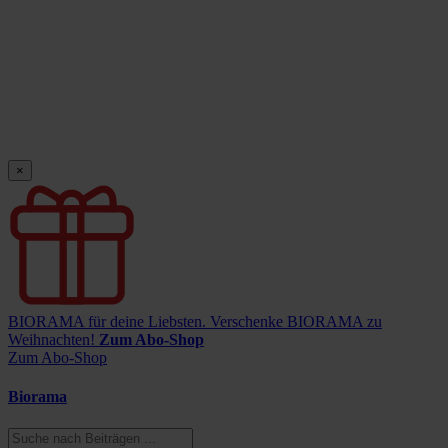
×
BIORAMA für deine Liebsten.
Verschenke BIORAMA zu
Weihnachten!
Zum Abo-Shop
Zum Abo-Shop
Biorama