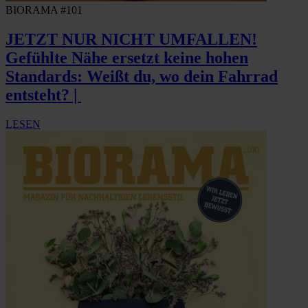
BIORAMA #101
JETZT NUR NICHT UMFALLEN!
Gefühlte Nähe ersetzt keine hohen
Standards: Weißt du, wo dein Fahrrad
entsteht? |
LESEN