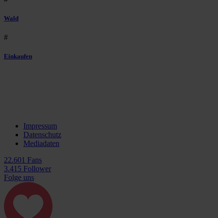
Wald
#
Einkaufen
Impressum
Datenschutz
Mediadaten
22.601 Fans
3.415 Follower
Folge uns