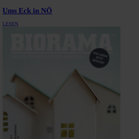
Ums Eck in NÖ
LESEN