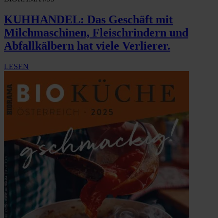
KUHHANDEL: Das Geschäft mit
Milchmaschinen, Fleischrindern und
Abfallkälbern hat viele Verlierer.
LESEN