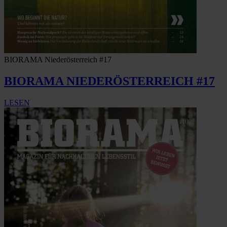
BIORAMA Niederösterreich #17
BIORAMA NIEDERÖSTERREICH #17
LESEN