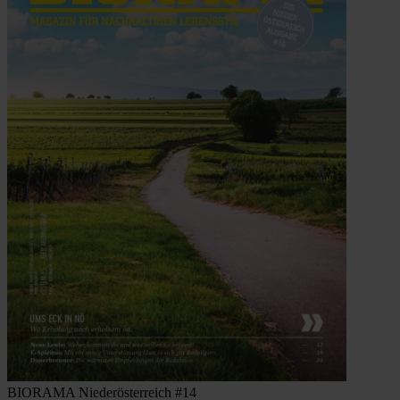
BIORAMA Niederösterreich #14