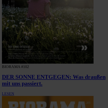
BIORAMA #102
DER SONNE ENTGEGEN: Was draußen
mit uns passiert.
LESEN