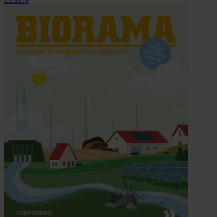
LESEN