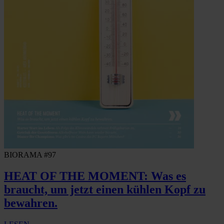
BIORAMA #97
HEAT OF THE MOMENT: Was es
braucht, um jetzt einen kühlen Kopf zu
bewahren.