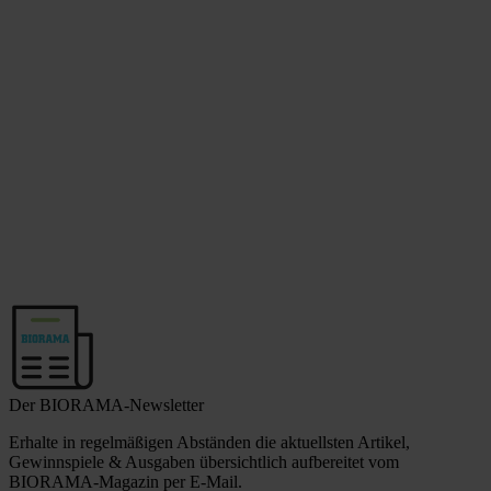
Der BIORAMA-Newsletter
Erhalte in regelmäßigen Abständen die aktuellsten Artikel,
Gewinnspiele & Ausgaben übersichtlich aufbereitet vom
BIORAMA-Magazin per E-Mail.