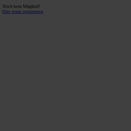
Noch kein Mitglied?
Hier gratis registrieren