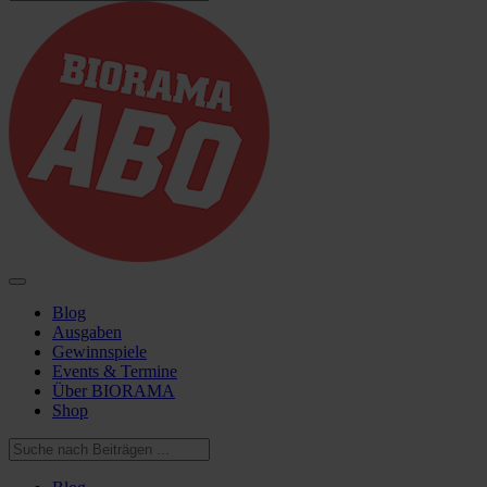
Blog
Ausgaben
Gewinnspiele
Events & Termine
Über BIORAMA
Shop