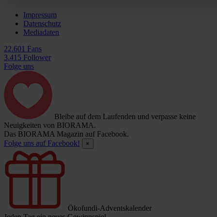
Impressum
Datenschutz
Mediadaten
22.601 Fans
3.415 Follower
Folge uns
Bleibe auf dem Laufenden und verpasse keine
Neuigkeiten von BIORAMA.
Das BIORAMA Magazin auf Facebook.
Folge uns auf Facebook!
×
Ökofundi-Adventskalender
Jeden Tag ein neues Gewinnspiel.