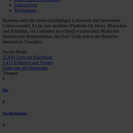
Datenschutz
Mediadaten
Biorama steht für einen nachhaltigen Lebensstil und bewussten
Lebenswandel. Es ist eine moderne Plattform für Ideen, Menschen
und Produkte, ein Leitfaden im schnell wachsenden Markt des
Handels mit Bioprodukten, des Fair-Trade sowie der Branche
alternativer Energien.
Social Media
22.601 Fans auf Facebook
3.415 Follower auf Twitter
Folge uns auf Instagram
Themen
#
Bio
#
Nachhaltigkeit
#