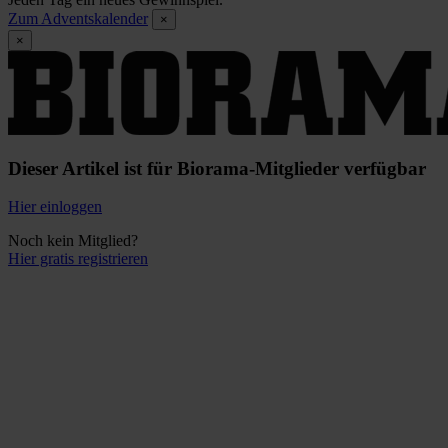
Zum Adventskalender
×
×
Dieser Artikel ist für Biorama-Mitglieder verfügbar
Hier einloggen
Noch kein Mitglied?
Hier gratis registrieren