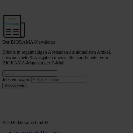
Der BIORAMA-Newsletter
Erhalte in regelmäßigen Abständen die aktuellsten Artikel,
Gewinnspiele & Ausgaben übersichtlich aufbereitet vom
BIORAMA-Magazin per E-Mail.
Jetzt eintragen:
© 2026 Biorama GmbH
Impressum & Disclaimer