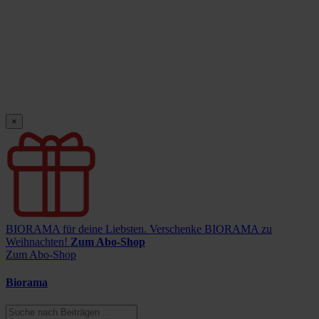
×
BIORAMA für deine Liebsten.
Verschenke BIORAMA zu
Weihnachten!
Zum Abo-Shop
Zum Abo-Shop
Biorama