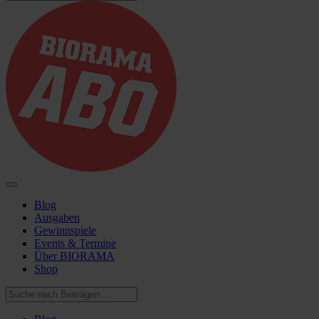
Blog
Ausgaben
Gewinnspiele
Events & Termine
Über BIORAMA
Shop