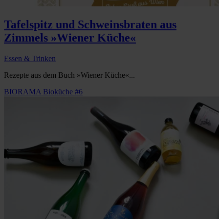
Tafelspitz und Schweinsbraten aus
Zimmels »Wiener Küche«
Essen & Trinken
Rezepte aus dem Buch »Wiener Küche«...
BIORAMA Bioküche #6