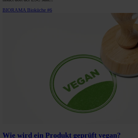
BIORAMA Bioküche #6
Wie wird ein Produkt geprüft vegan?