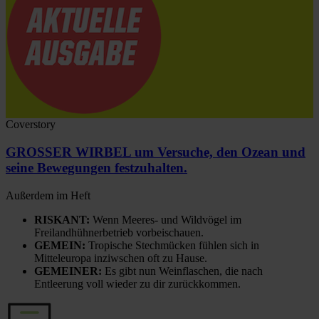
Coverstory
GROSSER WIRBEL um Versuche, den Ozean und
seine Bewegungen festzuhalten.
Außerdem im Heft
RISKANT:
Wenn Meeres- und Wildvögel im
Freilandhühnerbetrieb vorbeischauen.
GEMEIN:
Tropische Stechmücken fühlen sich in
Mitteleuropa inziwschen oft zu Hause.
GEMEINER:
Es gibt nun Weinflaschen, die nach
Entleerung voll wieder zu dir zurückkommen.