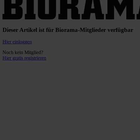
Dieser Artikel ist für Biorama-Mitglieder verfügbar
Hier einloggen
Noch kein Mitglied?
Hier gratis registrieren