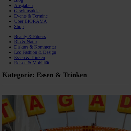
Blog
Ausgaben
Gewinnspiele
Events & Termine
Über BIORAMA
Shop
Beauty & Fitness
Bio & Natur
Diskurs & Kommentar
Eco Fashion & Design
Essen & Trinken
Reisen & Mobilität
Kategorie:
Essen & Trinken