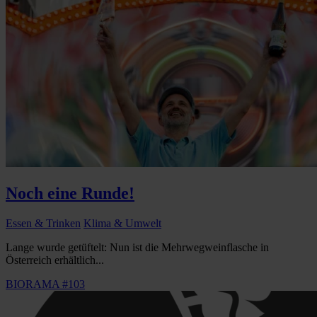
Noch eine Runde!
Essen & Trinken
Klima & Umwelt
Lange wurde getüftelt: Nun ist die Mehrwegweinflasche in
Österreich erhältlich...
BIORAMA #103