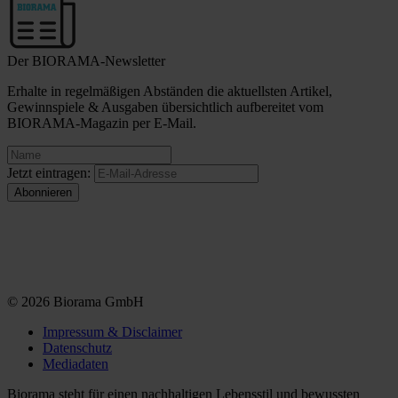
Der BIORAMA-Newsletter
Erhalte in regelmäßigen Abständen die aktuellsten Artikel,
Gewinnspiele & Ausgaben übersichtlich aufbereitet vom
BIORAMA-Magazin per E-Mail.
Jetzt eintragen:
© 2026 Biorama GmbH
Impressum & Disclaimer
Datenschutz
Mediadaten
Biorama steht für einen nachhaltigen Lebensstil und bewussten