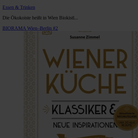
Essen & Trinken
Die Ökokoiste heißt in Wien Biokistl...
BIORAMA Wien–Berlin #2