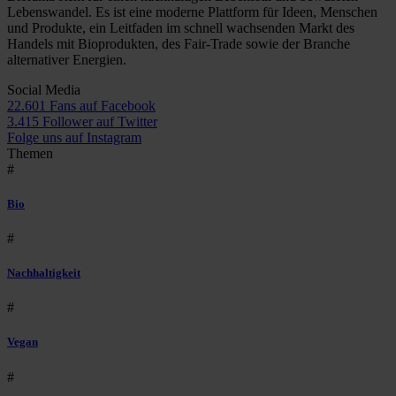
Lebenswandel. Es ist eine moderne Plattform für Ideen, Menschen
und Produkte, ein Leitfaden im schnell wachsenden Markt des
Handels mit Bioprodukten, des Fair-Trade sowie der Branche
alternativer Energien.
Social Media
22.601 Fans auf Facebook
3.415 Follower auf Twitter
Folge uns auf Instagram
Themen
#
Bio
#
Nachhaltigkeit
#
Vegan
#