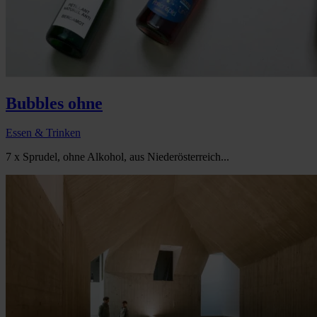
Bubbles ohne
Essen & Trinken
7 x Sprudel, ohne Alkohol, aus Niederösterreich...