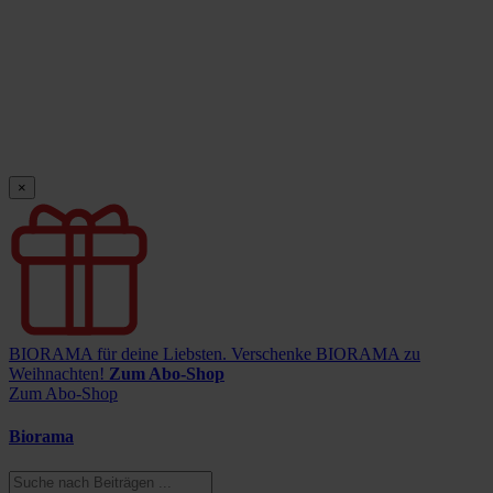
×
BIORAMA für deine Liebsten.
Verschenke BIORAMA zu
Weihnachten!
Zum Abo-Shop
Zum Abo-Shop
Biorama