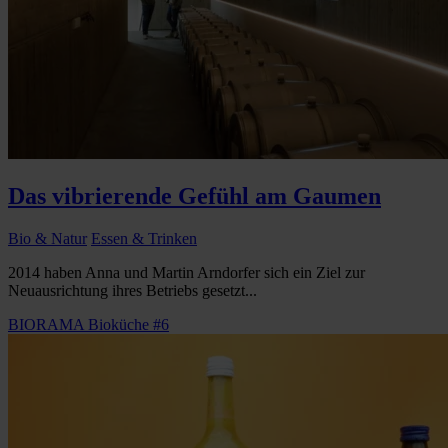
Das vibrierende Gefühl am Gaumen
Bio & Natur
Essen & Trinken
2014 haben Anna und Martin Arndorfer sich ein Ziel zur
Neuausrichtung ihres Betriebs gesetzt...
BIORAMA Bioküche #6