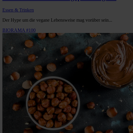
Essen & Trinken
Der Hype um die vegane Lebensweise mag vorüber sein...
BIORAMA #100