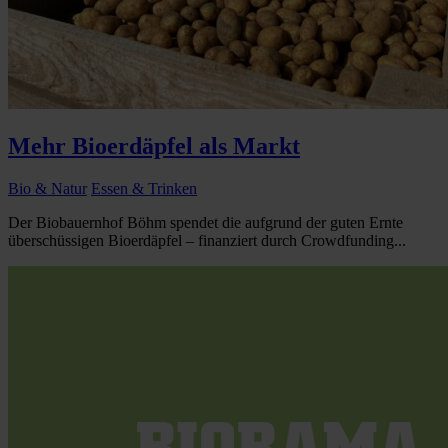
Mehr Bioerdäpfel als Markt
Bio & Natur
Essen & Trinken
Der Biobauernhof Böhm spendet die aufgrund der guten Ernte
überschüssigen Bioerdäpfel – finanziert durch Crowdfunding...