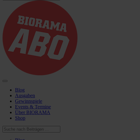
Blog
Ausgaben
Gewinnspiele
Events & Termine
Über BIORAMA
Shop