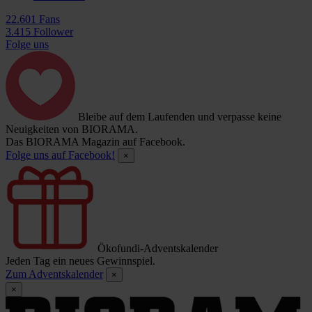
22.601 Fans
3.415 Follower
Folge uns
Bleibe auf dem Laufenden und verpasse keine
Neuigkeiten von BIORAMA.
Das BIORAMA Magazin auf Facebook.
Folge uns auf Facebook!
×
Ökofundi-Adventskalender
Jeden Tag ein neues Gewinnspiel.
Zum Adventskalender
×
×