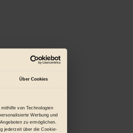
Über Cookies
 mithilfe von Technologien
personalisierte Werbung und
 Angeboten zu ermöglichen.
g jederzeit über die Cookie-