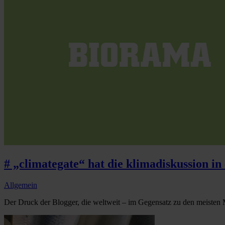
# „climategate“ hat die klimadiskussion in 
Allgemein
Der Druck der Blogger, die weltweit – im Gegensatz zu den meisten