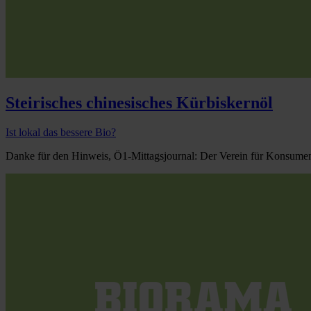
Steirisches chinesisches Kürbiskernöl
Ist lokal das bessere Bio?
Danke für den Hinweis, Ö1-Mittagsjournal: Der Verein für Konsumente