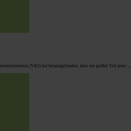
ninformation (VKI) hat herausgefunden, dass ein großer Teil jener ...