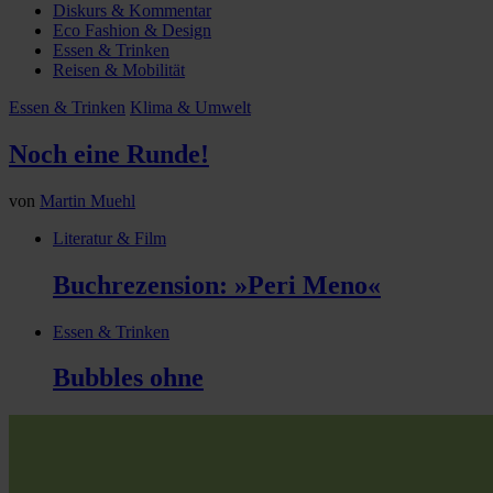
Diskurs & Kommentar
Eco Fashion & Design
Essen & Trinken
Reisen & Mobilität
Essen & Trinken
Klima & Umwelt
Noch eine Runde!
von
Martin Muehl
Literatur & Film
Buchrezension: »Peri Meno«
Essen & Trinken
Bubbles ohne