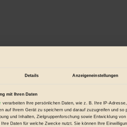
Details
Anzeigeneinstellungen
eisekarten ab...
g mit Ihren Daten
r
verarbeiten Ihre persönlichen Daten, wie z. B. Ihre IP-Adresse,
en auf Ihrem Gerät zu speichern und darauf zuzugreifen und so 
ung und Inhalten, Zielgruppenforschung sowie Entwicklung von
 Ihre Daten für welche Zwecke nutzt. Sie können Ihre Einwilligun