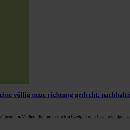
eine völlig neue richtung gedreht. nachhalti
 Mainstream-Medien, die immer noch schweigen oder beschwichtigen – ü