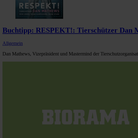
Buchtipp: RESPEKT!: Tierschützer Dan Ma
Allgemein
Dan Mathews, Vizepräsident und Mastermind der Tierschutzorganisat