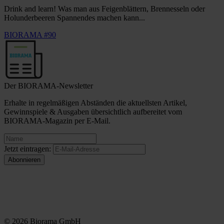
Drink and learn! Was man aus Feigenblättern, Brennesseln oder
Holunderbeeren Spannendes machen kann...
BIORAMA #90
Der BIORAMA-Newsletter
Erhalte in regelmäßigen Abständen die aktuellsten Artikel,
Gewinnspiele & Ausgaben übersichtlich aufbereitet vom
BIORAMA-Magazin per E-Mail.
Jetzt eintragen:
© 2026 Biorama GmbH