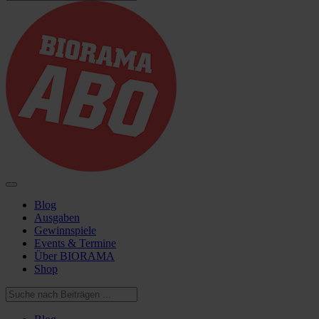
Blog
Ausgaben
Gewinnspiele
Events & Termine
Über BIORAMA
Shop