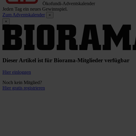
Ökofundi-Adventskalender
Jeden Tag ein neues Gewinnspiel.
Zum Adventskalender
×
×
Dieser Artikel ist für Biorama-Mitglieder verfügbar
Hier einloggen
Noch kein Mitglied?
Hier gratis registrieren