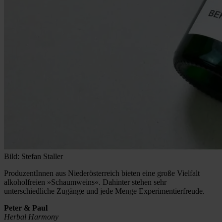
Bild: Stefan Staller
ProduzentInnen aus Niederösterreich bieten eine große Vielfalt
alkoholfreien »Schaumweins«. Dahinter stehen sehr
unterschiedliche Zugänge und jede Menge Experimentierfreude.
Peter & Paul
Herbal Harmony