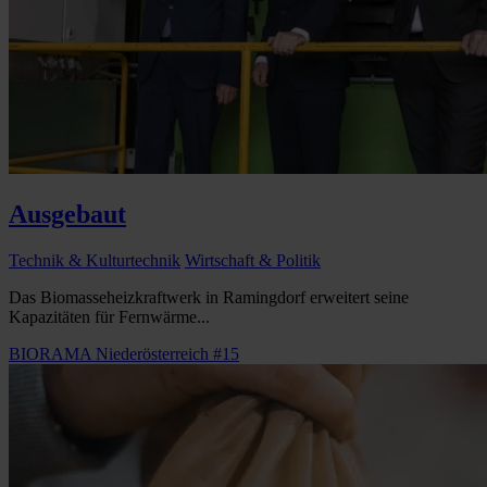
Ausgebaut
Technik & Kulturtechnik
Wirtschaft & Politik
Das Biomasseheizkraftwerk in Ramingdorf erweitert seine
Kapazitäten für Fernwärme...
BIORAMA Niederösterreich #15