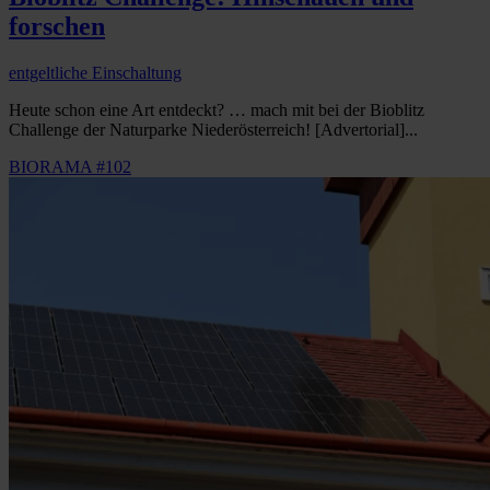
forschen
entgeltliche Einschaltung
Heute schon eine Art entdeckt? … mach mit bei der Bioblitz
Challenge der Naturparke Niederösterreich! [Advertorial]...
BIORAMA #102