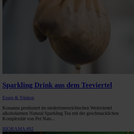
Sparkling Drink aus dem Teeviertel
Essen & Trinken
Konanna produziert im niederösterreichischen Weinviertel
alkoholarmen Natural Sparkling Tea mit der geschmacklichen
Komplexität von Pet Nats...
BIORAMA #92