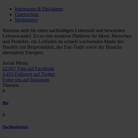
Impressum & Disclaimer
Datenschutz
Mediadaten
Biorama steht für einen nachhaltigen Lebensstil und bewussten
Lebenswandel. Es ist eine moderne Plattform für Ideen, Menschen
und Produkte, ein Leitfaden im schnell wachsenden Markt des
Handels mit Bioprodukten, des Fair-Trade sowie der Branche
alternativer Energien.
Social Media
22.601 Fans auf Facebook
3.415 Follower auf Twitter
Folge uns auf Instagram
Themen
#
Bio
#
Nachhaltigkeit