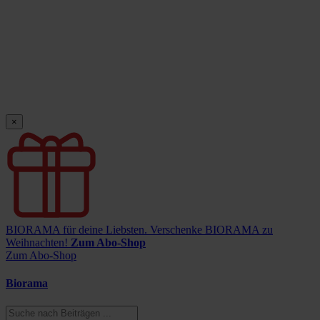
×
BIORAMA für deine Liebsten.
Verschenke BIORAMA zu
Weihnachten!
Zum Abo-Shop
Zum Abo-Shop
Biorama