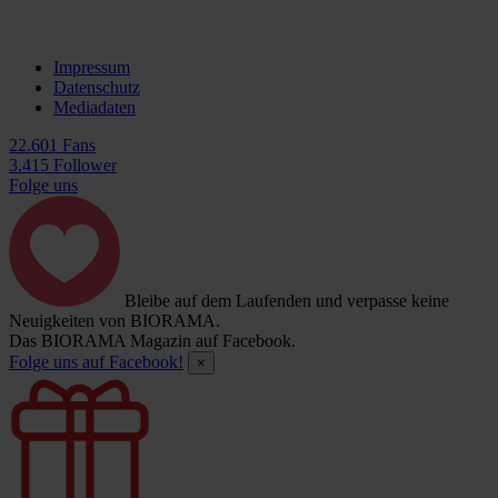
Impressum
Datenschutz
Mediadaten
22.601 Fans
3.415 Follower
Folge uns
Bleibe auf dem Laufenden und verpasse keine
Neuigkeiten von BIORAMA.
Das BIORAMA Magazin auf Facebook.
Folge uns auf Facebook!
×