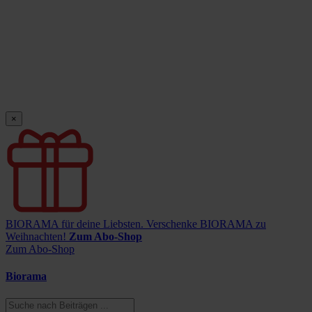
×
BIORAMA für deine Liebsten.
Verschenke BIORAMA zu
Weihnachten!
Zum Abo-Shop
Zum Abo-Shop
Biorama