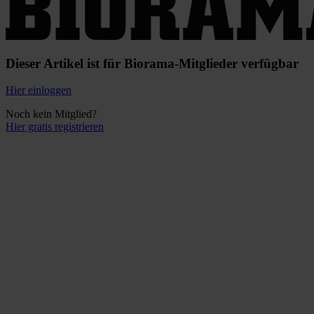
Dieser Artikel ist für Biorama-Mitglieder verfügbar
Hier einloggen
Noch kein Mitglied?
Hier gratis registrieren