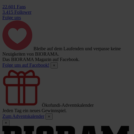
22.601 Fans
3.415 Follower
Folge uns
Bleibe auf dem Laufenden und verpasse keine
Neuigkeiten von BIORAMA.
Das BIORAMA Magazin auf Facebook.
Folge uns auf Facebook!
×
Ökofundi-Adventskalender
Jeden Tag ein neues Gewinnspiel.
Zum Adventskalender
×
×