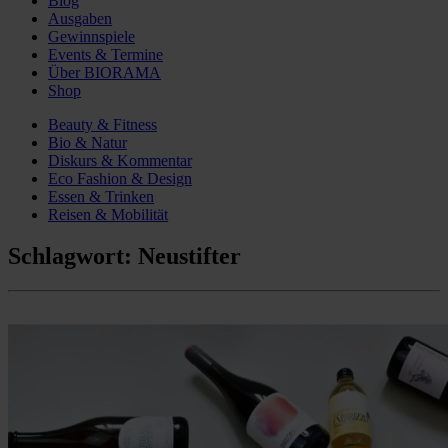
Blog
Ausgaben
Gewinnspiele
Events & Termine
Über BIORAMA
Shop
Beauty & Fitness
Bio & Natur
Diskurs & Kommentar
Eco Fashion & Design
Essen & Trinken
Reisen & Mobilität
Schlagwort:
Neustifter