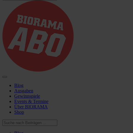
Blog
Ausgaben
Gewinnspiele
Events & Termine
Über BIORAMA
Shop