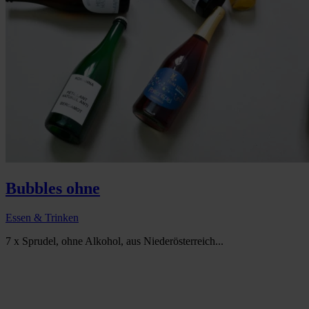
Bubbles ohne
Essen & Trinken
7 x Sprudel, ohne Alkohol, aus Niederösterreich...