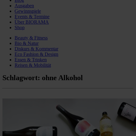
Blog
Ausgaben
Gewinnspiele
Events & Termine
Über BIORAMA
Shop
Beauty & Fitness
Bio & Natur
Diskurs & Kommentar
Eco Fashion & Design
Essen & Trinken
Reisen & Mobilität
Schlagwort:
ohne Alkohol