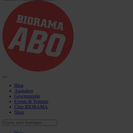
Blog
Ausgaben
Gewinnspiele
Events & Termine
Über BIORAMA
Shop