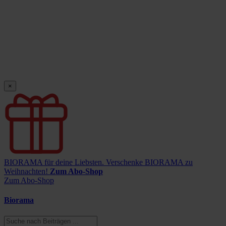
×
BIORAMA für deine Liebsten.
Verschenke BIORAMA zu
Weihnachten!
Zum Abo-Shop
Zum Abo-Shop
Biorama