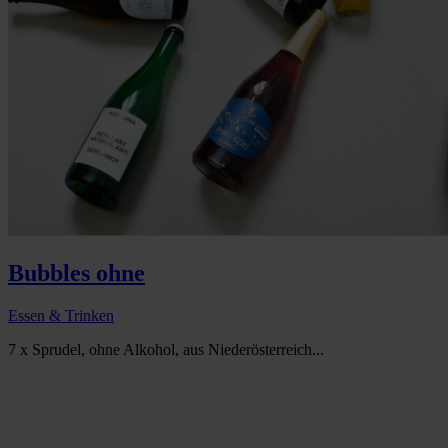
Bubbles ohne
Essen & Trinken
7 x Sprudel, ohne Alkohol, aus Niederösterreich...