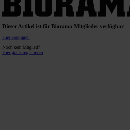
Dieser Artikel ist für Biorama-Mitglieder verfügbar
Hier einloggen
Noch kein Mitglied?
Hier gratis registrieren