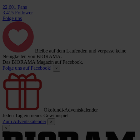
22.601 Fans
3.415 Follower
Folge uns
Bleibe auf dem Laufenden und verpasse keine
Neuigkeiten von BIORAMA.
Das BIORAMA Magazin auf Facebook.
Folge uns auf Facebook!
×
Ökofundi-Adventskalender
Jeden Tag ein neues Gewinnspiel.
Zum Adventskalender
×
×