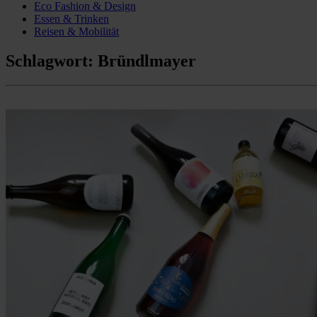
Eco Fashion & Design
Essen & Trinken
Reisen & Mobilität
Schlagwort:
Bründlmayer