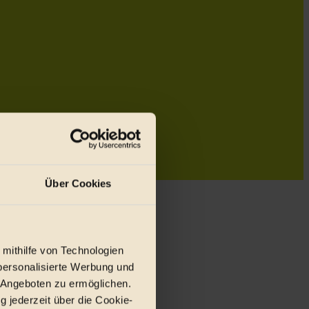
Über Cookies
 mithilfe von Technologien
personalisierte Werbung und
 Angeboten zu ermöglichen.
g jederzeit über die Cookie-