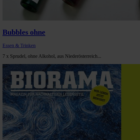
Bubbles ohne
Essen & Trinken
7 x Sprudel, ohne Alkohol, aus Niederösterreich...