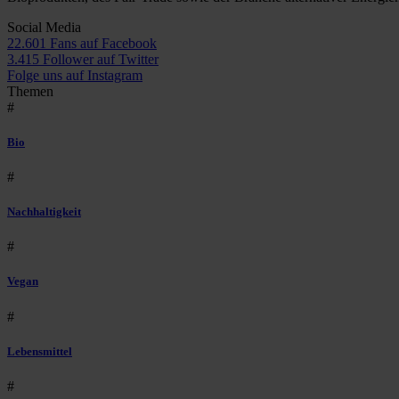
Social Media
22.601 Fans auf Facebook
3.415 Follower auf Twitter
Folge uns auf Instagram
Themen
#
Bio
#
Nachhaltigkeit
#
Vegan
#
Lebensmittel
#