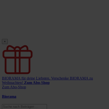
×
BIORAMA für deine Liebsten.
Verschenke BIORAMA zu
Weihnachten!
Zum Abo-Shop
Zum Abo-Shop
Biorama