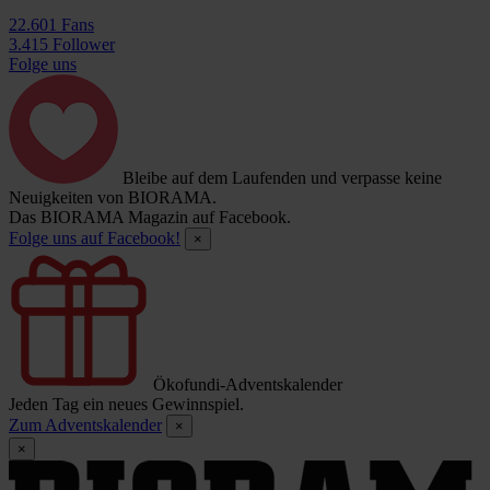
22.601 Fans
3.415 Follower
Folge uns
Bleibe auf dem Laufenden und verpasse keine
Neuigkeiten von BIORAMA.
Das BIORAMA Magazin auf Facebook.
Folge uns auf Facebook!
×
Ökofundi-Adventskalender
Jeden Tag ein neues Gewinnspiel.
Zum Adventskalender
×
×