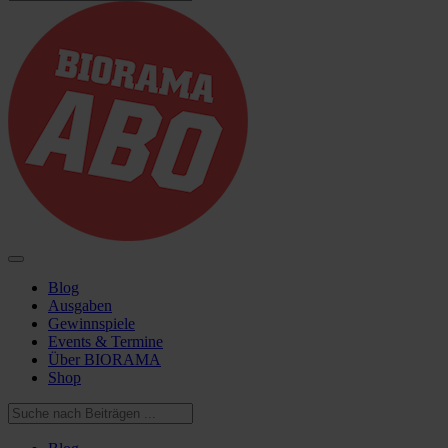
Blog
Ausgaben
Gewinnspiele
Events & Termine
Über BIORAMA
Shop