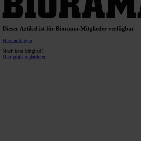
Dieser Artikel ist für Biorama-Mitglieder verfügbar
Hier einloggen
Noch kein Mitglied?
Hier gratis registrieren