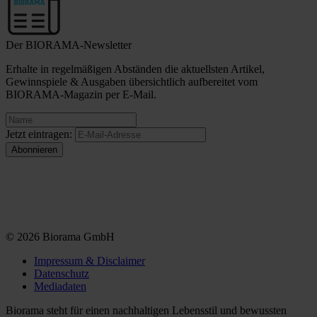
Der BIORAMA-Newsletter
Erhalte in regelmäßigen Abständen die aktuellsten Artikel,
Gewinnspiele & Ausgaben übersichtlich aufbereitet vom
BIORAMA-Magazin per E-Mail.
Jetzt eintragen:
© 2026 Biorama GmbH
Impressum & Disclaimer
Datenschutz
Mediadaten
Biorama steht für einen nachhaltigen Lebensstil und bewussten