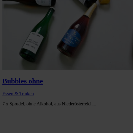
Bubbles ohne
Essen & Trinken
7 x Sprudel, ohne Alkohol, aus Niederösterreich...