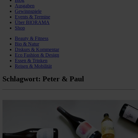
Blog
Ausgaben
Gewinnspiele
Events & Termine
Über BIORAMA
Shop
Beauty & Fitness
Bio & Natur
Diskurs & Kommentar
Eco Fashion & Design
Essen & Trinken
Reisen & Mobilität
Schlagwort:
Peter & Paul