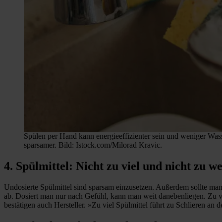
Spülen per Hand kann energieeffizienter sein und weniger Was
sparsamer. Bild: Istock.com/Milorad Kravic.
4. Spülmittel: Nicht zu viel und nicht zu w
Undosierte Spülmittel sind sparsam einzusetzen. Außerdem sollte ma
ab. Dosiert man nur nach Gefühl, kann man weit danebenliegen. Zu vie
bestätigen auch Hersteller. »Zu viel Spülmittel führt zu Schlieren