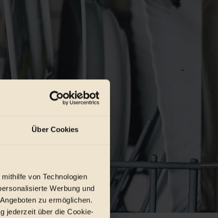
Über Cookies
 mithilfe von Technologien
personalisierte Werbung und
 Angeboten zu ermöglichen.
g jederzeit über die Cookie-