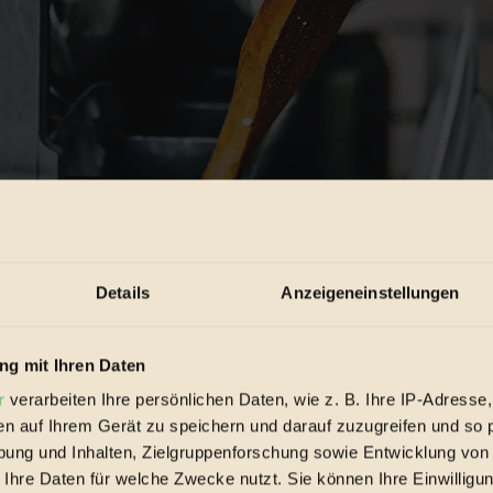
Details
Anzeigeneinstellungen
g mit Ihren Daten
r
verarbeiten Ihre persönlichen Daten, wie z. B. Ihre IP-Adresse,
en auf Ihrem Gerät zu speichern und darauf zuzugreifen und so 
ung und Inhalten, Zielgruppenforschung sowie Entwicklung von
 Ihre Daten für welche Zwecke nutzt. Sie können Ihre Einwilligun