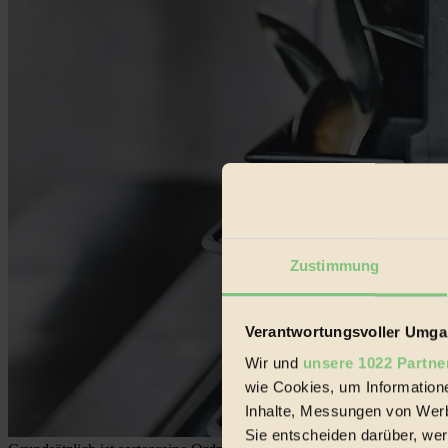
Zustimmung
Verantwortungsvoller Umgan
Wir und
unsere 1022 Partne
wie Cookies, um Information
Inhalte, Messungen von Werb
Sie entscheiden darüber, wer