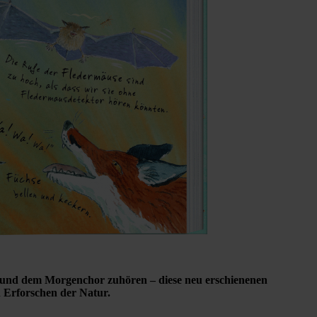
 und dem Morgenchor zuhören – diese neu erschienenen
n Erforschen der Natur.