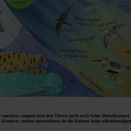
er machen, campen und den Tieren auch noch beim Abendkonzert
Kindern, zudem unterstützen sie die Kleinen beim selbstständige