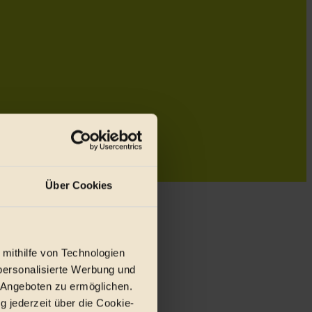
Über Cookies
 mithilfe von Technologien
personalisierte Werbung und
 Angeboten zu ermöglichen.
g jederzeit über die Cookie-