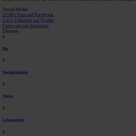
Social Media
22.601 Fans auf Facebook
3.415 Follower auf Twitter
Folge uns auf Instagram
Themen
#
Bio
#
Nachhaltigkeit
#
Vegan
#
Lebensmittel
#