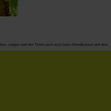
chen, campen und den Tieren auch noch beim Abendkonzert und dem ..