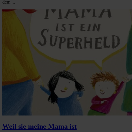
dem ...
Weil sie meine Mama ist