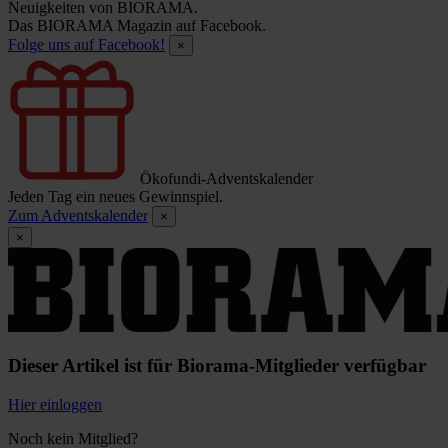
Neuigkeiten von BIORAMA.
Das BIORAMA Magazin auf Facebook.
Folge uns auf Facebook!
×
Ökofundi-Adventskalender
Jeden Tag ein neues Gewinnspiel.
Zum Adventskalender
×
×
Dieser Artikel ist für Biorama-Mitglieder verfügbar
Hier einloggen
Noch kein Mitglied?