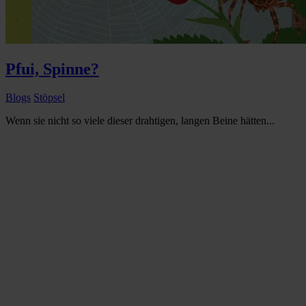
Pfui, Spinne?
Blogs
Stöpsel
Wenn sie nicht so viele dieser drahtigen, langen Beine hätten...