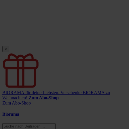
×
BIORAMA für deine Liebsten.
Verschenke BIORAMA zu
Weihnachten!
Zum Abo-Shop
Zum Abo-Shop
Biorama