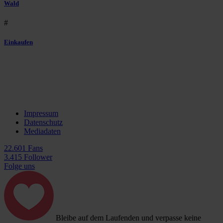
Wald
#
Einkaufen
Impressum
Datenschutz
Mediadaten
22.601 Fans
3.415 Follower
Folge uns
Bleibe auf dem Laufenden und verpasse keine