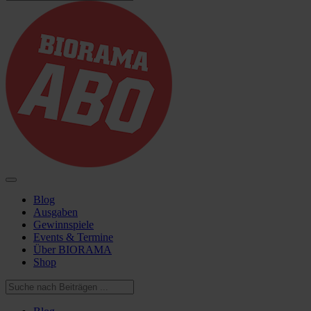
Blog
Ausgaben
Gewinnspiele
Events & Termine
Über BIORAMA
Shop