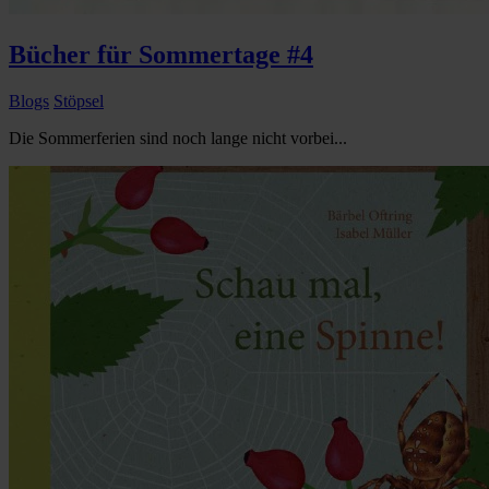
Bücher für Sommertage #4
Blogs
Stöpsel
Die Sommerferien sind noch lange nicht vorbei...