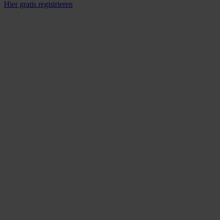
Hier gratis registrieren