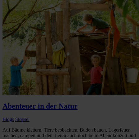
Abenteuer in der Natur
Blogs
Stöpsel
Auf Bäume klettern, Tiere beobachten, Buden bauen, Lagerfeuer
machen, campen und den Tieren auch noch beim Abendkonzert und