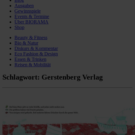
Blog
Ausgaben
Gewinnspiele
Events & Termine
Über BIORAMA
Shop
Beauty & Fitness
Bio & Natur
Diskurs & Kommentar
Eco Fashion & Design
Essen & Trinken
Reisen & Mobilität
Schlagwort:
Gerstenberg Verlag