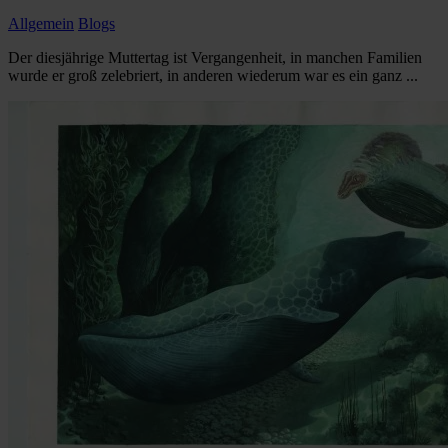
Allgemein
Blogs
Der diesjährige Muttertag ist Vergangenheit, in manchen Familien
wurde er groß zelebriert, in anderen wiederum war es ein ganz ...