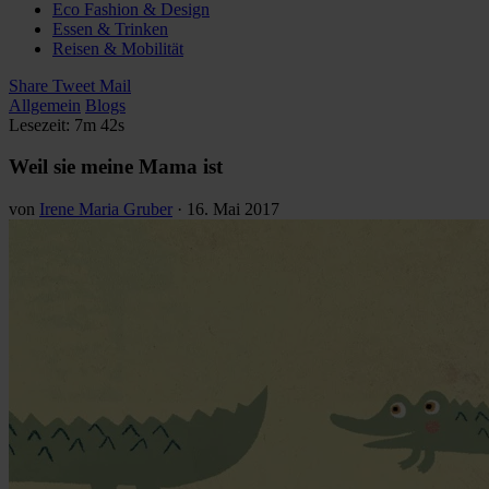
Eco Fashion & Design
Essen & Trinken
Reisen & Mobilität
Share
Tweet
Mail
Allgemein
Blogs
Lesezeit: 7m 42s
Weil sie meine Mama ist
von
Irene Maria Gruber
·
16. Mai 2017