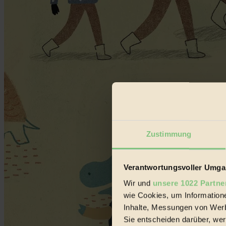
Zustimmung
Verantwortungsvoller Umgan
Wir und
unsere 1022 Partne
wie Cookies, um Information
Inhalte, Messungen von Werb
Sie entscheiden darüber, wer