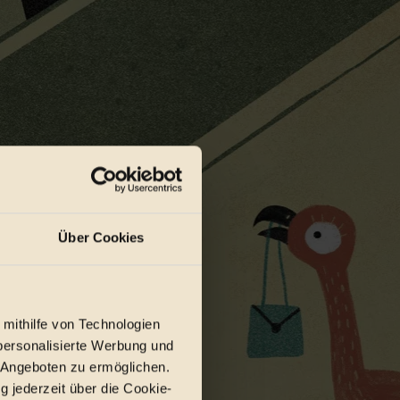
Über Cookies
 mithilfe von Technologien
personalisierte Werbung und
 Angeboten zu ermöglichen.
g jederzeit über die Cookie-