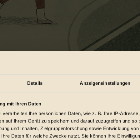
Details
Anzeigeneinstellungen
g mit Ihren Daten
r
verarbeiten Ihre persönlichen Daten, wie z. B. Ihre IP-Adresse,
en auf Ihrem Gerät zu speichern und darauf zuzugreifen und so 
ung und Inhalten, Zielgruppenforschung sowie Entwicklung von
 Ihre Daten für welche Zwecke nutzt. Sie können Ihre Einwilligun