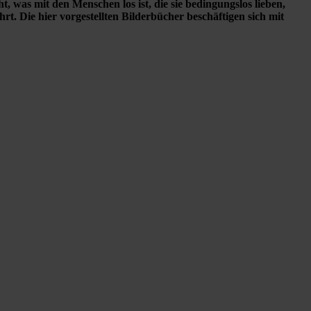
, was mit den Menschen los ist, die sie bedingungslos lieben,
t. Die hier vorgestellten Bilderbücher beschäftigen sich mit