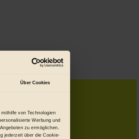
Über Cookies
 mithilfe von Technologien
personalisierte Werbung und
 Angeboten zu ermöglichen.
g jederzeit über die Cookie-