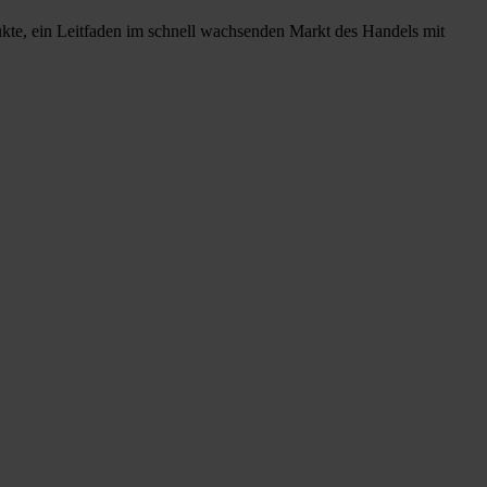
ukte, ein Leitfaden im schnell wachsenden Markt des Handels mit