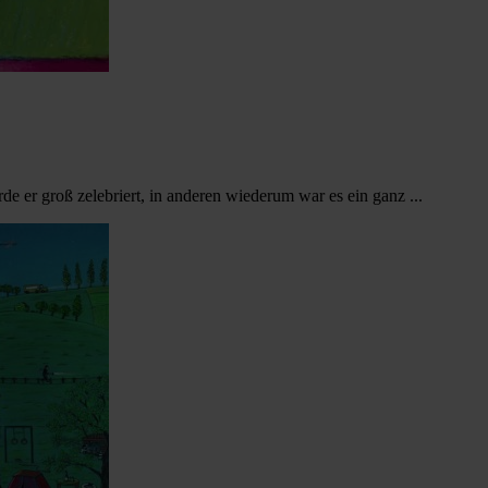
e er groß zelebriert, in anderen wiederum war es ein ganz ...