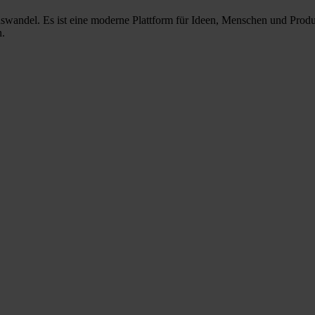
nswandel. Es ist eine moderne Plattform für Ideen, Menschen und Prod
n.