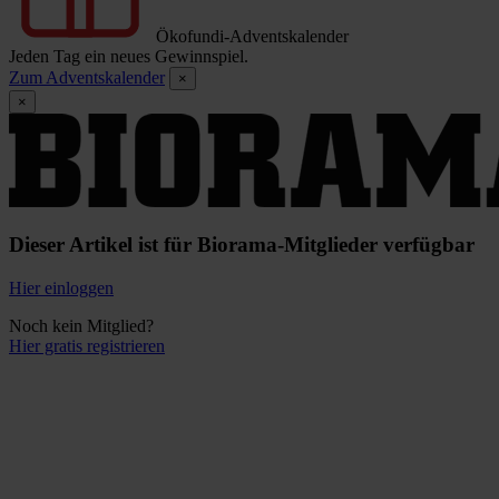
Ökofundi-Adventskalender
Jeden Tag ein neues Gewinnspiel.
Zum Adventskalender
×
×
Dieser Artikel ist für Biorama-Mitglieder verfügbar
Hier einloggen
Noch kein Mitglied?
Hier gratis registrieren