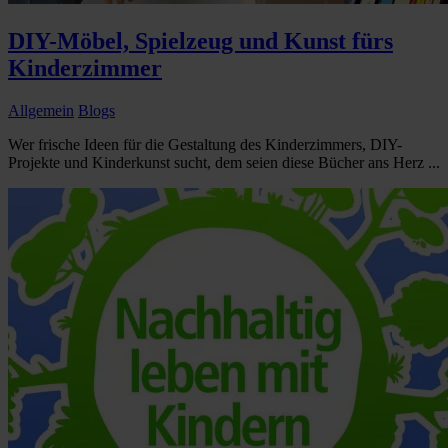
DIY-Möbel, Spielzeug und Kunst fürs
Kinderzimmer
Allgemein
Blogs
Wer frische Ideen für die Gestaltung des Kinderzimmers, DIY-
Projekte und Kinderkunst sucht, dem seien diese Bücher ans Herz ...