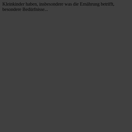
Kleinkinder haben, insbesondere was die Ernährung betrifft,
besondere Bedürfnisse...