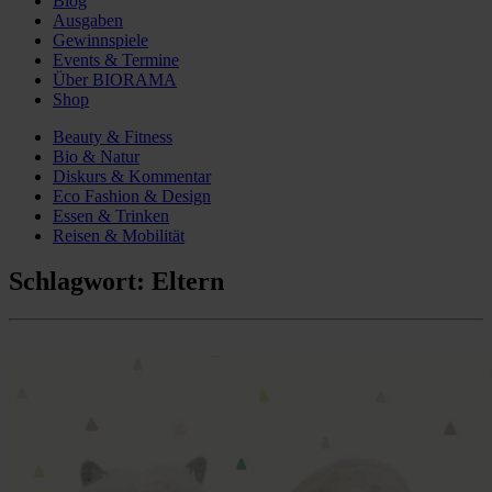
Blog
Ausgaben
Gewinnspiele
Events & Termine
Über BIORAMA
Shop
Beauty & Fitness
Bio & Natur
Diskurs & Kommentar
Eco Fashion & Design
Essen & Trinken
Reisen & Mobilität
Schlagwort:
Eltern