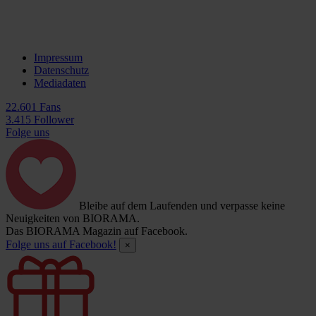
Impressum
Datenschutz
Mediadaten
22.601 Fans
3.415 Follower
Folge uns
Bleibe auf dem Laufenden und verpasse keine
Neuigkeiten von BIORAMA.
Das BIORAMA Magazin auf Facebook.
Folge uns auf Facebook!
×