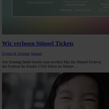
Wir verlosen Stöpsel Tickets
Events & Termine
Stöpsel
Am Sonntag findet bereits zum zweiten Mal das Stöpsel Festival,
das Festival für Kinder UND Eltern im Wiener ...