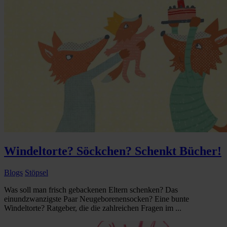
Windeltorte? Söckchen? Schenkt Bücher!
Blogs
Stöpsel
Was soll man frisch gebackenen Eltern schenken? Das
einundzwanzigste Paar Neugeborenensocken? Eine bunte
Windeltorte? Ratgeber, die die zahlreichen Fragen im ...