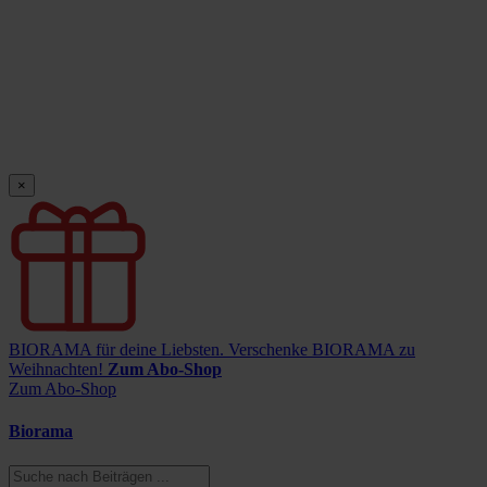
×
BIORAMA für deine Liebsten.
Verschenke BIORAMA zu
Weihnachten!
Zum Abo-Shop
Zum Abo-Shop
Biorama