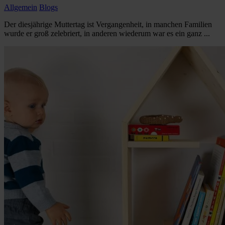
Allgemein
Blogs
Der diesjährige Muttertag ist Vergangenheit, in manchen Familien
wurde er groß zelebriert, in anderen wiederum war es ein ganz ...