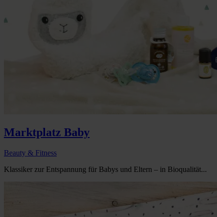
Marktplatz Baby
Beauty & Fitness
Klassiker zur Entspannung für Babys und Eltern – in Bioqualität...