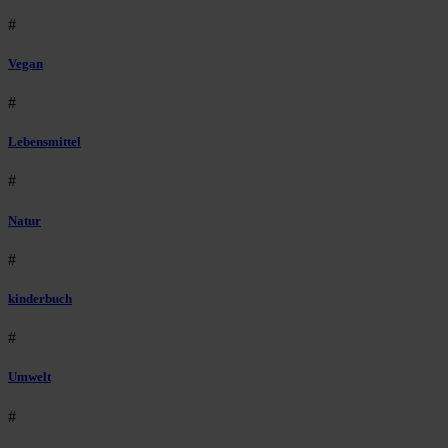
#
Vegan
#
Lebensmittel
#
Natur
#
kinderbuch
#
Umwelt
#