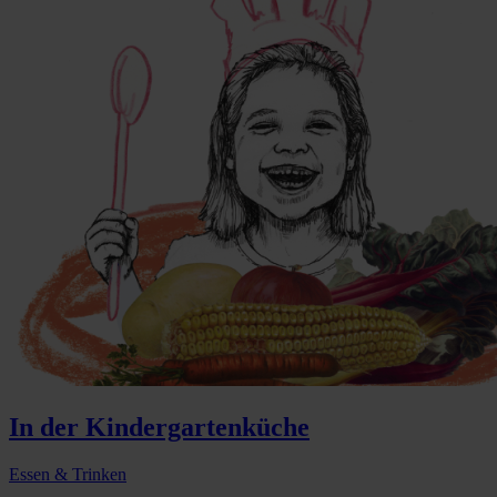
In der Kindergartenküche
Essen & Trinken