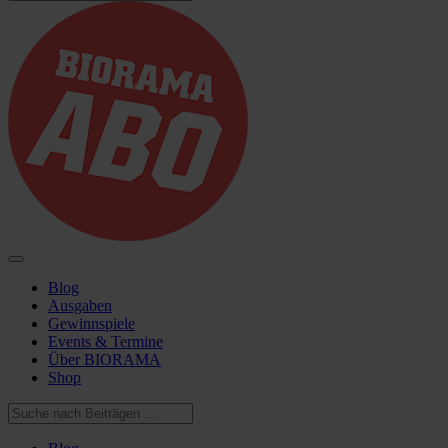
Blog
Ausgaben
Gewinnspiele
Events & Termine
Über BIORAMA
Shop