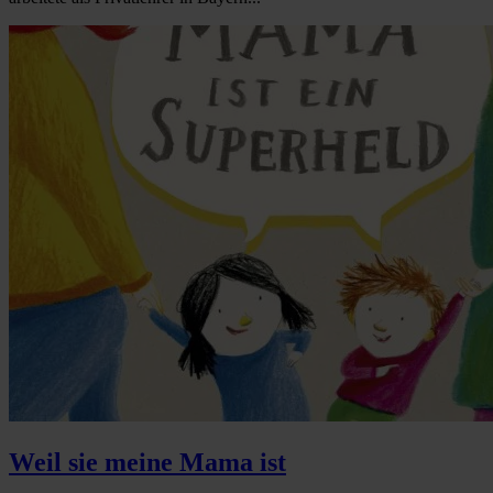
Weil sie meine Mama ist