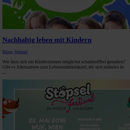
Nachhaltig leben mit Kindern
Blogs
Stöpsel
Wie lässt sich ein Kinderzimmer möglichst schadstofffrei gestalten?
Gibt es Alternativen zum Lebensmitteleinkauf, die sich mühelos in
...