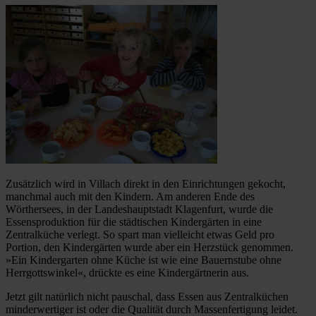
Zusätzlich wird in Villach direkt in den Einrichtungen gekocht,
manchmal auch mit den Kindern. Am anderen Ende des
Wörthersees, in der Landeshauptstadt Klagenfurt, wurde die
Essensproduktion für die städtischen Kindergärten in eine
Zentralküche verlegt. So spart man vielleicht etwas Geld pro
Portion, den Kindergärten wurde aber ein Herzstück genommen.
»Ein Kindergarten ohne Küche ist wie eine Bauernstube ohne
Herrgottswinkel«, drückte es eine Kindergärtnerin aus.
Jetzt gilt natürlich nicht pauschal, dass Essen aus Zentralküchen
minderwertiger ist oder die Qualität durch Massenfertigung leidet.