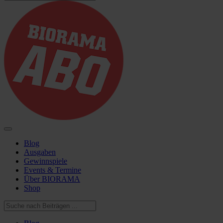
Blog
Ausgaben
Gewinnspiele
Events & Termine
Über BIORAMA
Shop