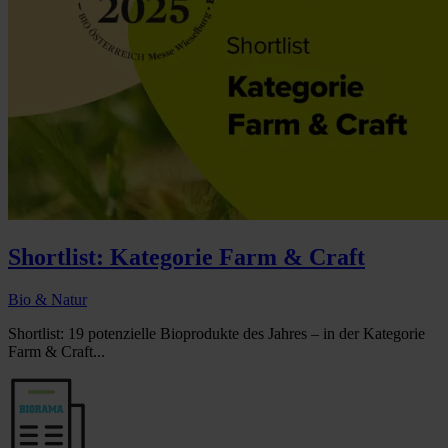
Shortlist: Kategorie Farm & Craft
Bio & Natur
Shortlist: 19 potenzielle Bioprodukte des Jahres – in der Kategorie
Farm & Craft...