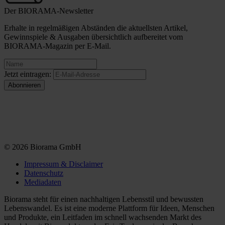
Der BIORAMA-Newsletter
Erhalte in regelmäßigen Abständen die aktuellsten Artikel,
Gewinnspiele & Ausgaben übersichtlich aufbereitet vom
BIORAMA-Magazin per E-Mail.
Jetzt eintragen:
© 2026 Biorama GmbH
Impressum & Disclaimer
Datenschutz
Mediadaten
Biorama steht für einen nachhaltigen Lebensstil und bewussten
Lebenswandel. Es ist eine moderne Plattform für Ideen, Menschen
und Produkte, ein Leitfaden im schnell wachsenden Markt des