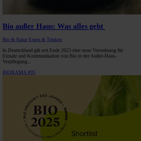
Bio außer Haus: Was alles geht
Bio & Natur
Essen & Trinken
In Deutschland gilt seit Ende 2023 eine neue Verordnung für
Einsatz und Kommunikation von Bio in der Außer-Haus-
Verpflegung...
BIORAMA #95