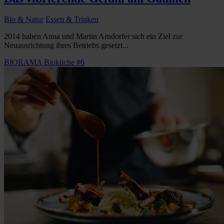
Bio & Natur
Essen & Trinken
2014 haben Anna und Martin Arndorfer sich ein Ziel zur
Neuausrichtung ihres Betriebs gesetzt...
BIORAMA Bioküche #6