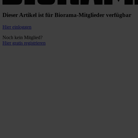
Dieser Artikel ist für Biorama-Mitglieder verfügbar
Hier einloggen
Noch kein Mitglied?
Hier gratis registrieren