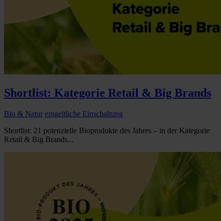
Shortlist: Kategorie Retail & Big Brands
Bio & Natur
entgeltliche Einschaltung
Shortlist: 21 potenzielle Bioprodukte des Jahres – in der Kategorie
Retail & Big Brands...