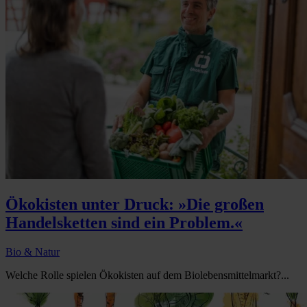
Ökokisten unter Druck: »Die großen
Handelsketten sind ein Problem.«
Bio & Natur
Welche Rolle spielen Ökokisten auf dem Biolebensmittelmarkt?...