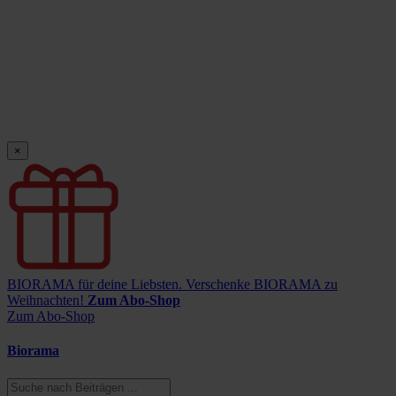
×
BIORAMA für deine Liebsten.
Verschenke BIORAMA zu
Weihnachten!
Zum Abo-Shop
Zum Abo-Shop
Biorama