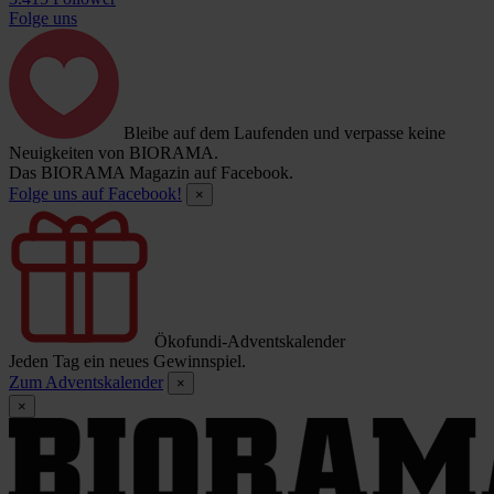
Folge uns
Bleibe auf dem Laufenden und verpasse keine
Neuigkeiten von BIORAMA.
Das BIORAMA Magazin auf Facebook.
Folge uns auf Facebook!
×
Ökofundi-Adventskalender
Jeden Tag ein neues Gewinnspiel.
Zum Adventskalender
×
×