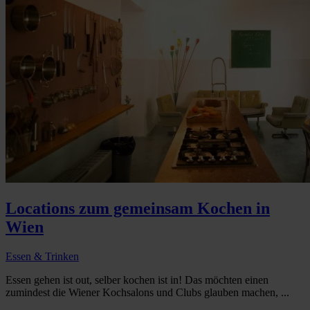
Locations zum gemeinsam Kochen in
Wien
Essen & Trinken
Essen gehen ist out, selber kochen ist in! Das möchten einen
zumindest die Wiener Kochsalons und Clubs glauben machen, ...