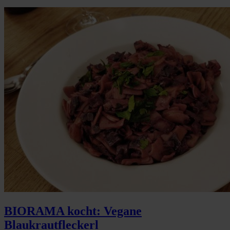
BIORAMA kocht: Vegane
Blaukrautfleckerl