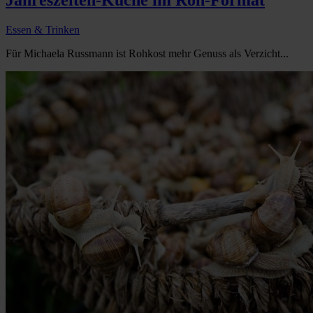
Essen & Trinken
Für Michaela Russmann ist Rohkost mehr Genuss als Verzicht...