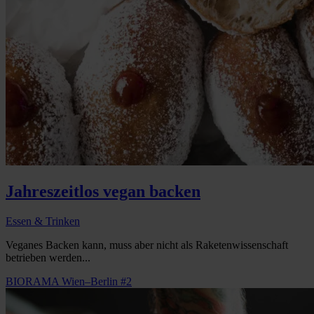
Jahreszeitlos vegan backen
Essen & Trinken
Veganes Backen kann, muss aber nicht als Raketenwissenschaft
betrieben werden...
BIORAMA Wien–Berlin #2