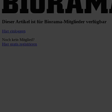
Dieser Artikel ist für Biorama-Mitglieder verfügbar
Hier einloggen
Noch kein Mitglied?
Hier gratis registrieren