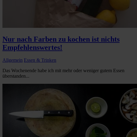
Nur nach Farben zu kochen ist nichts
Empfehlenswertes!
Allgemein
Essen & Trinken
Das Wochenende habe ich mit mehr oder weniger gutem Essen
überstanden...