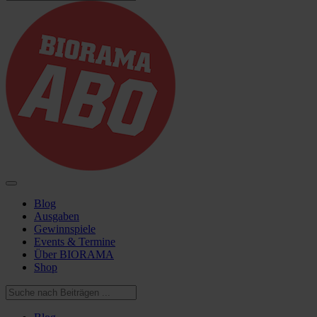
Blog
Ausgaben
Gewinnspiele
Events & Termine
Über BIORAMA
Shop