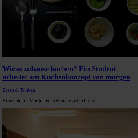
Wieso zuhause kochen? Ein Student
arbeitet am Küchenkonzept von morgen
Essen & Trinken
Konzepte für Morgen entstehen an vielen Orten...