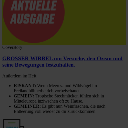
Coverstory
GROSSER WIRBEL um Versuche, den Ozean und
seine Bewegungen festzuhalten.
Außerdem im Heft
RISKANT:
Wenn Meeres- und Wildvögel im
Freilandhühnerbetrieb vorbeischauen.
GEMEIN:
Tropische Stechmücken fühlen sich in
Mitteleuropa inziwschen oft zu Hause.
GEMEINER:
Es gibt nun Weinflaschen, die nach
Entleerung voll wieder zu dir zurückkommen.