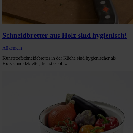
Schneidbretter aus Holz sind hygienisch!
Allgemein
Kunststoffschneidebretter in der Küche sind hygienischer als
Holzschneidebretter, heisst es oft...