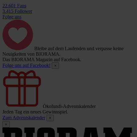
22.601 Fans
3.415 Follower
Folge uns
Bleibe auf dem Laufenden und verpasse keine
Neuigkeiten von BIORAMA.
Das BIORAMA Magazin auf Facebook.
Folge uns auf Facebook!
×
Ökofundi-Adventskalender
Jeden Tag ein neues Gewinnspiel.
Zum Adventskalender
×
×