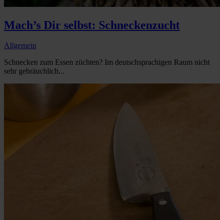
Mach’s Dir selbst: Schneckenzucht
Allgemein
Schnecken zum Essen züchten? Im deutschsprachigen Raum nicht
sehr gebräuchlich...