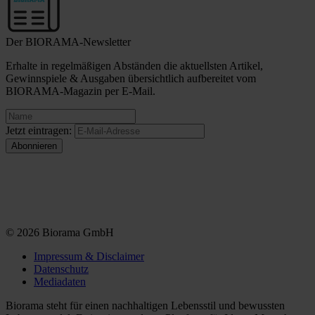
Der BIORAMA-Newsletter
Erhalte in regelmäßigen Abständen die aktuellsten Artikel,
Gewinnspiele & Ausgaben übersichtlich aufbereitet vom
BIORAMA-Magazin per E-Mail.
Jetzt eintragen:
© 2026 Biorama GmbH
Impressum & Disclaimer
Datenschutz
Mediadaten
Biorama steht für einen nachhaltigen Lebensstil und bewussten