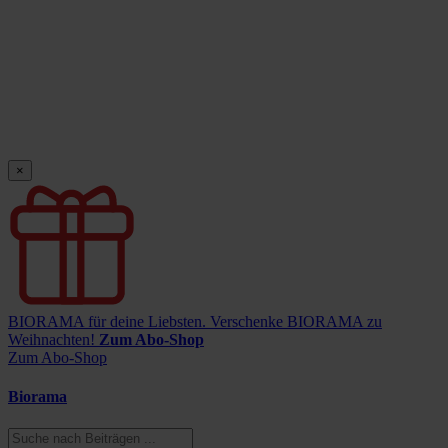
×
BIORAMA für deine Liebsten.
Verschenke BIORAMA zu
Weihnachten!
Zum Abo-Shop
Zum Abo-Shop
Biorama