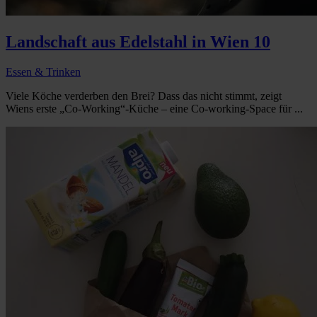
Landschaft aus Edelstahl in Wien 10
Essen & Trinken
Viele Köche verderben den Brei? Dass das nicht stimmt, zeigt
Wiens erste „Co-Working“-Küche – eine Co-working-Space für ...