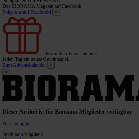
Neuigkeiten von BIORAMA.
Das BIORAMA Magazin auf Facebook.
Folge uns auf Facebook!
×
Ökofundi-Adventskalender
Jeden Tag ein neues Gewinnspiel.
Zum Adventskalender
×
×
Dieser Artikel ist für Biorama-Mitglieder verfügbar
Hier einloggen
Noch kein Mitglied?