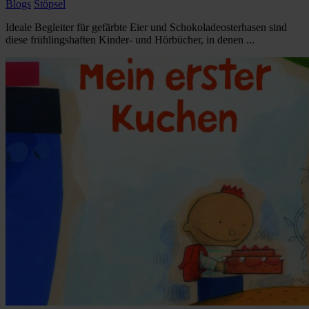
Blogs
Stöpsel
Ideale Begleiter für gefärbte Eier und Schokoladeosterhasen sind
diese frühlingshaften Kinder- und Hörbücher, in denen ...