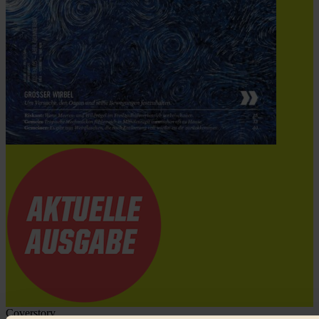
Coverstory