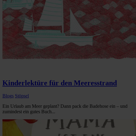
Kinderlektüre für den Meeresstrand
Blogs
Stöpsel
Ein Urlaub am Meer geplant? Dann pack die Badehose ein – und
zumindest ein gutes Buch...