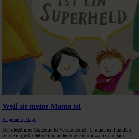
Weil sie meine Mama ist
Allgemein
Blogs
Der diesjährige Muttertag ist Vergangenheit, in manchen Familien
wurde er groß zelebriert, in anderen wiederum war es ein ganz ...