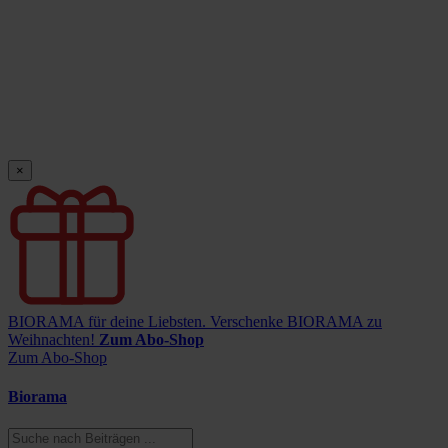
×
BIORAMA für deine Liebsten.
Verschenke BIORAMA zu
Weihnachten!
Zum Abo-Shop
Zum Abo-Shop
Biorama