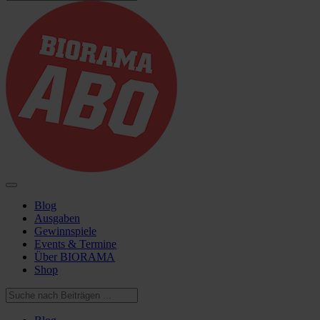
Blog
Ausgaben
Gewinnspiele
Events & Termine
Über BIORAMA
Shop