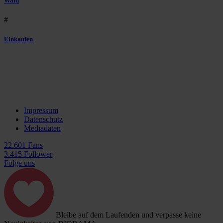
Wald
#
Einkaufen
Impressum
Datenschutz
Mediadaten
22.601 Fans
3.415 Follower
Folge uns
Bleibe auf dem Laufenden und verpasse keine