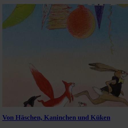
Von Häschen, Kaninchen und Küken