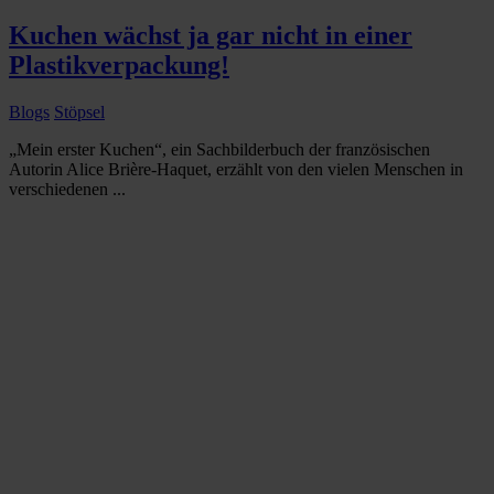
Kuchen wächst ja gar nicht in einer
Plastikverpackung!
Blogs
Stöpsel
„Mein erster Kuchen“, ein Sachbilderbuch der französischen
Autorin Alice Brière-Haquet, erzählt von den vielen Menschen in
verschiedenen ...