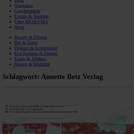
Blog
Ausgaben
Gewinnspiele
Events & Termine
Über BIORAMA
Shop
Beauty & Fitness
Bio & Natur
Diskurs & Kommentar
Eco Fashion & Design
Essen & Trinken
Reisen & Mobilität
Schlagwort:
Annette Betz Verlag