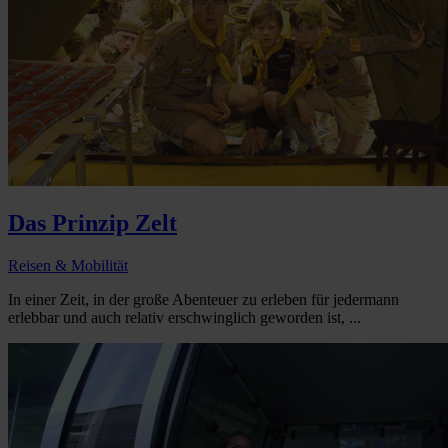
Das Prinzip Zelt
Reisen & Mobilität
In einer Zeit, in der große Abenteuer zu erleben für jedermann
erlebbar und auch relativ erschwinglich geworden ist, ...