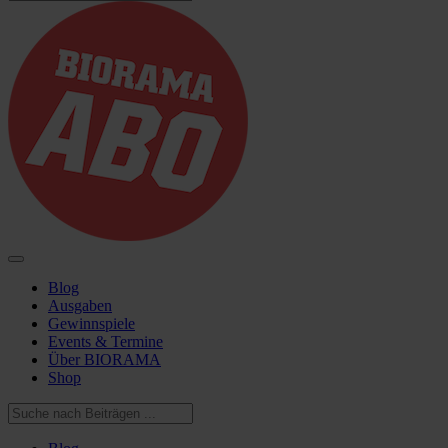
Blog
Ausgaben
Gewinnspiele
Events & Termine
Über BIORAMA
Shop