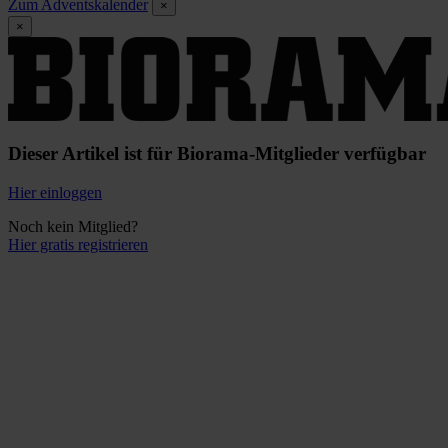
Zum Adventskalender
×
×
Dieser Artikel ist für Biorama-Mitglieder verfügbar
Hier einloggen
Noch kein Mitglied?
Hier gratis registrieren