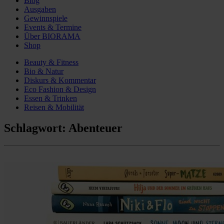
Blog
Ausgaben
Gewinnspiele
Events & Termine
Über BIORAMA
Shop
Beauty & Fitness
Bio & Natur
Diskurs & Kommentar
Eco Fashion & Design
Essen & Trinken
Reisen & Mobilität
Schlagwort:
Abenteuer