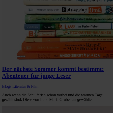
Der nächste Sommer kommt bestimmt:
Abenteuer für junge Leser
Blogs
Literatur & Film
Auch wenn die Schulferien schon vorbei und die warmen Tage
gezählt sind: Diese von Irene Maria Gruber ausgewählten ...