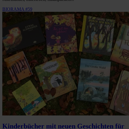
BIORAMA #59
Kinderbücher mit neuen Geschichten für