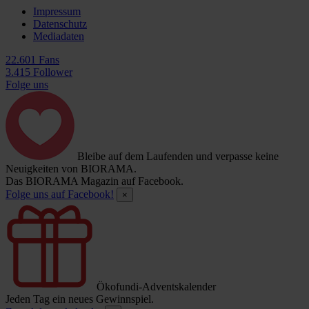
Impressum
Datenschutz
Mediadaten
22.601 Fans
3.415 Follower
Folge uns
Bleibe auf dem Laufenden und verpasse keine
Neuigkeiten von BIORAMA.
Das BIORAMA Magazin auf Facebook.
Folge uns auf Facebook!
×
Ökofundi-Adventskalender
Jeden Tag ein neues Gewinnspiel.