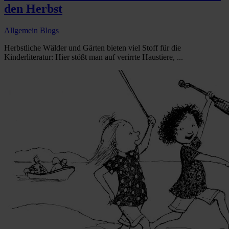
den Herbst
Allgemein
Blogs
Herbstliche Wälder und Gärten bieten viel Stoff für die
Kinderliteratur: Hier stößt man auf verirrte Haustiere, ...