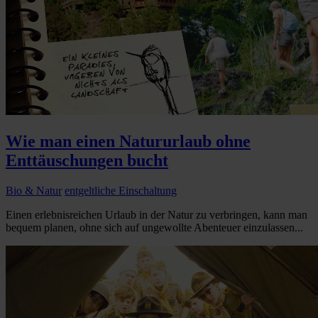
Wie man einen Natururlaub ohne
Enttäuschungen bucht
Bio & Natur
entgeltliche Einschaltung
Einen erlebnisreichen Urlaub in der Natur zu verbringen, kann man
bequem planen, ohne sich auf ungewollte Abenteuer einzulassen...