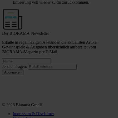
Entleerung voll wieder zu dir zurückkommen.
Der BIORAMA-Newsletter
Erhalte in regelmäßigen Abständen die aktuellsten Artikel,
Gewinnspiele & Ausgaben übersichtlich aufbereitet vom
BIORAMA-Magazin per E-Mail.
Jetzt eintragen:
© 2026 Biorama GmbH
Impressum & Disclaimer