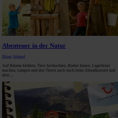
Abenteuer in der Natur
Blogs
Stöpsel
Auf Bäume klettern, Tiere beobachten, Buden bauen, Lagerfeuer
machen, campen und den Tieren auch noch beim Abendkonzert und
dem ...