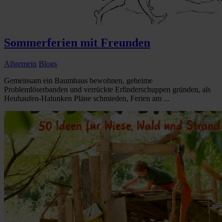
Sommerferien mit Freunden
Allgemein
Blogs
Gemeinsam ein Baumhaus bewohnen, geheime
Problemlöserbanden und verrückte Erfinderschuppen gründen, als
Heuhaufen-Halunken Pläne schmieden, Ferien am ...