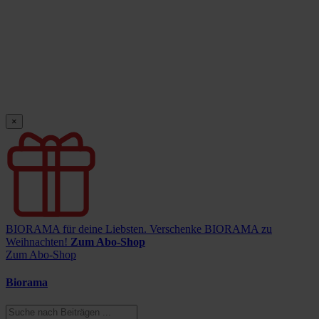
×
BIORAMA für deine Liebsten.
Verschenke BIORAMA zu
Weihnachten!
Zum Abo-Shop
Zum Abo-Shop
Biorama