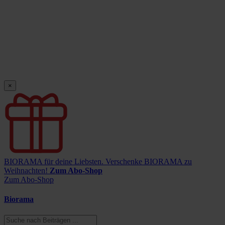
×
BIORAMA für deine Liebsten.
Verschenke BIORAMA zu
Weihnachten!
Zum Abo-Shop
Zum Abo-Shop
Biorama