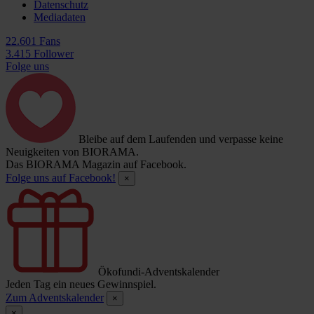
Datenschutz
Mediadaten
22.601 Fans
3.415 Follower
Folge uns
Bleibe auf dem Laufenden und verpasse keine
Neuigkeiten von BIORAMA.
Das BIORAMA Magazin auf Facebook.
Folge uns auf Facebook!
×
Ökofundi-Adventskalender
Jeden Tag ein neues Gewinnspiel.
Zum Adventskalender
×
×