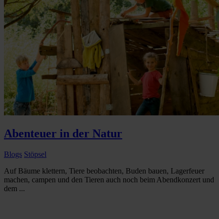
Abenteuer in der Natur
Blogs
Stöpsel
Auf Bäume klettern, Tiere beobachten, Buden bauen, Lagerfeuer
machen, campen und den Tieren auch noch beim Abendkonzert und
dem ...