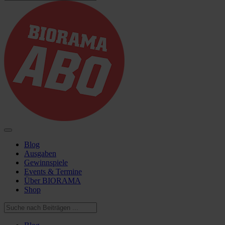
Blog
Ausgaben
Gewinnspiele
Events & Termine
Über BIORAMA
Shop