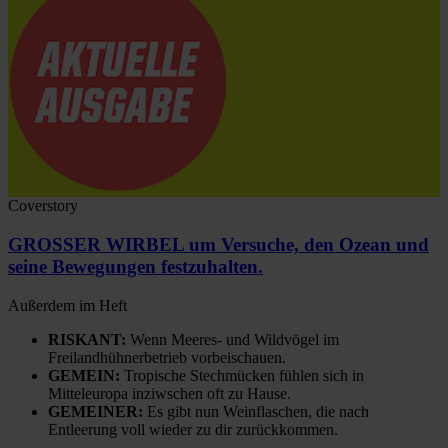
Coverstory
GROSSER WIRBEL um Versuche, den Ozean und
seine Bewegungen festzuhalten.
Außerdem im Heft
RISKANT:
Wenn Meeres- und Wildvögel im
Freilandhühnerbetrieb vorbeischauen.
GEMEIN:
Tropische Stechmücken fühlen sich in
Mitteleuropa inziwschen oft zu Hause.
GEMEINER:
Es gibt nun Weinflaschen, die nach
Entleerung voll wieder zu dir zurückkommen.