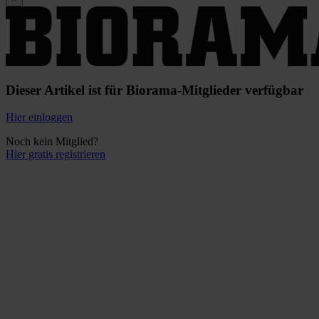
Dieser Artikel ist für Biorama-Mitglieder verfügbar
Hier einloggen
Noch kein Mitglied?
Hier gratis registrieren