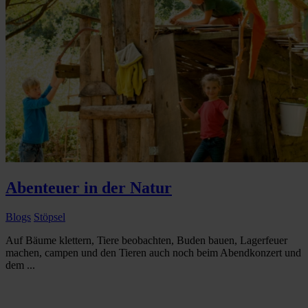
Abenteuer in der Natur
Blogs
Stöpsel
Auf Bäume klettern, Tiere beobachten, Buden bauen, Lagerfeuer
machen, campen und den Tieren auch noch beim Abendkonzert und
dem ...