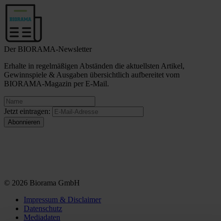
Der BIORAMA-Newsletter
Erhalte in regelmäßigen Abständen die aktuellsten Artikel,
Gewinnspiele & Ausgaben übersichtlich aufbereitet vom
BIORAMA-Magazin per E-Mail.
Jetzt eintragen:
© 2026 Biorama GmbH
Impressum & Disclaimer
Datenschutz
Mediadaten