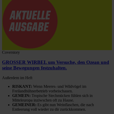
Coverstory
GROSSER WIRBEL um Versuche, den Ozean und
seine Bewegungen festzuhalten.
Außerdem im Heft
RISKANT:
Wenn Meeres- und Wildvögel im
Freilandhühnerbetrieb vorbeischauen.
GEMEIN:
Tropische Stechmücken fühlen sich in
Mitteleuropa inziwschen oft zu Hause.
GEMEINER:
Es gibt nun Weinflaschen, die nach
Entleerung voll wieder zu dir zurückkommen.