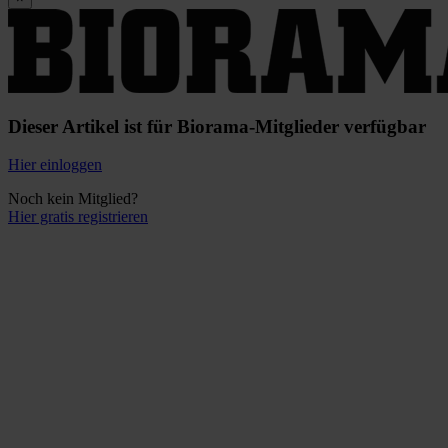
Dieser Artikel ist für Biorama-Mitglieder verfügbar
Hier einloggen
Noch kein Mitglied?
Hier gratis registrieren