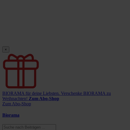
×
BIORAMA für deine Liebsten.
Verschenke BIORAMA zu
Weihnachten!
Zum Abo-Shop
Zum Abo-Shop
Biorama