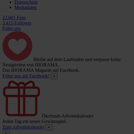
Datenschutz
Mediadaten
22.601 Fans
3.415 Follower
Folge uns
Bleibe auf dem Laufenden und verpasse keine
Neuigkeiten von BIORAMA.
Das BIORAMA Magazin auf Facebook.
Folge uns auf Facebook!
×
Ökofundi-Adventskalender
Jeden Tag ein neues Gewinnspiel.
Zum Adventskalender
×
×