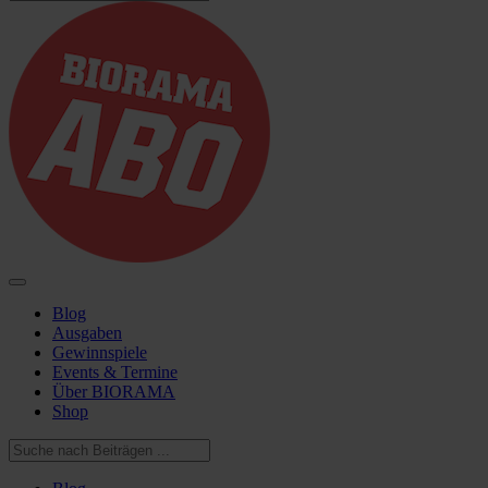
Blog
Ausgaben
Gewinnspiele
Events & Termine
Über BIORAMA
Shop