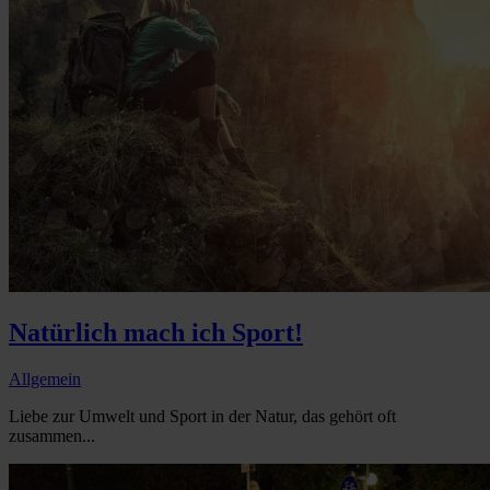
Natürlich mach ich Sport!
Allgemein
Liebe zur Umwelt und Sport in der Natur, das gehört oft
zusammen...