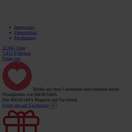
Impressum
Datenschutz
Mediadaten
22.601 Fans
3.415 Follower
Folge uns
Bleibe auf dem Laufenden und verpasse keine
Neuigkeiten von BIORAMA.
Das BIORAMA Magazin auf Facebook.
Folge uns auf Facebook!
×