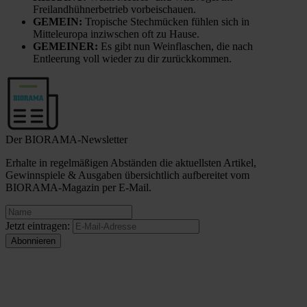
Freilandhühnerbetrieb vorbeischauen.
GEMEIN:
Tropische Stechmücken fühlen sich in
Mitteleuropa inziwschen oft zu Hause.
GEMEINER:
Es gibt nun Weinflaschen, die nach
Entleerung voll wieder zu dir zurückkommen.
Der BIORAMA-Newsletter
Erhalte in regelmäßigen Abständen die aktuellsten Artikel,
Gewinnspiele & Ausgaben übersichtlich aufbereitet vom
BIORAMA-Magazin per E-Mail.
Jetzt eintragen: