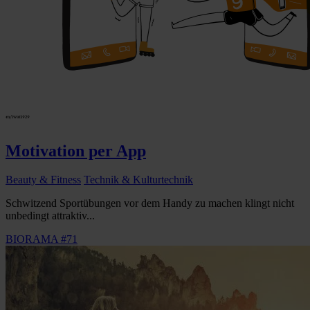
Motivation per App
Beauty & Fitness
Technik & Kulturtechnik
Schwitzend Sportübungen vor dem Handy zu machen klingt nicht
unbedingt attraktiv...
BIORAMA #71