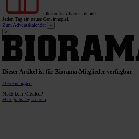
Ökofundi-Adventskalender
Jeden Tag ein neues Gewinnspiel.
Zum Adventskalender
×
×
Dieser Artikel ist für Biorama-Mitglieder verfügbar
Hier einloggen
Noch kein Mitglied?
Hier gratis registrieren