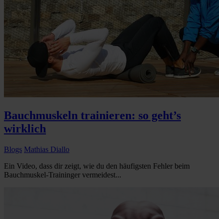
Bauchmuskeln trainieren: so geht’s
wirklich
Blogs
Mathias Diallo
Ein Video, dass dir zeigt, wie du den häufigsten Fehler beim
Bauchmuskel-Traininger vermeidest...