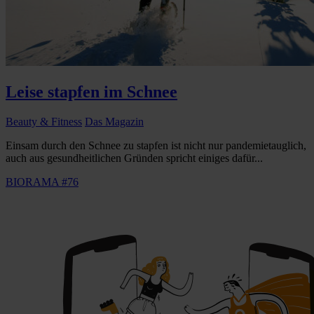
Leise stapfen im Schnee
Beauty & Fitness
Das Magazin
Einsam durch den Schnee zu stapfen ist nicht nur pandemietauglich,
auch aus gesundheitlichen Gründen spricht einiges dafür...
BIORAMA #76