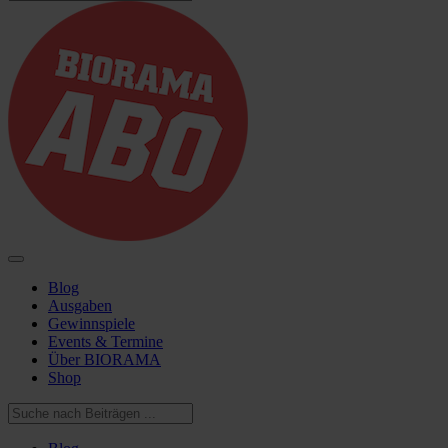
Blog
Ausgaben
Gewinnspiele
Events & Termine
Über BIORAMA
Shop