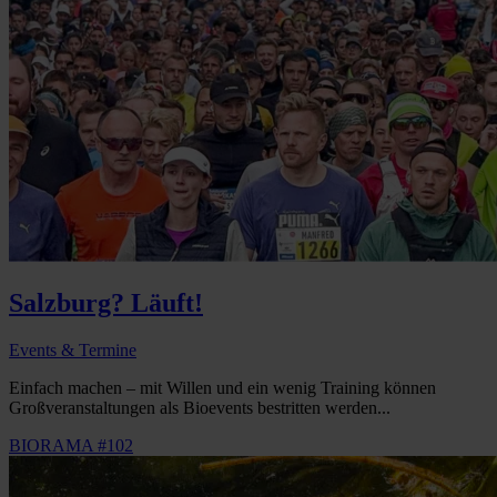
Salzburg? Läuft!
Events & Termine
Einfach machen – mit Willen und ein wenig Training können
Großveranstaltungen als Bioevents bestritten werden...
BIORAMA #102