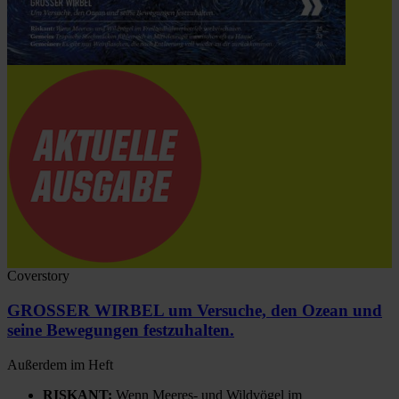
Coverstory
GROSSER WIRBEL um Versuche, den Ozean und
seine Bewegungen festzuhalten.
Außerdem im Heft
RISKANT:
Wenn Meeres- und Wildvögel im