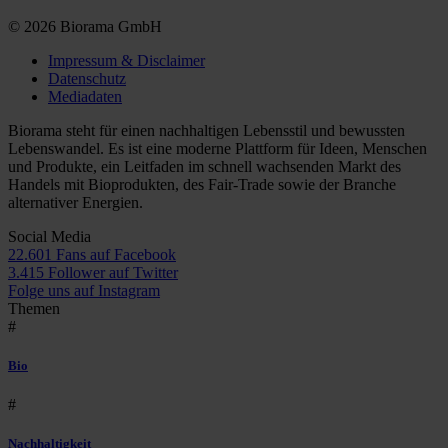
© 2026 Biorama GmbH
Impressum & Disclaimer
Datenschutz
Mediadaten
Biorama steht für einen nachhaltigen Lebensstil und bewussten
Lebenswandel. Es ist eine moderne Plattform für Ideen, Menschen
und Produkte, ein Leitfaden im schnell wachsenden Markt des
Handels mit Bioprodukten, des Fair-Trade sowie der Branche
alternativer Energien.
Social Media
22.601 Fans auf Facebook
3.415 Follower auf Twitter
Folge uns auf Instagram
Themen
#
Bio
#
Nachhaltigkeit