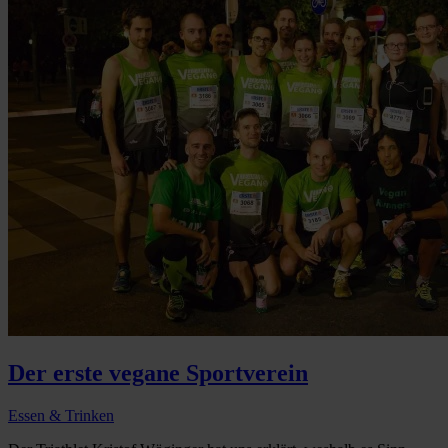
Der erste vegane Sportverein
Essen & Trinken