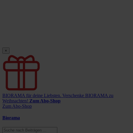
×
BIORAMA für deine Liebsten.
Verschenke BIORAMA zu
Weihnachten!
Zum Abo-Shop
Zum Abo-Shop
Biorama