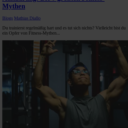
Mythen
Blogs
Mathias Diallo
Du trainierst regelmäßig hart und es tut sich nichts? Vielleicht bist du
ein Opfer von Fitness-Mythen...