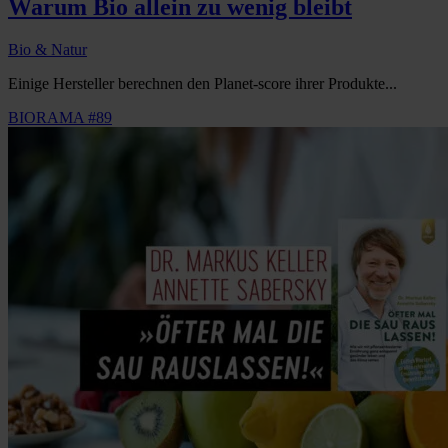
Warum Bio allein zu wenig bleibt
Bio & Natur
Einige Hersteller berechnen den Planet-score ihrer Produkte...
BIORAMA #89