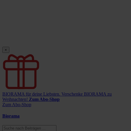
×
BIORAMA für deine Liebsten.
Verschenke BIORAMA zu
Weihnachten!
Zum Abo-Shop
Zum Abo-Shop
Biorama