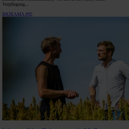
Verpflegung...
BIORAMA #95