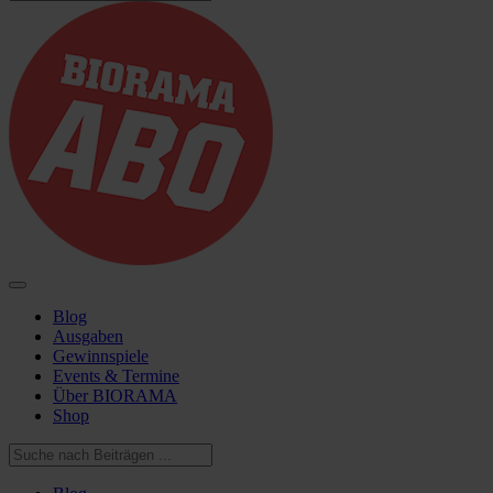
Blog
Ausgaben
Gewinnspiele
Events & Termine
Über BIORAMA
Shop