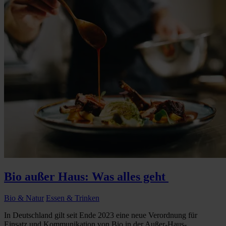
Bio außer Haus: Was alles geht
Bio & Natur
Essen & Trinken
In Deutschland gilt seit Ende 2023 eine neue Verordnung für
Einsatz und Kommunikation von Bio in der Außer-Haus-