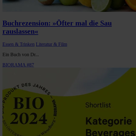
Buchrezension: »Öfter mal die Sau
rauslassen«
Essen & Trinken
Literatur & Film
Ein Buch von Dr...
BIORAMA #87