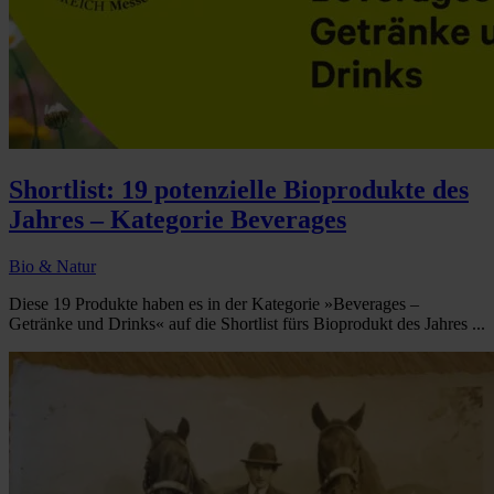
Shortlist: 19 potenzielle Bioprodukte des
Jahres – Kategorie Beverages
Bio & Natur
Diese 19 Produkte haben es in der Kategorie »Beverages –
Getränke und Drinks« auf die Shortlist fürs Bioprodukt des Jahres ...