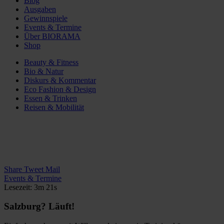
Blog
Ausgaben
Gewinnspiele
Events & Termine
Über BIORAMA
Shop
Beauty & Fitness
Bio & Natur
Diskurs & Kommentar
Eco Fashion & Design
Essen & Trinken
Reisen & Mobilität
Share
Tweet
Mail
Events & Termine
Lesezeit: 3m 21s
Salzburg? Läuft!