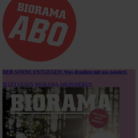
DER SONNE ENTGEGEN: Was draußen mit uns passiert.
JETZT LESEN
BIORAMA ABONNIEREN