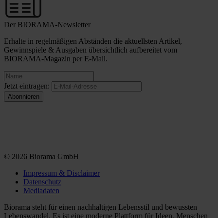
Der BIORAMA-Newsletter
Erhalte in regelmäßigen Abständen die aktuellsten Artikel,
Gewinnspiele & Ausgaben übersichtlich aufbereitet vom
BIORAMA-Magazin per E-Mail.
Jetzt eintragen:
© 2026 Biorama GmbH
Impressum & Disclaimer
Datenschutz
Mediadaten
Biorama steht für einen nachhaltigen Lebensstil und bewussten
Lebenswandel. Es ist eine moderne Plattform für Ideen, Menschen