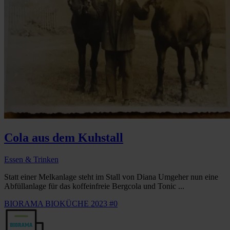
Cola aus dem Kuhstall
Essen & Trinken
Statt einer Melkanlage steht im Stall von Diana Umgeher nun eine
Abfüllanlage für das koffeinfreie Bergcola und Tonic ...
BIORAMA BIOKÜCHE 2023 #0