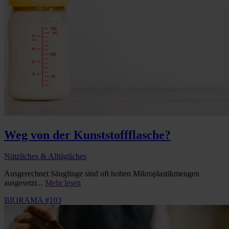
Weg von der Kunststoffflasche?
Nützliches & Alltägliches
Ausgerechnet Säuglinge sind oft hohen Mikroplastikmengen
ausgesetzt...
Mehr lesen
BIORAMA #103