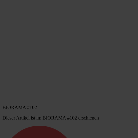
BIORAMA #102
Dieser Artikel ist im BIORAMA #102 erschienen