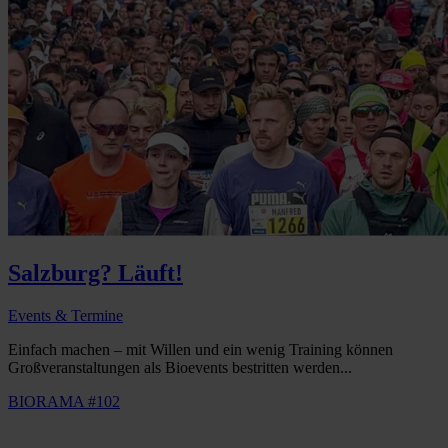
Salzburg? Läuft!
Events & Termine
Einfach machen – mit Willen und ein wenig Training können
Großveranstaltungen als Bioevents bestritten werden...
BIORAMA #102