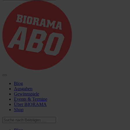
Blog
Ausgaben
Gewinnspiele
Events & Termine
Über BIORAMA
Shop