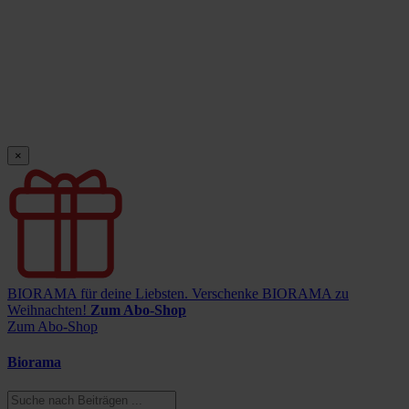
×
BIORAMA für deine Liebsten.
Verschenke BIORAMA zu
Weihnachten!
Zum Abo-Shop
Zum Abo-Shop
Biorama