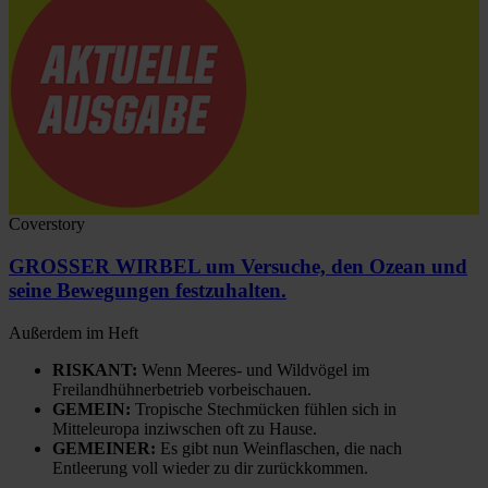
Coverstory
GROSSER WIRBEL um Versuche, den Ozean und
seine Bewegungen festzuhalten.
Außerdem im Heft
RISKANT:
Wenn Meeres- und Wildvögel im
Freilandhühnerbetrieb vorbeischauen.
GEMEIN:
Tropische Stechmücken fühlen sich in
Mitteleuropa inziwschen oft zu Hause.
GEMEINER:
Es gibt nun Weinflaschen, die nach
Entleerung voll wieder zu dir zurückkommen.