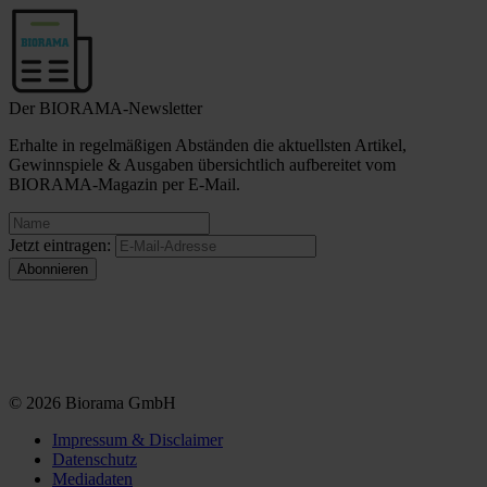
Der BIORAMA-Newsletter
Erhalte in regelmäßigen Abständen die aktuellsten Artikel,
Gewinnspiele & Ausgaben übersichtlich aufbereitet vom
BIORAMA-Magazin per E-Mail.
Jetzt eintragen:
© 2026 Biorama GmbH
Impressum & Disclaimer
Datenschutz
Mediadaten