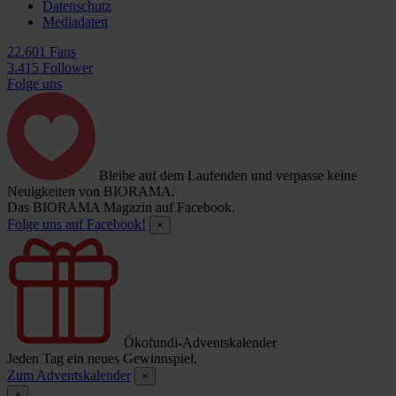
Datenschutz
Mediadaten
22.601 Fans
3.415 Follower
Folge uns
Bleibe auf dem Laufenden und verpasse keine
Neuigkeiten von BIORAMA.
Das BIORAMA Magazin auf Facebook.
Folge uns auf Facebook!
×
Ökofundi-Adventskalender
Jeden Tag ein neues Gewinnspiel.
Zum Adventskalender
×
×