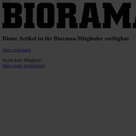
Dieser Artikel ist für Biorama-Mitglieder verfügbar
Hier einloggen
Noch kein Mitglied?
Hier gratis registrieren