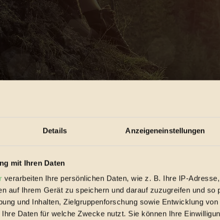
Details
Anzeigeneinstellungen
g mit Ihren Daten
r
verarbeiten Ihre persönlichen Daten, wie z. B. Ihre IP-Adresse,
en auf Ihrem Gerät zu speichern und darauf zuzugreifen und so 
ung und Inhalten, Zielgruppenforschung sowie Entwicklung von
 Ihre Daten für welche Zwecke nutzt. Sie können Ihre Einwilligun