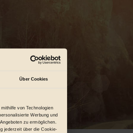
Über Cookies
 mithilfe von Technologien
personalisierte Werbung und
 Angeboten zu ermöglichen.
g jederzeit über die Cookie-