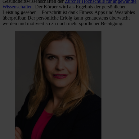
Gesundheitswissenschaften der
Zürcher Hochschule für angewandte
Wissenschaften
. Der Körper wird als Ergebnis der persönlichen
Leistung gesehen – Fortschritt ist dank Fitness-Apps und Wearables
überprüfbar. Der persönliche Erfolg kann genauestens überwacht
werden und motiviert so zu noch mehr sportlicher Betätigung.