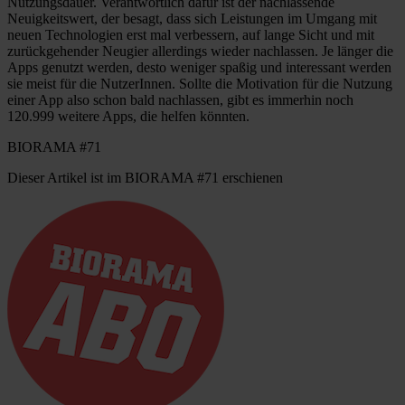
Nutzungsdauer. Verantwortlich dafür ist der nachlassende
Neuigkeitswert, der besagt, dass sich Leistungen im Umgang mit
neuen Technologien erst mal verbessern, auf lange Sicht und mit
zurückgehender Neugier allerdings wieder nachlassen. Je länger die
Apps genutzt werden, desto weniger spaßig und interessant werden
sie meist für die NutzerInnen. Sollte die Motivation für die Nutzung
einer App also schon bald nachlassen, gibt es immerhin noch
120.999 weitere Apps, die helfen könnten.
BIORAMA #71
Dieser Artikel ist im BIORAMA #71 erschienen