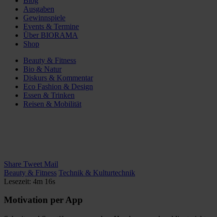
Blog
Ausgaben
Gewinnspiele
Events & Termine
Über BIORAMA
Shop
Beauty & Fitness
Bio & Natur
Diskurs & Kommentar
Eco Fashion & Design
Essen & Trinken
Reisen & Mobilität
Share
Tweet
Mail
Beauty & Fitness
Technik & Kulturtechnik
Lesezeit: 4m 16s
Motivation per App