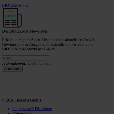
BIORAMA #72
Der BIORAMA-Newsletter
Erhalte in regelmäßigen Abständen die aktuellsten Artikel,
Gewinnspiele & Ausgaben übersichtlich aufbereitet vom
BIORAMA-Magazin per E-Mail.
Jetzt eintragen:
© 2026 Biorama GmbH
Impressum & Disclaimer
Datenschutz