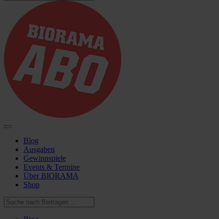
Blog
Ausgaben
Gewinnspiele
Events & Termine
Über BIORAMA
Shop