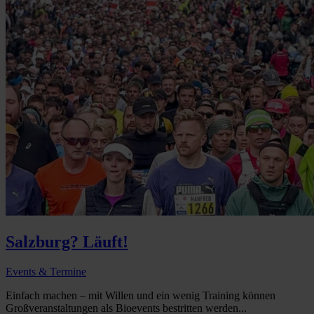
Salzburg? Läuft!
Events & Termine
Einfach machen – mit Willen und ein wenig Training können
Großveranstaltungen als Bioevents bestritten werden...