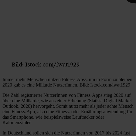
Immer mehr Menschen nutzen Fitness-Apss, um in Form zu bleiben.
2020 gab es eine Millarde NutzerInnen. Bild: Istock.com/iwat1929
Die Zahl registrierter NutzerInnen von Fitness-Apps stieg 2020 auf
über eine Milliarde, wie aus einer Erhebung (Statista Digital Market
Outlook, 2020) hervorgeht. Somit nutzt mehr als jeder achte Mensch
eine Fitness-App, also eine Fitness- oder Ernährungsanwendung für
das Smartphone, wie beispielsweise Lauftracker oder
Kalorienzähler.
In Deutschland sollen sich die NutzerInnen von 2017 bis 2024 fast