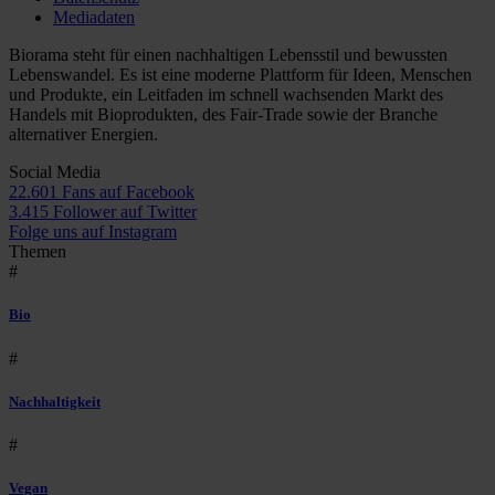
Mediadaten
Biorama steht für einen nachhaltigen Lebensstil und bewussten
Lebenswandel. Es ist eine moderne Plattform für Ideen, Menschen
und Produkte, ein Leitfaden im schnell wachsenden Markt des
Handels mit Bioprodukten, des Fair-Trade sowie der Branche
alternativer Energien.
Social Media
22.601 Fans auf Facebook
3.415 Follower auf Twitter
Folge uns auf Instagram
Themen
#
Bio
#
Nachhaltigkeit
#
Vegan