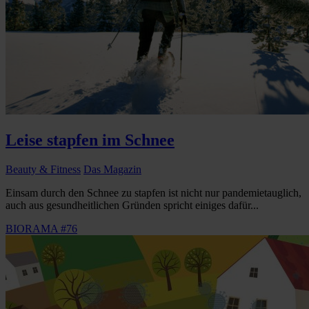
Leise stapfen im Schnee
Beauty & Fitness
Das Magazin
Einsam durch den Schnee zu stapfen ist nicht nur pandemietauglich,
auch aus gesundheitlichen Gründen spricht einiges dafür...
BIORAMA #76