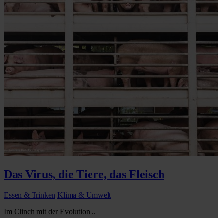
Das Virus, die Tiere, das Fleisch
Essen & Trinken
Klima & Umwelt
Im Clinch mit der Evolution...