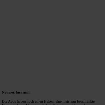
Neugier, lass nach
Die Apps haben noch einen Haken: eine meist nur beschränkte