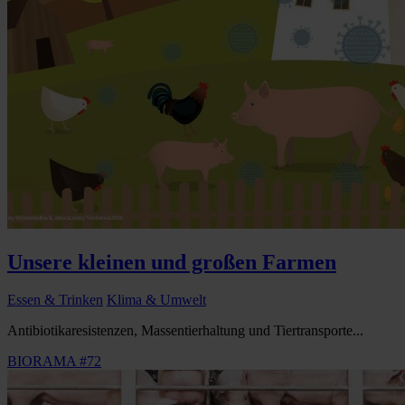
Unsere kleinen und großen Farmen
Essen & Trinken
Klima & Umwelt
Antibiotikaresistenzen, Massentierhaltung und Tiertransporte...
BIORAMA #72