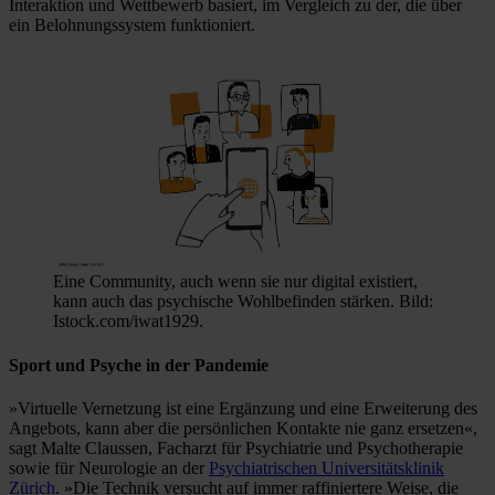
Interaktion und Wettbewerb basiert, im Vergleich zu der, die über
ein Belohnungssystem funktioniert.
Eine Community, auch wenn sie nur digital existiert,
kann auch das psychische Wohlbefinden stärken. Bild:
Istock.com/iwat1929.
Sport und Psyche in der Pandemie
»Virtuelle Vernetzung ist eine Ergänzung und eine Erweiterung des
Angebots, kann aber die persönlichen Kontakte nie ganz ersetzen«,
sagt Malte Claussen, Facharzt für Psychiatrie und Psychotherapie
sowie für Neurologie an der
Psychiatrischen Universitätsklinik
Zürich
. »Die Technik versucht auf immer raffiniertere Weise, die