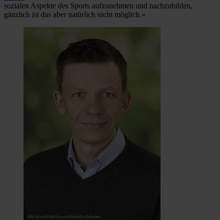
sozialen Aspekte des Sports aufzunehmen und nachzubilden,
gänzlich ist das aber natürlich nicht möglich.«