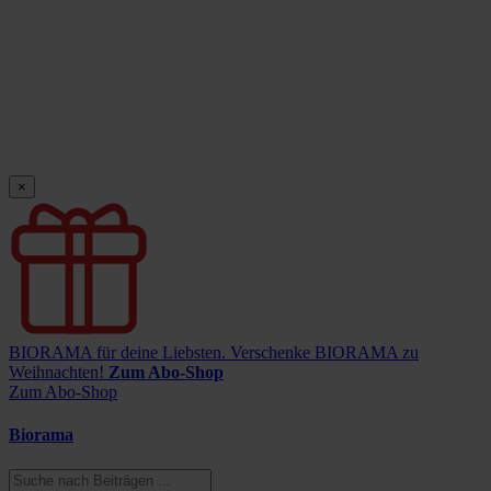
×
BIORAMA für deine Liebsten.
Verschenke BIORAMA zu
Weihnachten!
Zum Abo-Shop
Zum Abo-Shop
Biorama