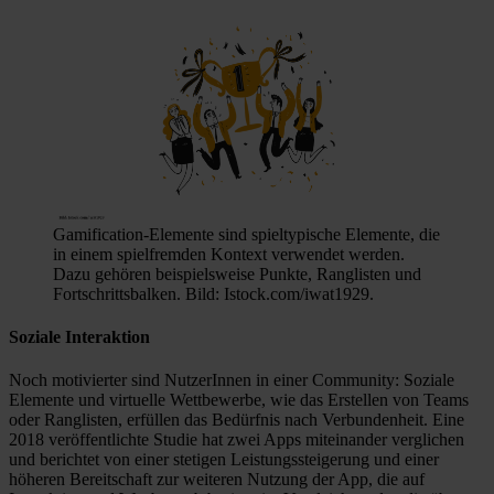
Gamification-Elemente sind spieltypische Elemente, die
in einem spielfremden Kontext verwendet werden.
Dazu gehören beispielsweise Punkte, Ranglisten und
Fortschrittsbalken. Bild: Istock.com/iwat1929.
Soziale Interaktion
Noch motivierter sind NutzerInnen in einer Community: Soziale
Elemente und virtuelle Wettbewerbe, wie das Erstellen von Teams
oder Ranglisten, erfüllen das Bedürfnis nach Verbundenheit. Eine
2018 veröffentlichte Studie hat zwei Apps miteinander verglichen
und berichtet von einer stetigen Leistungssteigerung und einer
höheren Bereitschaft zur weiteren Nutzung der App, die auf