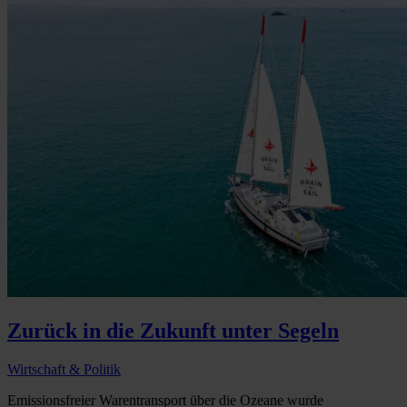
Zurück in die Zukunft unter Segeln
Wirtschaft & Politik
Emissionsfreier Warentransport über die Ozeane wurde