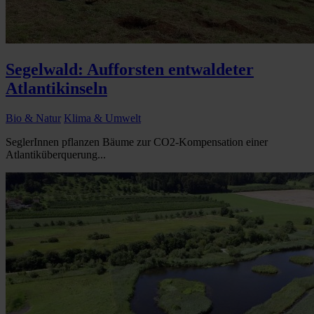
Segelwald: Aufforsten entwaldeter
Atlantikinseln
Bio & Natur
Klima & Umwelt
SeglerInnen pflanzen Bäume zur CO2-Kompensation einer
Atlantiküberquerung...