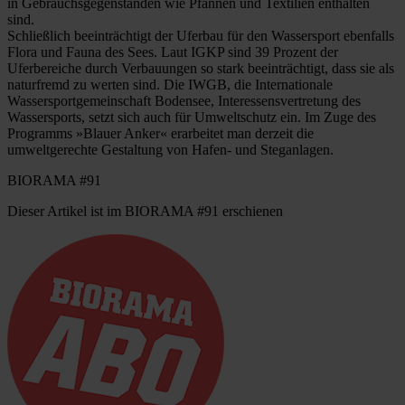
in Gebrauchsgegenständen wie Pfannen und Textilien enthalten
sind.
Schließlich beeinträchtigt der Uferbau für den Wassersport ebenfalls
Flora und Fauna des Sees. Laut IGKP sind 39 Prozent der
Uferbereiche durch Verbauungen so stark beeinträchtigt, dass sie als
naturfremd zu werten sind. Die IWGB, die Internationale
Wassersportgemeinschaft Bodensee, Interessensvertretung des
Wassersports, setzt sich auch für Umweltschutz ein. Im Zuge des
Programms »Blauer Anker« erarbeitet man derzeit die
umweltgerechte Gestaltung von Hafen- und Steganlagen.
BIORAMA #91
Dieser Artikel ist im BIORAMA #91 erschienen