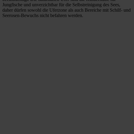
Jungfische und unverzichtbar für die Selbstreinigung des Sees,
daher dürfen sowohl die Uferzone als auch Bereiche mit Schilf- und
Seerosen-Bewuchs nicht befahren werden.