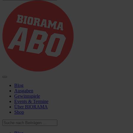
Blog
Ausgaben
Gewinnspiele
Events & Termine
Über BIORAMA
Shop