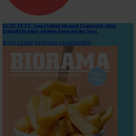
ECHT FETT: Vom Freibad bis nach Frankreich: Dem
Erdapfel in seiner edelsten Form auf der Spur.
JETZT LESEN
BIORAMA ABONNIEREN