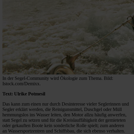
In der Segel-Community wird Ökologie zum Thema. Bild:
Istock.com/Demixx.
Text: Ulrike Potmesil
Das kann zum einen nur durch Desinteresse vieler Seglerinnen und
Segler erklärt werden, die Reinigunsmittel, Duschgel oder Müll
hemmungslos ins Wasser leiten, den Motor allzu häufig anwerfen,
statt Segel zu setzen und für die Kreislauffähigkeit der gemieteten
oder gekauften Boote kein sonderliche Rolle spielt; zum anderen
an Wassersportzentren und Schiffsbau, die sich ebenso verhalten.