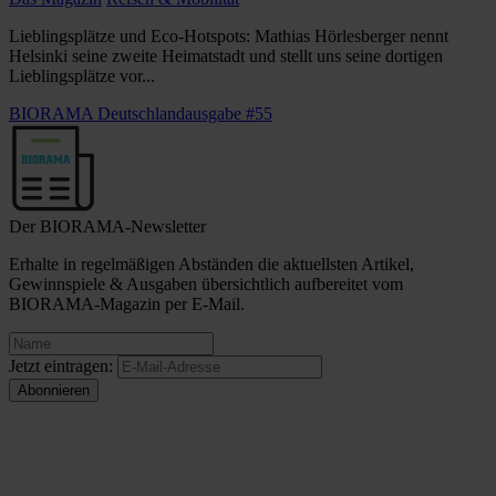
Lieblingsplätze und Eco-Hotspots: Mathias Hörlesberger nennt
Helsinki seine zweite Heimatstadt und stellt uns seine dortigen
Lieblingsplätze vor...
BIORAMA Deutschlandausgabe #55
Der BIORAMA-Newsletter
Erhalte in regelmäßigen Abständen die aktuellsten Artikel,
Gewinnspiele & Ausgaben übersichtlich aufbereitet vom
BIORAMA-Magazin per E-Mail.
Jetzt eintragen: