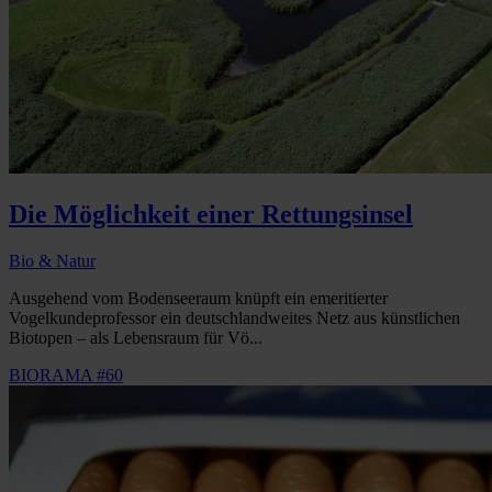
Die Möglichkeit einer Rettungsinsel
Bio & Natur
Ausgehend vom Bodenseeraum knüpft ein emeritierter
Vogelkundeprofessor ein deutschlandweites Netz aus künstlichen
Biotopen – als Lebensraum für Vö...
BIORAMA #60