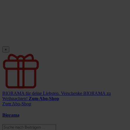
×
BIORAMA für deine Liebsten.
Verschenke BIORAMA zu
Weihnachten!
Zum Abo-Shop
Zum Abo-Shop
Biorama