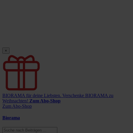
×
BIORAMA für deine Liebsten.
Verschenke BIORAMA zu
Weihnachten!
Zum Abo-Shop
Zum Abo-Shop
Biorama