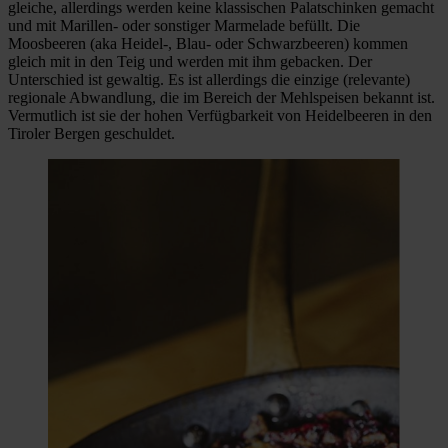
gleiche, allerdings werden keine klassischen Palatschinken gemacht
und mit Marillen- oder sonstiger Marmelade befüllt. Die
Moosbeeren (aka Heidel-, Blau- oder Schwarzbeeren) kommen
gleich mit in den Teig und werden mit ihm gebacken. Der
Unterschied ist gewaltig. Es ist allerdings die einzige (relevante)
regionale Abwandlung, die im Bereich der Mehlspeisen bekannt ist.
Vermutlich ist sie der hohen Verfügbarkeit von Heidelbeeren in den
Tiroler Bergen geschuldet.