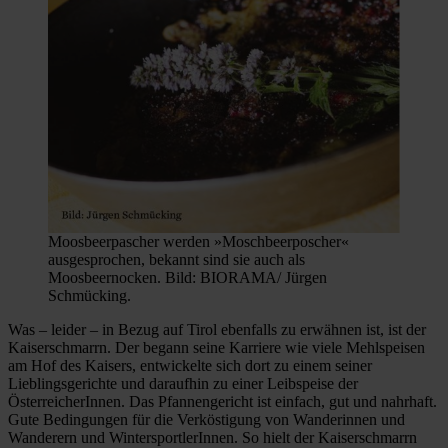
Moosbeerpascher werden »Moschbeerposcher«
ausgesprochen, bekannt sind sie auch als
Moosbeernocken. Bild: BIORAMA/ Jürgen
Schmücking.
Was – leider – in Bezug auf Tirol ebenfalls zu erwähnen ist, ist der
Kaiserschmarrn. Der begann seine Karriere wie viele Mehlspeisen
am Hof des Kaisers, entwickelte sich dort zu einem seiner
Lieblingsgerichte und daraufhin zu einer Leibspeise der
ÖsterreicherInnen. Das Pfannengericht ist einfach, gut und nahrhaft.
Gute Bedingungen für die Verköstigung von Wanderinnen und
Wanderern und WintersportlerInnen. So hielt der Kaiserschmarrn