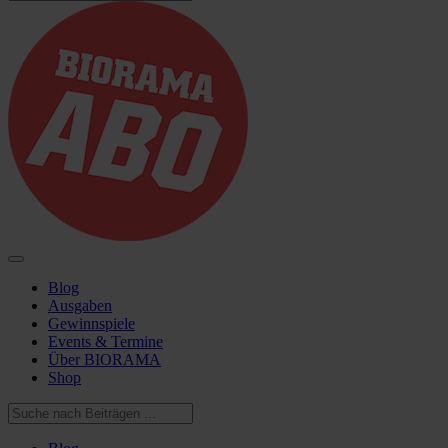
Blog
Ausgaben
Gewinnspiele
Events & Termine
Über BIORAMA
Shop