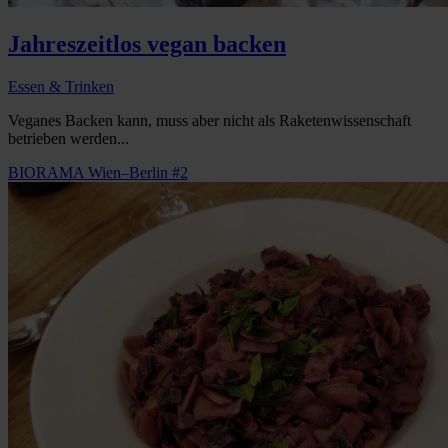
Jahreszeitlos vegan backen
Essen & Trinken
Veganes Backen kann, muss aber nicht als Raketenwissenschaft
betrieben werden...
BIORAMA Wien–Berlin #2