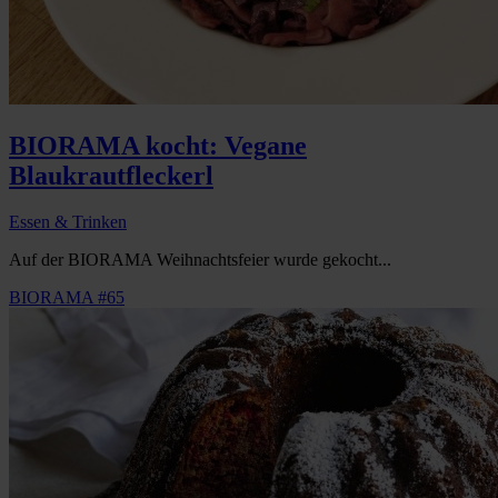
BIORAMA kocht: Vegane
Blaukrautfleckerl
Essen & Trinken
Auf der BIORAMA Weihnachtsfeier wurde gekocht...
BIORAMA #65