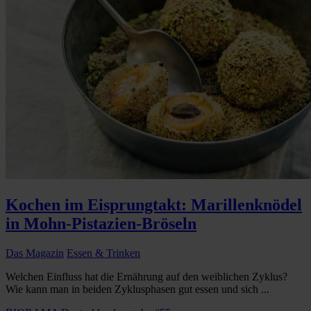
Kochen im Eisprungtakt: Marillenknödel
in Mohn-Pistazien-Bröseln
Das Magazin
Essen & Trinken
Welchen Einfluss hat die Ernährung auf den weiblichen Zyklus?
Wie kann man in beiden Zyklusphasen gut essen und sich ...