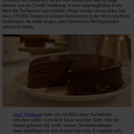
dauerte wie der Zweite Weltkrieg, in ihrer ursprünglichen Form
blieb die Sachertorte unverändert. Heute werden davon jedes Jahr
etwa 270.000 Tonnen in kleinen Holzkisterln in die Welt verschickt.
Holzkisterl, die dafür sorgen, dass Österreichs Mehlspeisruhm
unerreicht bleibt.
Josef Weghaupt
hätte uns ein Bild seiner Sachertorte
schicken sollen. Geschickt hat er uns eine Torte. Wer sie
einmal gekostet hat, weiß, warum. SacherfanatInnen
muss allerdings vor dem Kosten klar sein: Es handelt sich