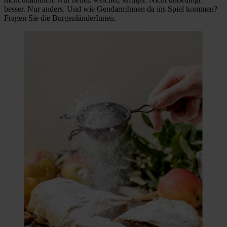
besser. Nur anders. Und wie GendarmInnen da ins Spiel kommen?
Fragen Sie die BurgenländerInnen.