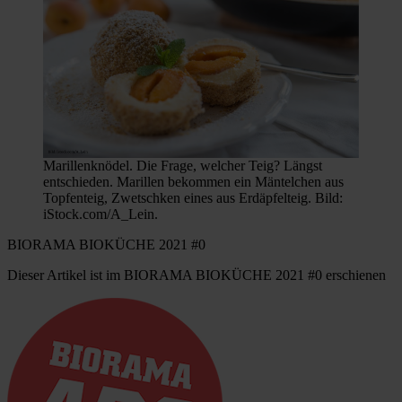
Marillenknödel. Die Frage, welcher Teig? Längst
entschieden. Marillen bekommen ein Mäntelchen aus
Topfenteig, Zwetschken eines aus Erdäpfelteig. Bild:
iStock.com/A_Lein.
BIORAMA BIOKÜCHE 2021 #0
Dieser Artikel ist im BIORAMA BIOKÜCHE 2021 #0 erschienen