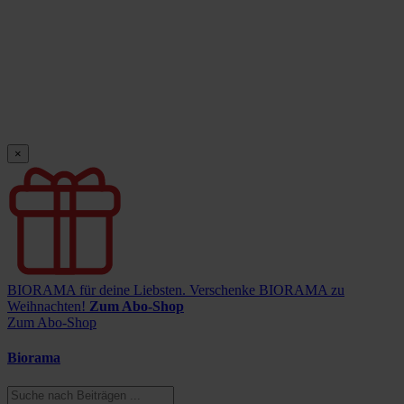
×
BIORAMA für deine Liebsten.
Verschenke BIORAMA zu
Weihnachten!
Zum Abo-Shop
Zum Abo-Shop
Biorama