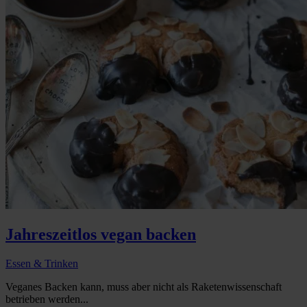
Jahreszeitlos vegan backen
Essen & Trinken
Veganes Backen kann, muss aber nicht als Raketenwissenschaft
betrieben werden...