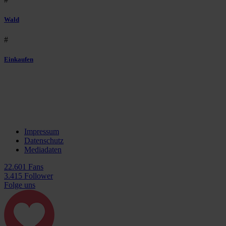
Wald
#
Einkaufen
Impressum
Datenschutz
Mediadaten
22.601 Fans
3.415 Follower
Folge uns