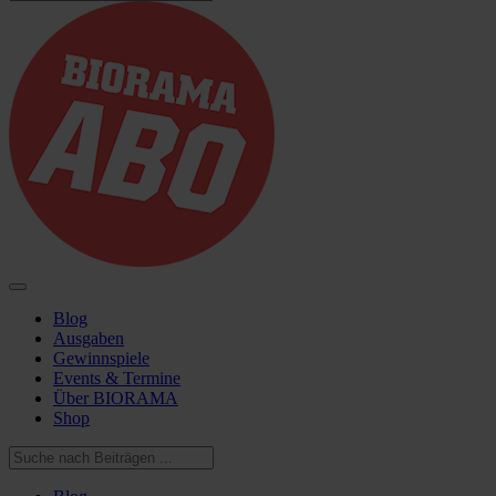
Blog
Ausgaben
Gewinnspiele
Events & Termine
Über BIORAMA
Shop