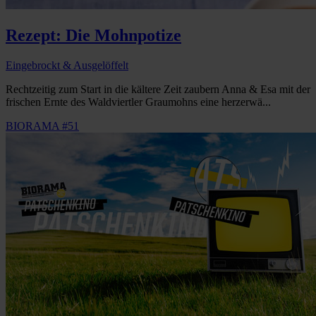
Rezept: Die Mohnpotize
Eingebrockt & Ausgelöffelt
Rechtzeitig zum Start in die kältere Zeit zaubern Anna & Esa mit der
frischen Ernte des Waldviertler Graumohns eine herzerwä...
BIORAMA #51