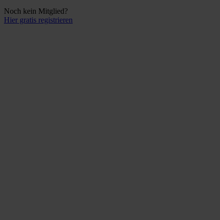
Noch kein Mitglied?
Hier gratis registrieren