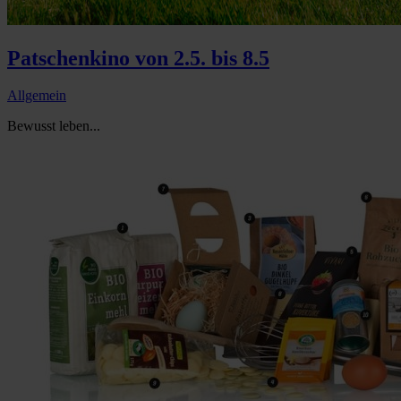
Patschenkino von 2.5. bis 8.5
Allgemein
Bewusst leben...