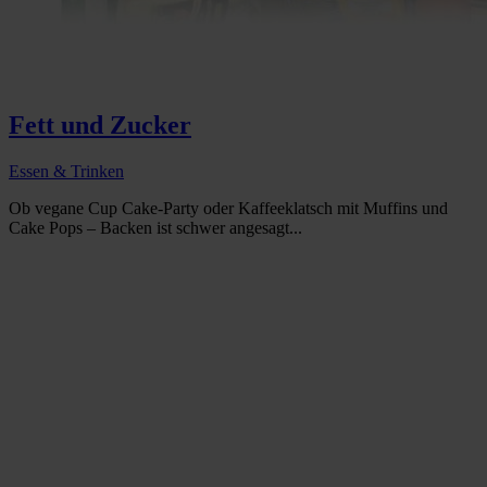
Fett und Zucker
Essen & Trinken
Ob vegane Cup Cake-Party oder Kaffeeklatsch mit Muffins und
Cake Pops – Backen ist schwer angesagt...