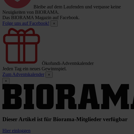
Bleibe auf dem Laufenden und verpasse keine
Neuigkeiten von BIORAMA.
Das BIORAMA Magazin auf Facebook.
Folge uns auf Facebook!
×
Ökofundi-Adventskalender
Jeden Tag ein neues Gewinnspiel.
Zum Adventskalender
×
×
Dieser Artikel ist für Biorama-Mitglieder verfügbar
Hier einloggen