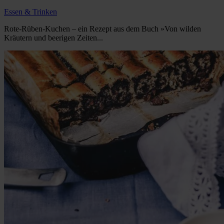
Essen & Trinken
Rote-Rüben-Kuchen – ein Rezept aus dem Buch »Von wilden
Kräutern und beerigen Zeiten...