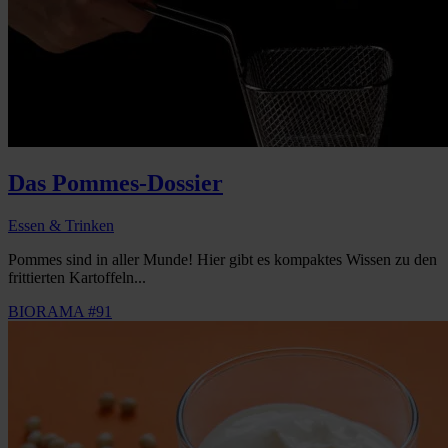
Das Pommes-Dossier
Essen & Trinken
Pommes sind in aller Munde! Hier gibt es kompaktes Wissen zu den
frittierten Kartoffeln...
BIORAMA #91