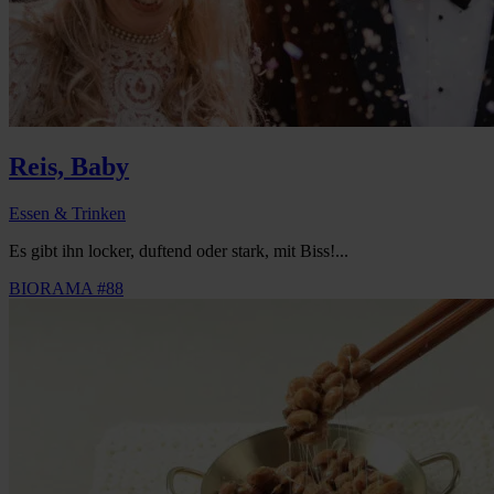
Reis, Baby
Essen & Trinken
Es gibt ihn locker, duftend oder stark, mit Biss!...
BIORAMA #88