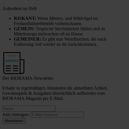
Außerdem im Heft
RISKANT:
Wenn Meeres- und Wildvögel im
Freilandhühnerbetrieb vorbeischauen.
GEMEIN:
Tropische Stechmücken fühlen sich in
Mitteleuropa inziwschen oft zu Hause.
GEMEINER:
Es gibt nun Weinflaschen, die nach
Entleerung voll wieder zu dir zurückkommen.
Der BIORAMA-Newsletter
Erhalte in regelmäßigen Abständen die aktuellsten Artikel,
Gewinnspiele & Ausgaben übersichtlich aufbereitet vom
BIORAMA-Magazin per E-Mail.
Jetzt eintragen: