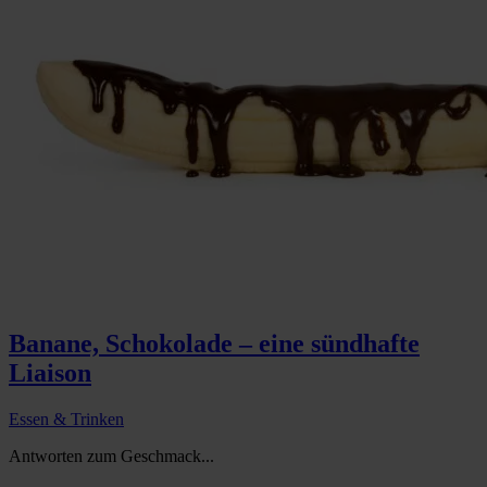
Banane, Schokolade – eine sündhafte
Liaison
Essen & Trinken
Antworten zum Geschmack...