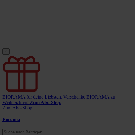
×
BIORAMA für deine Liebsten.
Verschenke BIORAMA zu
Weihnachten!
Zum Abo-Shop
Zum Abo-Shop
Biorama