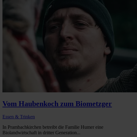
Vom Haubenkoch zum Biometzger
Essen & Trinken
In Prambachkirchen betreibt die Familie Humer eine
Biolandwirtschaft in dritter Generation...