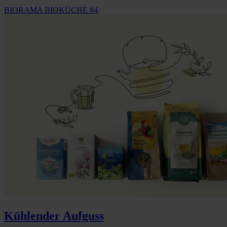
BIORAMA BIOKÜCHE #4
Kühlender Aufguss