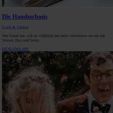
Die Hausbarbasis
Essen & Trinken
Wer Gäste hat, will sie vielleicht mit mehr verwöhnen als nur mit
Wasser, Bier und Wein...
BIORAMA #88