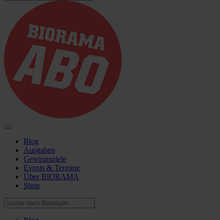
Blog
Ausgaben
Gewinnspiele
Events & Termine
Über BIORAMA
Shop