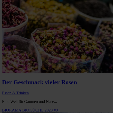
Der Geschmack vieler Rosen
Essen & Trinken
Eine Welt für Gaumen und Nase...
BIORAMA BIOKÜCHE 2023 #0