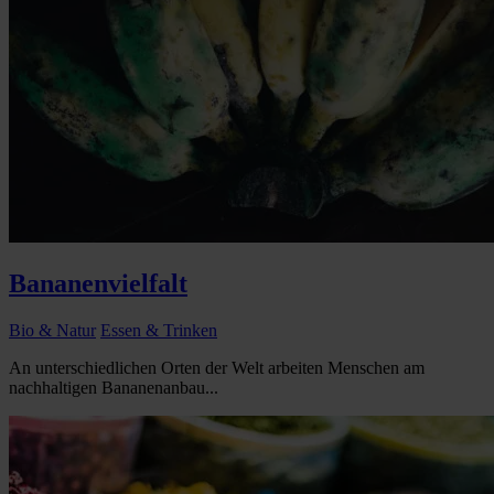
Bananenvielfalt
Bio & Natur
Essen & Trinken
An unterschiedlichen Orten der Welt arbeiten Menschen am
nachhaltigen Bananenanbau...