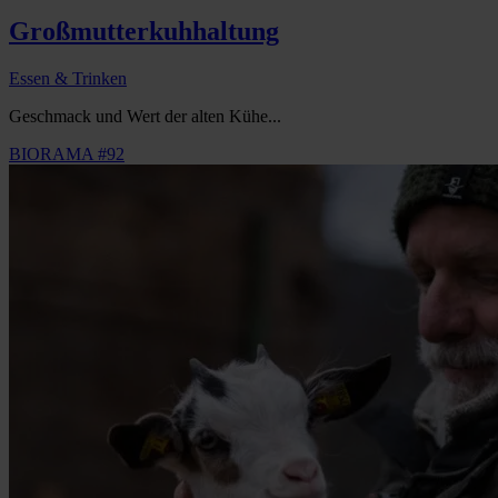
Großmutterkuhhaltung
Essen & Trinken
Geschmack und Wert der alten Kühe...
BIORAMA #92