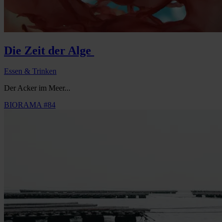
Die Zeit der Alge
Essen & Trinken
Der Acker im Meer...
BIORAMA #84