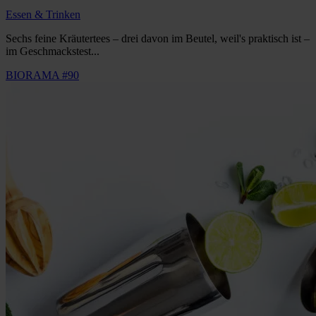
Essen & Trinken
Sechs feine Kräutertees – drei davon im Beutel, weil's praktisch ist –
im Geschmackstest...
BIORAMA #90