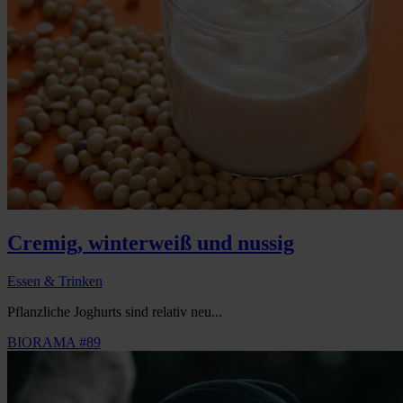
Cremig, winterweiß und nussig
Essen & Trinken
Pflanzliche Joghurts sind relativ neu...
BIORAMA #89