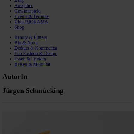
Blog
Ausgaben
Gewinnspiele
Events & Termine
Über BIORAMA
Shop
Beauty & Fitness
Bio & Natur
Diskurs & Kommentar
Eco Fashion & Design
Essen & Trinken
Reisen & Mobilität
AutorIn
Jürgen Schmücking