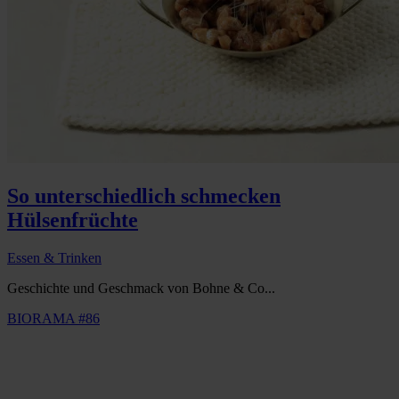
So unterschiedlich schmecken
Hülsenfrüchte
Essen & Trinken
Geschichte und Geschmack von Bohne & Co...
BIORAMA #86