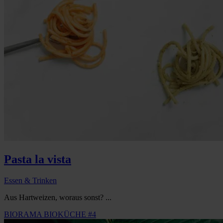
Pasta la vista
Essen & Trinken
Aus Hartweizen, woraus sonst? ...
BIORAMA BIOKÜCHE #4