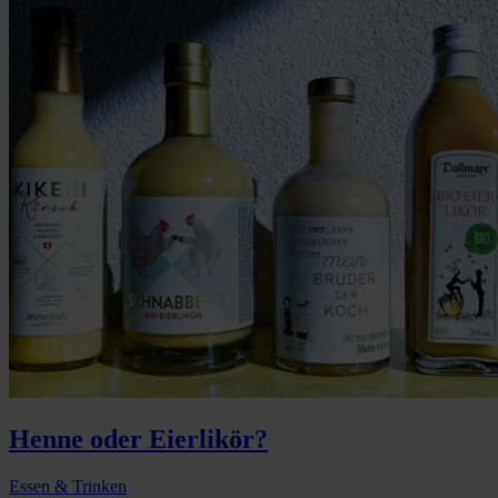
Henne oder Eierlikör?
Essen & Trinken