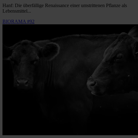
Hanf: Die überfällige Renaissance einer umstrittenen Pflanze als
Lebensmittel...
BIORAMA #92