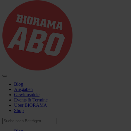
Blog
Ausgaben
Gewinnspiele
Events & Termine
Über BIORAMA
Shop