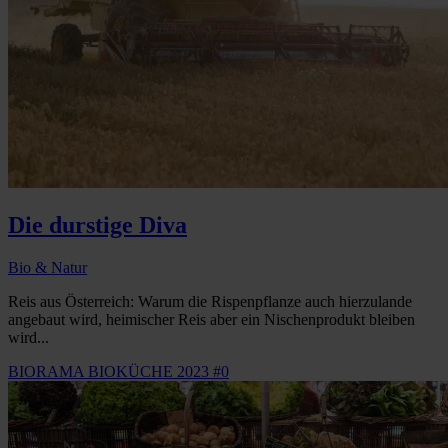
Die durstige Diva
Bio & Natur
Reis aus Österreich: Warum die Rispenpflanze auch hierzulande
angebaut wird, heimischer Reis aber ein Nischenprodukt bleiben
wird...
BIORAMA BIOKÜCHE 2023 #0