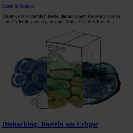
Essen & Trinken
Risotto, das so ziemlich Beste, das aus einem Reiskorn werden
kann! Allerdings nicht ganz ohne Mühe: Der Reis fordert ...
Biohacking: Basteln am Erbgut