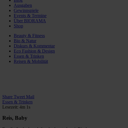
Blog
Ausgaben
Gewinnspiele
Events & Termine
Über BIORAMA
Shop
Beauty & Fitness
Bio & Natur
Diskurs & Kommentar
Eco Fashion & Design
Essen & Trinken
Reisen & Mobilität
Share
Tweet
Mail
Essen & Trinken
Lesezeit: 4m 1s
Reis, Baby