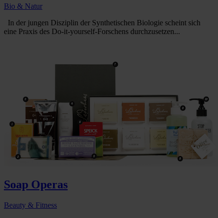
Bio & Natur
In der jungen Disziplin der Synthetischen Biologie scheint sich
eine Praxis des Do-it-yourself-Forschens durchzusetzen...
Soap Operas
Beauty & Fitness