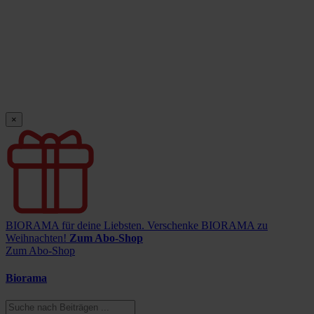
×
BIORAMA für deine Liebsten.
Verschenke BIORAMA zu
Weihnachten!
Zum Abo-Shop
Zum Abo-Shop
Biorama