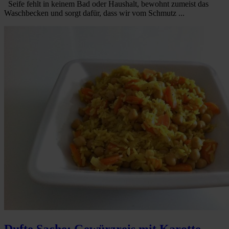
Seife fehlt in keinem Bad oder Haushalt, bewohnt zumeist das
Waschbecken und sorgt dafür, dass wir vom Schmutz ...