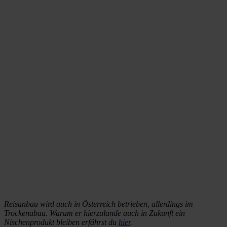
Reisanbau wird auch in Österreich betrieben, allerdings im
Trockenabau. Warum er hierzulande auch in Zukunft ein
Nischenprodukt bleiben erfährst du
hier
.