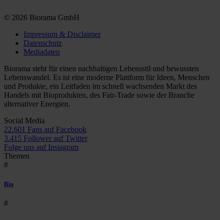
© 2026 Biorama GmbH
Impressum & Disclaimer
Datenschutz
Mediadaten
Biorama steht für einen nachhaltigen Lebensstil und bewussten
Lebenswandel. Es ist eine moderne Plattform für Ideen, Menschen
und Produkte, ein Leitfaden im schnell wachsenden Markt des
Handels mit Bioprodukten, des Fair-Trade sowie der Branche
alternativer Energien.
Social Media
22.601 Fans auf Facebook
3.415 Follower auf Twitter
Folge uns auf Instagram
Themen
#
Bio
#