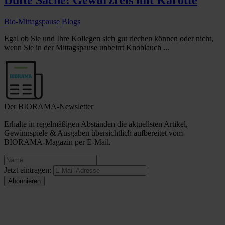
Dufte Sache: Gewürzreis mit Karotte
Bio-Mittagspause
Blogs
Egal ob Sie und Ihre Kollegen sich gut riechen können oder nicht,
wenn Sie in der Mittagspause unbeirrt Knoblauch ...
Der BIORAMA-Newsletter
Erhalte in regelmäßigen Abständen die aktuellsten Artikel,
Gewinnspiele & Ausgaben übersichtlich aufbereitet vom
BIORAMA-Magazin per E-Mail.
Jetzt eintragen: