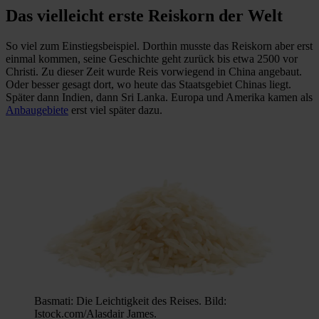
Das vielleicht erste Reiskorn der Welt
So viel zum Einstiegsbeispiel. Dorthin musste das Reiskorn aber erst
einmal kommen, seine Geschichte geht zurück bis etwa 2500 vor
Christi. Zu dieser Zeit wurde Reis vorwiegend in China angebaut.
Oder besser gesagt dort, wo heute das Staatsgebiet Chinas liegt.
Später dann Indien, dann Sri Lanka. Europa und Amerika kamen als
Anbaugebiete
erst viel später dazu.
Basmati: Die Leichtigkeit des Reises. Bild:
Istock.com/Alasdair James.