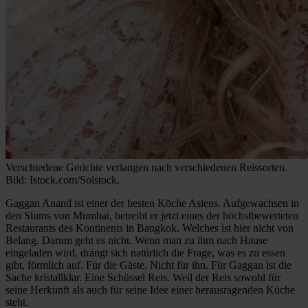
Verschiedene Gerichte verlangen nach verschiedenen Reissorten.
Bild: Istock.com/Solstock.
Gaggan Anand ist einer der besten Köche Asiens. Aufgewachsen in
den Slums von Mumbai, betreibt er jetzt eines der höchstbewerteten
Restaurants des Kontinents in Bangkok. Welches ist hier nicht von
Belang. Darum geht es nicht. Wenn man zu ihm nach Hause
eingeladen wird, drängt sich natürlich die Frage, was es zu essen
gibt, förmlich auf. Für die Gäste. Nicht für ihn. Für Gaggan ist die
Sache kristallklar. Eine Schüssel Reis. Weil der Reis sowohl für
seine Herkunft als auch für seine Idee einer herausragenden Küche
steht.