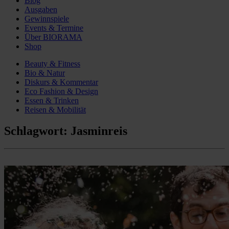
Blog
Ausgaben
Gewinnspiele
Events & Termine
Über BIORAMA
Shop
Beauty & Fitness
Bio & Natur
Diskurs & Kommentar
Eco Fashion & Design
Essen & Trinken
Reisen & Mobilität
Schlagwort:
Jasminreis