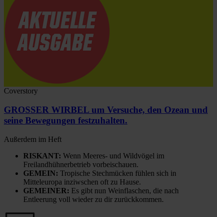
Coverstory
GROSSER WIRBEL um Versuche, den Ozean und
seine Bewegungen festzuhalten.
Außerdem im Heft
RISKANT:
Wenn Meeres- und Wildvögel im
Freilandhühnerbetrieb vorbeischauen.
GEMEIN:
Tropische Stechmücken fühlen sich in
Mitteleuropa inziwschen oft zu Hause.
GEMEINER:
Es gibt nun Weinflaschen, die nach
Entleerung voll wieder zu dir zurückkommen.