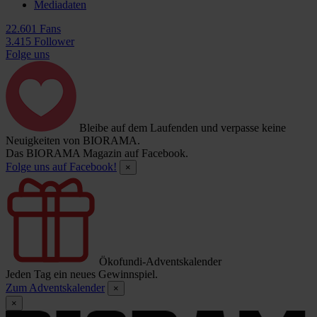
Mediadaten
22.601 Fans
3.415 Follower
Folge uns
Bleibe auf dem Laufenden und verpasse keine
Neuigkeiten von BIORAMA.
Das BIORAMA Magazin auf Facebook.
Folge uns auf Facebook!
×
Ökofundi-Adventskalender
Jeden Tag ein neues Gewinnspiel.
Zum Adventskalender
×
×