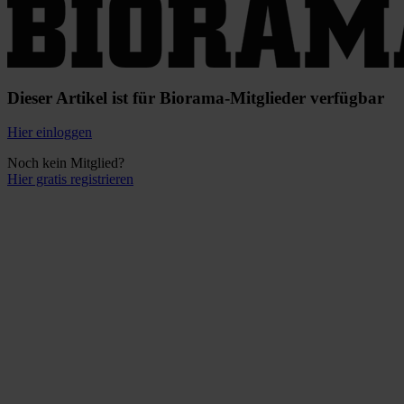
Dieser Artikel ist für Biorama-Mitglieder verfügbar
Hier einloggen
Noch kein Mitglied?
Hier gratis registrieren