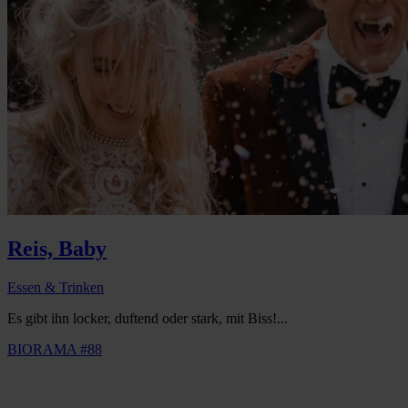
Reis, Baby
Essen & Trinken
Es gibt ihn locker, duftend oder stark, mit Biss!...
BIORAMA #88