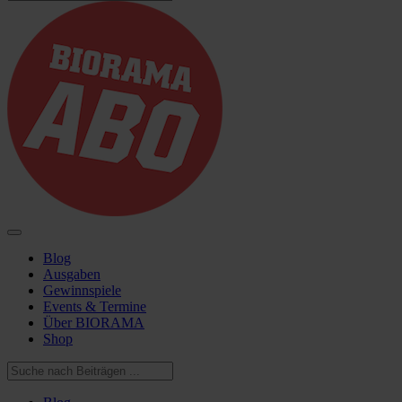
Blog
Ausgaben
Gewinnspiele
Events & Termine
Über BIORAMA
Shop