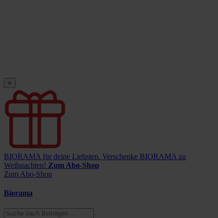
×
BIORAMA für deine Liebsten.
Verschenke BIORAMA zu
Weihnachten!
Zum Abo-Shop
Zum Abo-Shop
Biorama