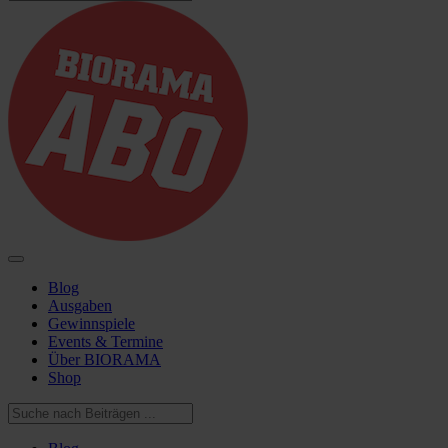
Blog
Ausgaben
Gewinnspiele
Events & Termine
Über BIORAMA
Shop