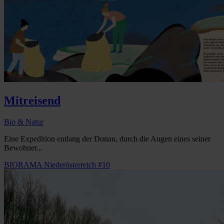
Mitreisend
Bio & Natur
Eine Expedition entlang der Donau, durch die Augen eines seiner
Bewohner...
BIORAMA Niederösterreich #10