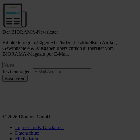
Der BIORAMA-Newsletter
Erhalte in regelmäßigen Abständen die aktuellsten Artikel,
Gewinnspiele & Ausgaben übersichtlich aufbereitet vom
BIORAMA-Magazin per E-Mail.
Jetzt eintragen:
© 2026 Biorama GmbH
Impressum & Disclaimer
Datenschutz
Mediadaten