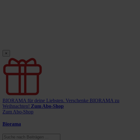
×
BIORAMA für deine Liebsten.
Verschenke BIORAMA zu
Weihnachten!
Zum Abo-Shop
Zum Abo-Shop
Biorama