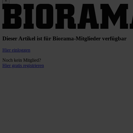
×
Dieser Artikel ist für Biorama-Mitglieder verfügbar
Hier einloggen
Noch kein Mitglied?
Hier gratis registrieren