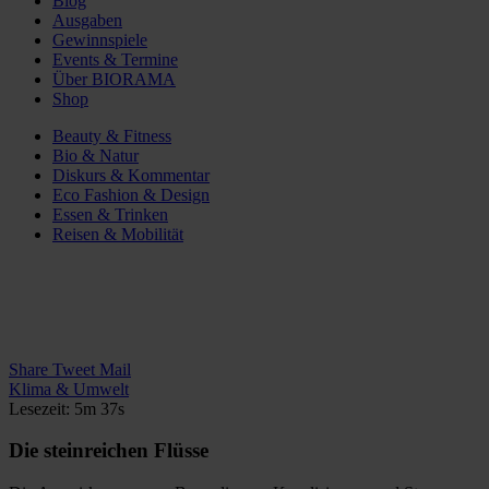
Blog
Ausgaben
Gewinnspiele
Events & Termine
Über BIORAMA
Shop
Beauty & Fitness
Bio & Natur
Diskurs & Kommentar
Eco Fashion & Design
Essen & Trinken
Reisen & Mobilität
Share
Tweet
Mail
Klima & Umwelt
Lesezeit: 5m 37s
Die steinreichen Flüsse