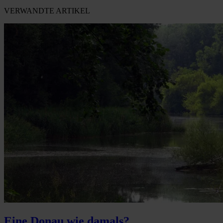
VERWANDTE ARTIKEL
Eine Donau wie damals?