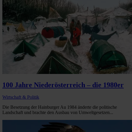
100 Jahre Niederösterreich – die 1980er
Wirtschaft & Politik
Die Besetzung der Hainburger Au 1984 änderte die politische
Landschaft und brachte den Ausbau von Umweltgesetzen...