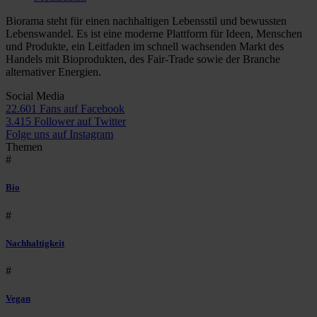
Biorama steht für einen nachhaltigen Lebensstil und bewussten
Lebenswandel. Es ist eine moderne Plattform für Ideen, Menschen
und Produkte, ein Leitfaden im schnell wachsenden Markt des
Handels mit Bioprodukten, des Fair-Trade sowie der Branche
alternativer Energien.
Social Media
22.601 Fans auf Facebook
3.415 Follower auf Twitter
Folge uns auf Instagram
Themen
#
Bio
#
Nachhaltigkeit
#
Vegan