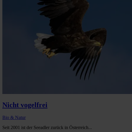
Nicht vogelfrei
Bio & Natur
Seit 2001 ist der Seeadler zurück in Österreich...