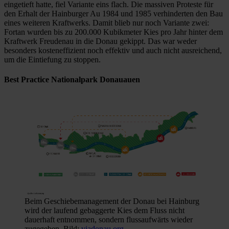
eingetieft hatte, fiel Variante eins flach. Die massiven Proteste für
den Erhalt der Hainburger Au 1984 und 1985 verhinderten den Bau
eines weiteren Kraftwerks. Damit blieb nur noch Variante zwei:
Fortan wurden bis zu 200.000 Kubikmeter Kies pro Jahr hinter dem
Kraftwerk Freudenau in die Donau gekippt. Das war weder
besonders kosteneffizient noch effektiv und auch nicht ausreichend,
um die Eintiefung zu stoppen.
Best Practice Nationalpark Donauauen
Beim Geschiebemanagement der Donau bei Hainburg
wird der laufend gebaggerte Kies dem Fluss nicht
dauerhaft entnommen, sondern flussaufwärts wieder
zugegeben. Bild:
viadonau.org