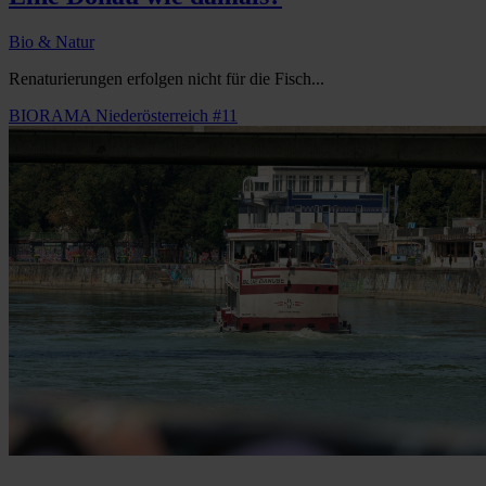
Bio & Natur
Renaturierungen erfolgen nicht für die Fisch...
BIORAMA Niederösterreich #11