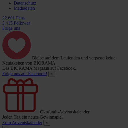
Datenschutz
Mediadaten
22.601 Fans
3.415 Follower
Folge uns
Bleibe auf dem Laufenden und verpasse keine
Neuigkeiten von BIORAMA.
Das BIORAMA Magazin auf Facebook.
Folge uns auf Facebook!
×
Ökofundi-Adventskalender
Jeden Tag ein neues Gewinnspiel.
Zum Adventskalender
×