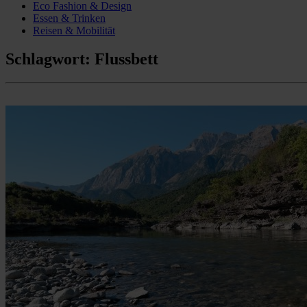
Eco Fashion & Design
Essen & Trinken
Reisen & Mobilität
Schlagwort:
Flussbett