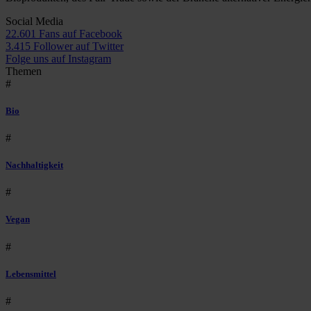
Social Media
22.601 Fans auf Facebook
3.415 Follower auf Twitter
Folge uns auf Instagram
Themen
#
Bio
#
Nachhaltigkeit
#
Vegan
#
Lebensmittel
#