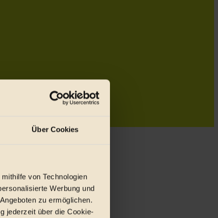
Über Cookies
 mithilfe von Technologien
personalisierte Werbung und
 Angeboten zu ermöglichen.
g jederzeit über die Cookie-