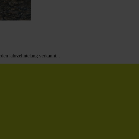
en jahrzehntelang verkannt...