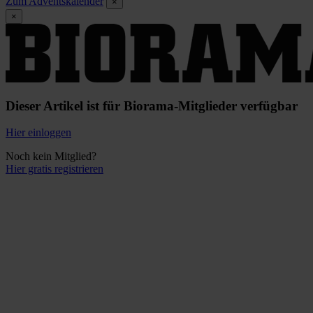
Zum Adventskalender
×
×
Dieser Artikel ist für Biorama-Mitglieder verfügbar
Hier einloggen
Noch kein Mitglied?
Hier gratis registrieren