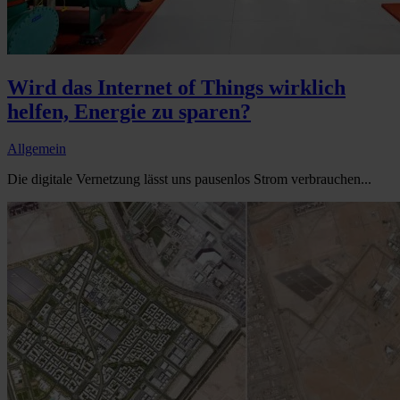
Wird das Internet of Things wirklich
helfen, Energie zu sparen?
Allgemein
Die digitale Vernetzung lässt uns pausenlos Strom verbrauchen...