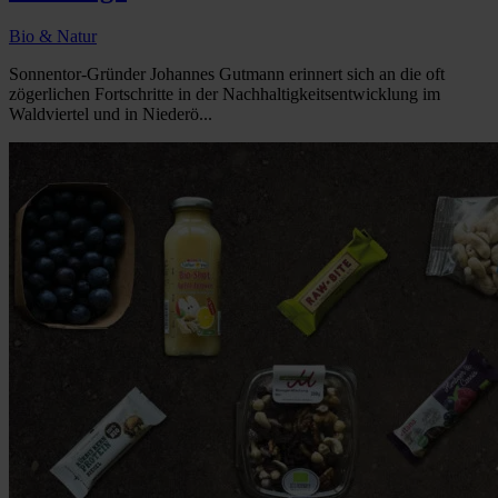
Bio & Natur
Sonnentor-Gründer Johannes Gutmann erinnert sich an die oft
zögerlichen Fortschritte in der Nachhaltigkeitsentwicklung im
Waldviertel und in Niederö...