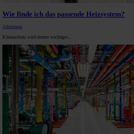
Wie finde ich das passende Heizsystem?
Allgemein
Klimaschutz wird immer wichtiger...