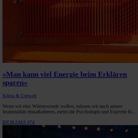
»Man kann viel Energie beim Erklären
sparen«
Klima & Umwelt
Wenn wir eine Wärmewende wollen, müssen wir auch unsere
Irrationalität einkalkulieren, meint die Psychologin und Expertin fü...
BIORAMA #74