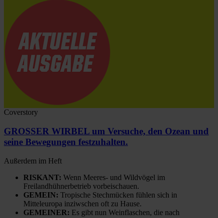
Coverstory
GROSSER WIRBEL um Versuche, den Ozean und
seine Bewegungen festzuhalten.
Außerdem im Heft
RISKANT:
Wenn Meeres- und Wildvögel im
Freilandhühnerbetrieb vorbeischauen.
GEMEIN:
Tropische Stechmücken fühlen sich in
Mitteleuropa inziwschen oft zu Hause.
GEMEINER:
Es gibt nun Weinflaschen, die nach