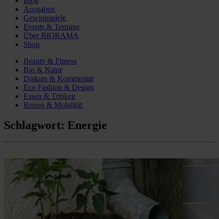
Blog
Ausgaben
Gewinnspiele
Events & Termine
Über BIORAMA
Shop
Beauty & Fitness
Bio & Natur
Diskurs & Kommentar
Eco Fashion & Design
Essen & Trinken
Reisen & Mobilität
Schlagwort:
Energie