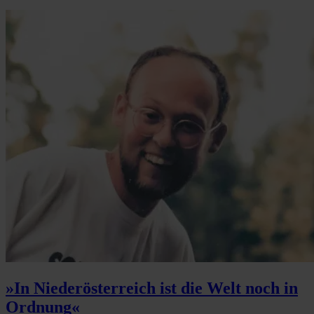
»In Niederösterreich ist die Welt noch in
Ordnung«