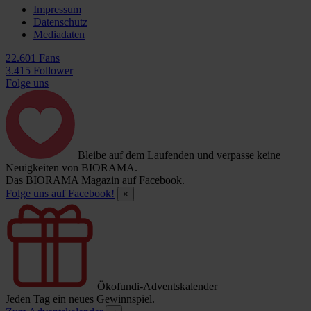
Impressum
Datenschutz
Mediadaten
22.601 Fans
3.415 Follower
Folge uns
Bleibe auf dem Laufenden und verpasse keine
Neuigkeiten von BIORAMA.
Das BIORAMA Magazin auf Facebook.
Folge uns auf Facebook!
×
Ökofundi-Adventskalender
Jeden Tag ein neues Gewinnspiel.