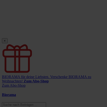
×
BIORAMA für deine Liebsten.
Verschenke BIORAMA zu
Weihnachten!
Zum Abo-Shop
Zum Abo-Shop
Biorama