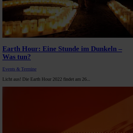
Earth Hour: Eine Stunde im Dunkeln –
Was tun?
Events & Termine
Licht aus! Die Earth Hour 2022 findet am 26...