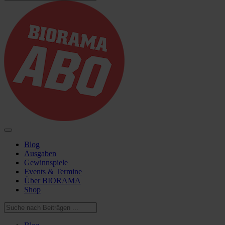
Blog
Ausgaben
Gewinnspiele
Events & Termine
Über BIORAMA
Shop