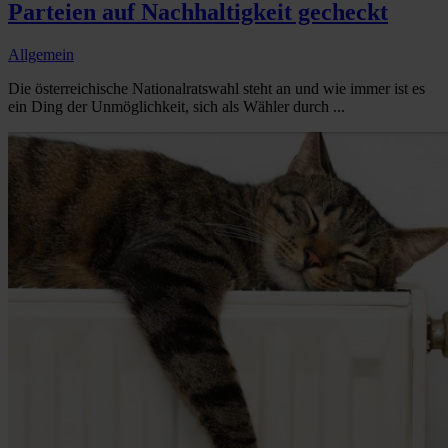
Parteien auf Nachhaltigkeit gecheckt
Allgemein
Die österreichische Nationalratswahl steht an und wie immer ist es
ein Ding der Unmöglichkeit, sich als Wähler durch ...