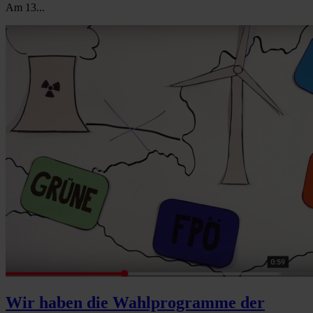
Am 13...
Wir haben die Wahlprogramme der