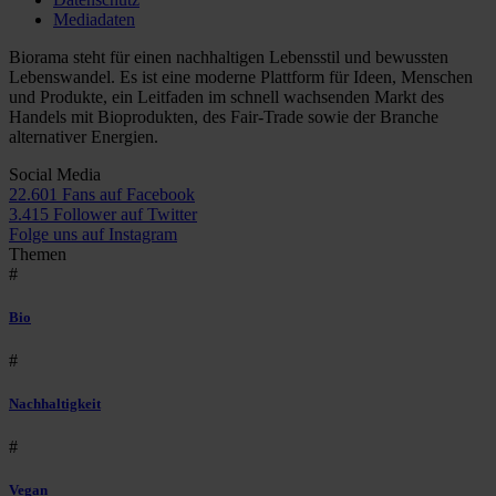
Mediadaten
Biorama steht für einen nachhaltigen Lebensstil und bewussten
Lebenswandel. Es ist eine moderne Plattform für Ideen, Menschen
und Produkte, ein Leitfaden im schnell wachsenden Markt des
Handels mit Bioprodukten, des Fair-Trade sowie der Branche
alternativer Energien.
Social Media
22.601 Fans auf Facebook
3.415 Follower auf Twitter
Folge uns auf Instagram
Themen
#
Bio
#
Nachhaltigkeit
#
Vegan