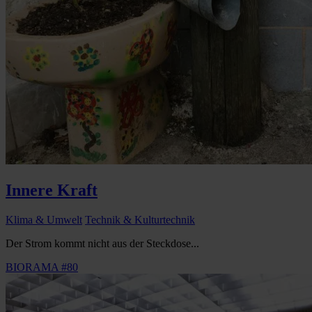
Innere Kraft
Klima & Umwelt
Technik & Kulturtechnik
Der Strom kommt nicht aus der Steckdose...
BIORAMA #80