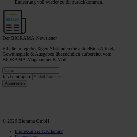
Entleerung voll wieder zu dir zurückkommen.
Der BIORAMA-Newsletter
Erhalte in regelmäßigen Abständen die aktuellsten Artikel,
Gewinnspiele & Ausgaben übersichtlich aufbereitet vom
BIORAMA-Magazin per E-Mail.
Jetzt eintragen:
© 2026 Biorama GmbH
Impressum & Disclaimer
Datenschutz