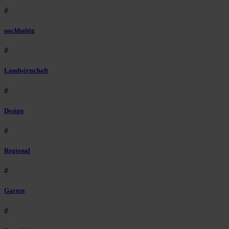
#
nachhaltig
#
Landwirtschaft
#
Design
#
Regional
#
Garten
#