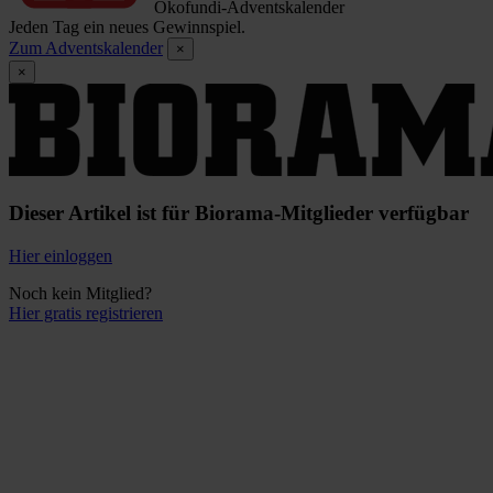
Ökofundi-Adventskalender
Jeden Tag ein neues Gewinnspiel.
Zum Adventskalender
×
×
Dieser Artikel ist für Biorama-Mitglieder verfügbar
Hier einloggen
Noch kein Mitglied?
Hier gratis registrieren