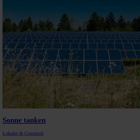
Sonne tanken
Lokales & Grassroot