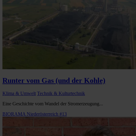
Runter vom Gas (und der Kohle)
Klima & Umwelt
Technik & Kulturtechnik
Eine Geschichte vom Wandel der Stromerzeugung...
BIORAMA Niederösterreich #13