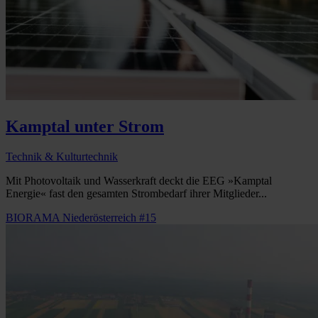
Kamptal unter Strom
Technik & Kulturtechnik
Mit Photovoltaik und Wasserkraft deckt die EEG »Kamptal
Energie« fast den gesamten Strombedarf ihrer Mitglieder...
BIORAMA Niederösterreich #15