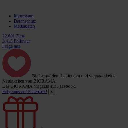
Impressum
Datenschutz
Mediadaten
22.601 Fans
3.415 Follower
Folge uns
Bleibe auf dem Laufenden und verpasse keine
Neuigkeiten von BIORAMA.
Das BIORAMA Magazin auf Facebook.
Folge uns auf Facebook!
×