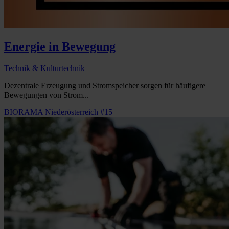
Energie in Bewegung
Technik & Kulturtechnik
Dezentrale Erzeugung und Stromspeicher sorgen für häufigere
Bewegungen von Strom...
BIORAMA Niederösterreich #15