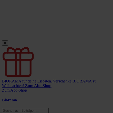
×
BIORAMA für deine Liebsten.
Verschenke BIORAMA zu
Weihnachten!
Zum Abo-Shop
Zum Abo-Shop
Biorama