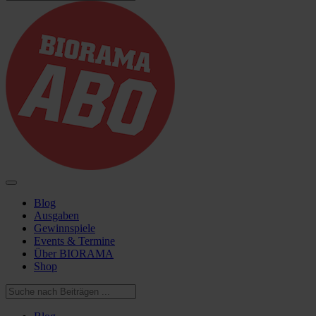
Blog
Ausgaben
Gewinnspiele
Events & Termine
Über BIORAMA
Shop