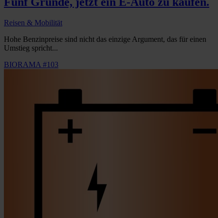
Fünf Gründe, jetzt ein E-Auto zu kaufen.
Reisen & Mobilität
Hohe Benzinpreise sind nicht das einzige Argument, das für einen
Umstieg spricht...
BIORAMA #103