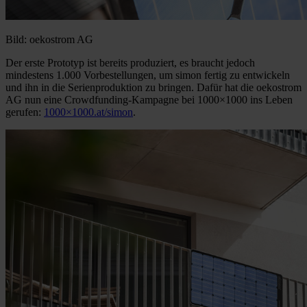
Bild: oekostrom AG
Der erste Prototyp ist bereits produziert, es braucht jedoch
mindestens 1.000 Vorbestellungen, um simon fertig zu entwickeln
und ihn in die Serienproduktion zu bringen. Dafür hat die oekostrom
AG nun eine Crowdfunding-Kampagne bei 1000×1000 ins Leben
gerufen:
1000×1000.at/simon
.