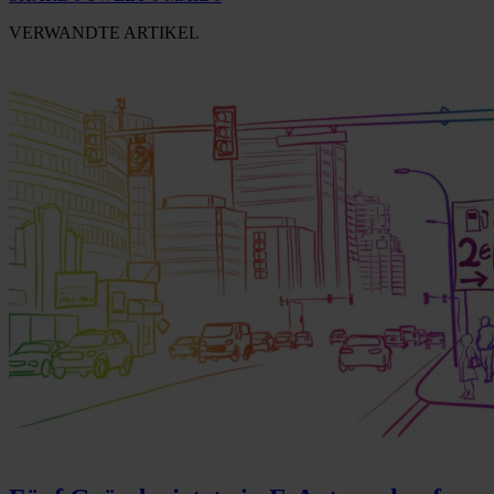
VERWANDTE ARTIKEL