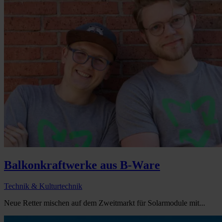
Balkonkraftwerke aus B-Ware
Technik & Kulturtechnik
Neue Retter mischen auf dem Zweitmarkt für Solarmodule mit...