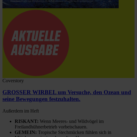
Coverstory
GROSSER WIRBEL um Versuche, den Ozean und
seine Bewegungen festzuhalten.
Außerdem im Heft
RISKANT:
Wenn Meeres- und Wildvögel im
Freilandhühnerbetrieb vorbeischauen.
GEMEIN:
Tropische Stechmücken fühlen sich in