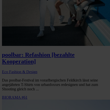
poolbar: Refashion [bezahlte
Kooperation]
Eco Fashion & Design
Das poolbar-Festival im vorarlbergischen Feldkirch lässt seine
angejährten T-Shirts von urbanfoxxes redesignen und hat zum
Shooting gleich noch ...
BIORAMA #61