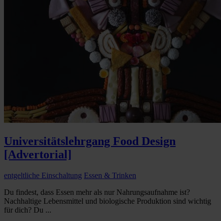
Universitätslehrgang Food Design
[Advertorial]
entgeltliche Einschaltung
Essen & Trinken
Du findest, dass Essen mehr als nur Nahrungsaufnahme ist?
Nachhaltige Lebensmittel und biologische Produktion sind wichtig
für dich? Du ...