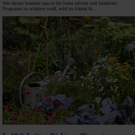
Wer diesen Sommer raus in die Natur möchte und fundiertes
Programm zu schätzen weiß, wird im Almtal fü...