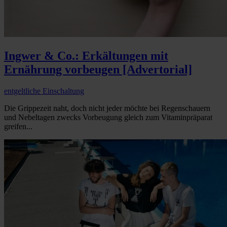
Ingwer & Co.: Erkältungen mit
Ernährung vorbeugen [Advertorial]
entgeltliche Einschaltung
Die Grippezeit naht, doch nicht jeder möchte bei Regenschauern
und Nebeltagen zwecks Vorbeugung gleich zum Vitaminpräparat
greifen...