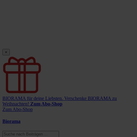
×
BIORAMA für deine Liebsten.
Verschenke BIORAMA zu
Weihnachten!
Zum Abo-Shop
Zum Abo-Shop
Biorama