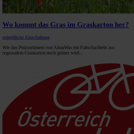
Wo kommt das Gras im Graskarton her?
entgeltliche Einschaltung
Wie das Putzsortiment von AlmaWin mit Faltschachteln aus
regionalem Graskarton noch grüner wird...