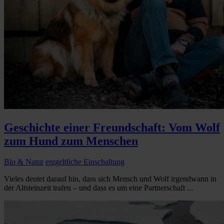
Geschichte einer Freundschaft: Vom Wolf
zum Hund zum Menschen
Bio & Natur
entgeltliche Einschaltung
Vieles deutet darauf hin, dass sich Mensch und Wolf irgendwann in
der Altsteinzeit trafen – und dass es um eine Partnerschaft ...