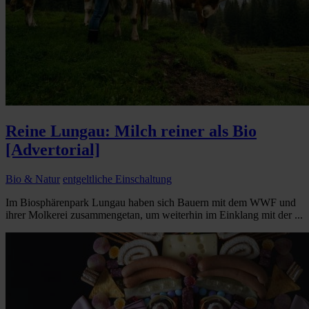
Reine Lungau: Milch reiner als Bio
[Advertorial]
Bio & Natur
entgeltliche Einschaltung
Im Biosphärenpark Lungau haben sich Bauern mit dem WWF und
ihrer Molkerei zusammengetan, um weiterhin im Einklang mit der ...