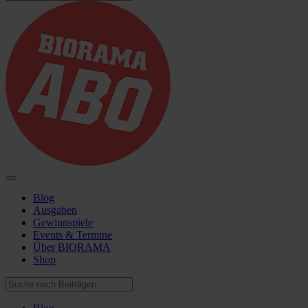
Blog
Ausgaben
Gewinnspiele
Events & Termine
Über BIORAMA
Shop