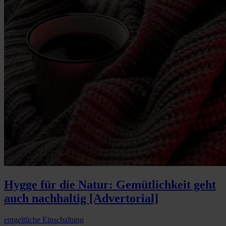
Hygge für die Natur: Gemütlichkeit geht
auch nachhaltig [Advertorial]
entgeltliche Einschaltung