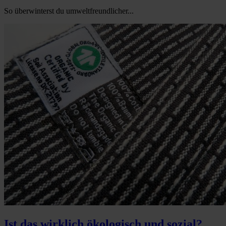
So überwinterst du umweltfreundlicher...
Ist das wirklich ökologisch und sozial?