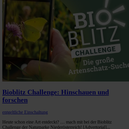
Bioblitz Challenge: Hinschauen und
forschen
entgeltliche Einschaltung
Heute schon eine Art entdeckt? … mach mit bei der Bioblitz
Challenge der Naturparke Niederösterreich! [Advertorial]...