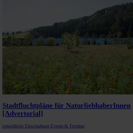
Stadtfluchtpläne für NaturliebhaberInnen
[Advertorial]
entgeltliche Einschaltung
Events & Termine