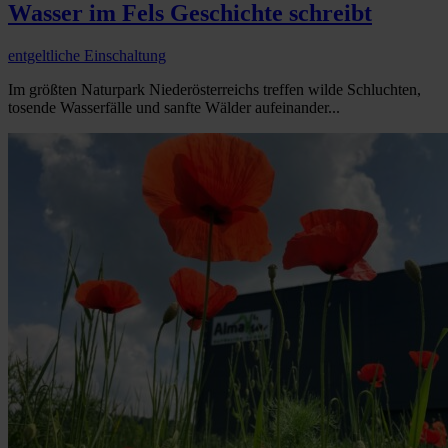
Wasser im Fels Geschichte schreibt
entgeltliche Einschaltung
Im größten Naturpark Niederösterreichs treffen wilde Schluchten,
tosende Wasserfälle und sanfte Wälder aufeinander...