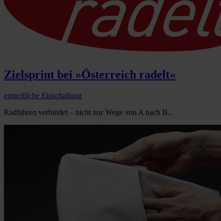
Zielsprint bei »Österreich radelt«
entgeltliche Einschaltung
Radfahren verbindet – nicht nur Wege von A nach B...