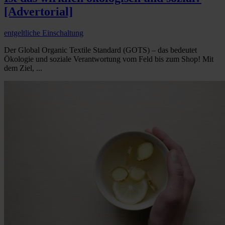
[Advertorial]
entgeltliche Einschaltung
Der Global Organic Textile Standard (GOTS) – das bedeutet
Ökologie und soziale Verantwortung vom Feld bis zum Shop! Mit
dem Ziel, ...