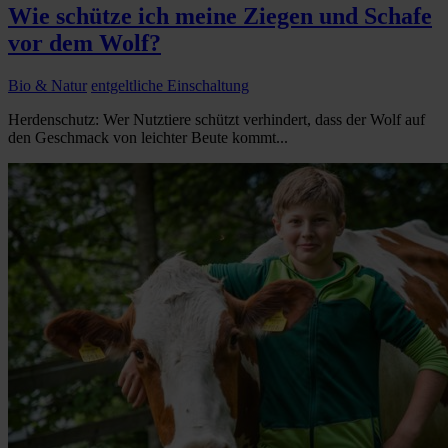
Wie schütze ich meine Ziegen und Schafe
vor dem Wolf?
Bio & Natur
entgeltliche Einschaltung
Herdenschutz: Wer Nutztiere schützt verhindert, dass der Wolf auf
den Geschmack von leichter Beute kommt...