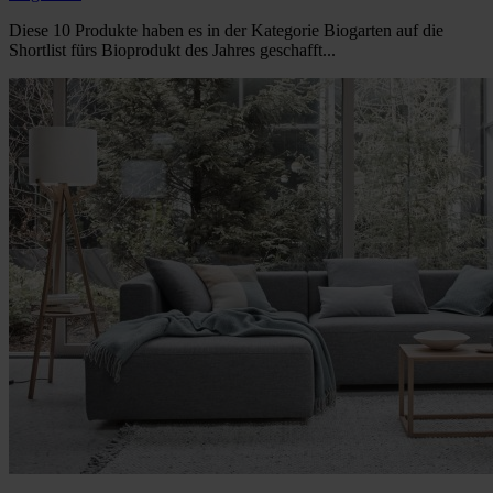
Diese 10 Produkte haben es in der Kategorie Biogarten auf die
Shortlist fürs Bioprodukt des Jahres geschafft...