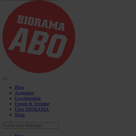
Blog
Ausgaben
Gewinnspiele
Events & Termine
Über BIORAMA
Shop