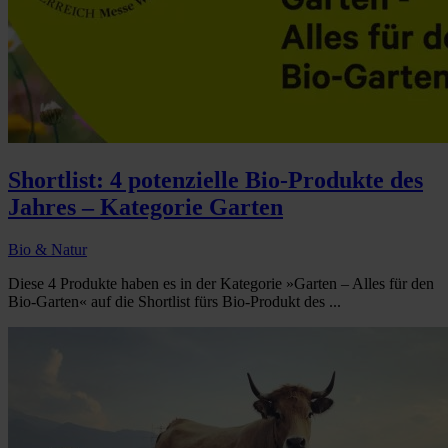
Shortlist: 4 potenzielle Bio-Produkte des
Jahres – Kategorie Garten
Bio & Natur
Diese 4 Produkte haben es in der Kategorie »Garten – Alles für den
Bio-Garten« auf die Shortlist fürs Bio-Produkt des ...