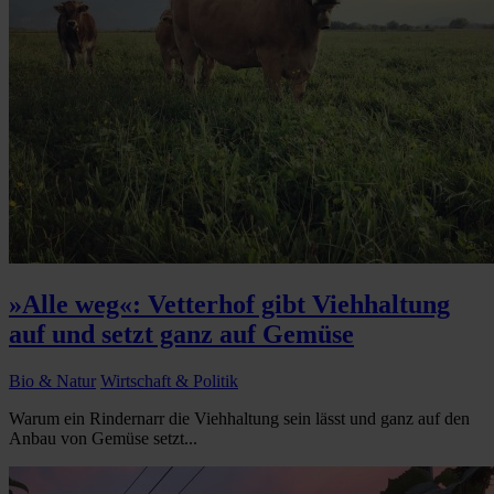
»Alle weg«: Vetterhof gibt Viehhaltung
auf und setzt ganz auf Gemüse
Bio & Natur
Wirtschaft & Politik
Warum ein Rindernarr die Viehhaltung sein lässt und ganz auf den
Anbau von Gemüse setzt...