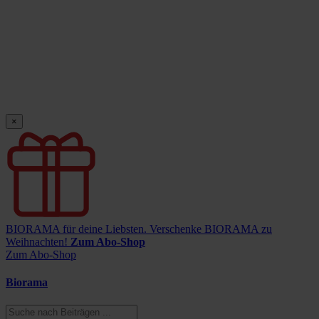
×
BIORAMA für deine Liebsten.
Verschenke BIORAMA zu
Weihnachten!
Zum Abo-Shop
Zum Abo-Shop
Biorama