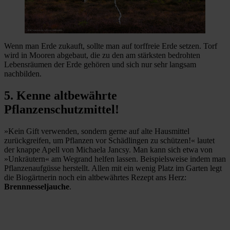
Wenn man Erde zukauft, sollte man auf torffreie Erde setzen. Torf
wird in Mooren abgebaut, die zu den am stärksten bedrohten
Lebensräumen der Erde gehören und sich nur sehr langsam
nachbilden.
5. Kenne altbewährte
Pflanzenschutzmittel!
»Kein Gift verwenden, sondern gerne auf alte Hausmittel
zurückgreifen, um Pflanzen vor Schädlingen zu schützen!« lautet
der knappe Apell von Michaela Jancsy. Man kann sich etwa von
»Unkräutern« am Wegrand helfen lassen. Beispielsweise indem man
Pflanzenaufgüsse herstellt. Allen mit ein wenig Platz im Garten legt
die Biogärtnerin noch ein altbewährtes Rezept ans Herz:
Brennnesseljauche
.