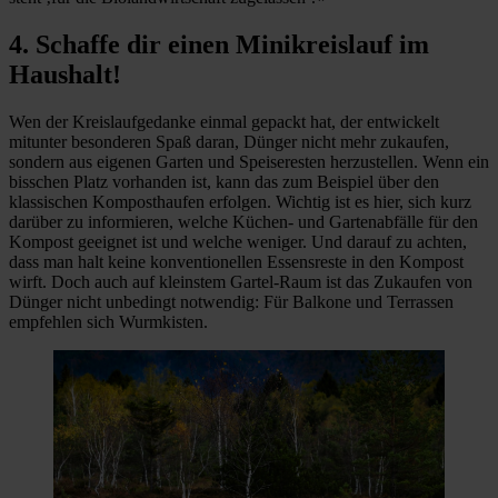
4. Schaffe dir einen Minikreislauf im
Haushalt!
Wen der Kreislaufgedanke einmal gepackt hat, der entwickelt
mitunter besonderen Spaß daran, Dünger nicht mehr zukaufen,
sondern aus eigenen Garten und Speiseresten herzustellen. Wenn ein
bisschen Platz vorhanden ist, kann das zum Beispiel über den
klassischen Komposthaufen erfolgen. Wichtig ist es hier, sich kurz
darüber zu informieren, welche Küchen- und Gartenabfälle für den
Kompost geeignet ist und welche weniger. Und darauf zu achten,
dass man halt keine konventionellen Essensreste in den Kompost
wirft. Doch auch auf kleinstem Gartel-Raum ist das Zukaufen von
Dünger nicht unbedingt notwendig: Für Balkone und Terrassen
empfehlen sich Wurmkisten.