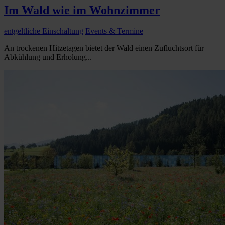
Im Wald wie im Wohnzimmer
entgeltliche Einschaltung
Events & Termine
An trockenen Hitzetagen bietet der Wald einen Zufluchtsort für
Abkühlung und Erholung...