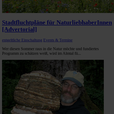
Stadtfluchtpläne für NaturliebhaberInnen
[Advertorial]
entgeltliche Einschaltung
Events & Termine
Wer diesen Sommer raus in die Natur möchte und fundiertes
Programm zu schätzen weiß, wird im Almtal fü...