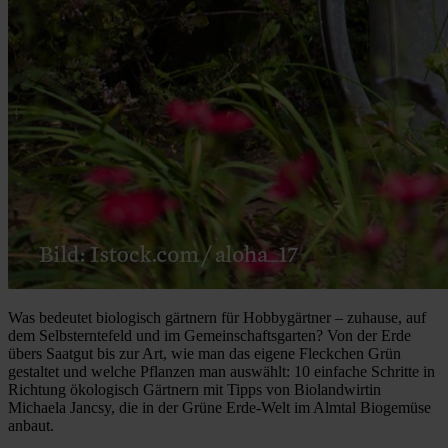
Was bedeutet biologisch gärtnern für Hobbygärtner – zuhause, auf
dem Selbsterntefeld und im Gemeinschaftsgarten? Von der Erde
übers Saatgut bis zur Art, wie man das eigene Fleckchen Grün
gestaltet und welche Pflanzen man auswählt: 10 einfache Schritte in
Richtung ökologisch Gärtnern mit Tipps von Biolandwirtin
Michaela Jancsy, die in der Grüne Erde-Welt im Almtal Biogemüse
anbaut.