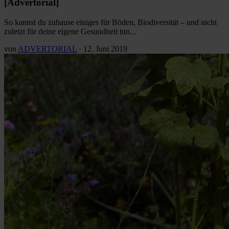
[Advertorial]
So kannst du zuhause einiges für Böden, Biodiversität – und nicht
zuletzt für deine eigene Gesundheit tun...
von
ADVERTORIAL
·
12. Juni 2019