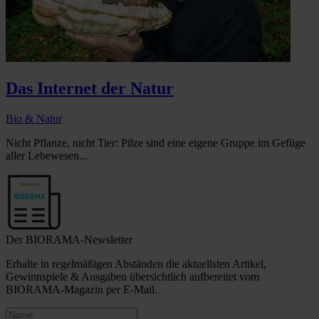
Das Internet der Natur
Bio & Natur
Nicht Pflanze, nicht Tier: Pilze sind eine eigene Gruppe im Gefüge
aller Lebewesen...
Der BIORAMA-Newsletter
Erhalte in regelmäßigen Abständen die aktuellsten Artikel,
Gewinnspiele & Ausgaben übersichtlich aufbereitet vom
BIORAMA-Magazin per E-Mail.