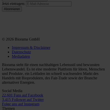
Jetzt eintragen:
© 2026 Biorama GmbH
Impressum & Disclaimer
Datenschutz
Mediadaten
Biorama steht für einen nachhaltigen Lebensstil und bewussten
Lebenswandel. Es ist eine moderne Plattform für Ideen, Menschen
und Produkte, ein Leitfaden im schnell wachsenden Markt des
Handels mit Bioprodukten, des Fair-Trade sowie der Branche
alternativer Energien.
Social Media
22.601 Fans auf Facebook
3.415 Follower auf Twitter
Folge uns auf Instagram
Themen