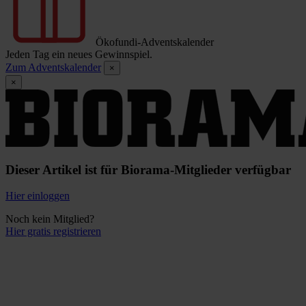
Ökofundi-Adventskalender
Jeden Tag ein neues Gewinnspiel.
Zum Adventskalender
×
×
Dieser Artikel ist für Biorama-Mitglieder verfügbar
Hier einloggen
Noch kein Mitglied?
Hier gratis registrieren