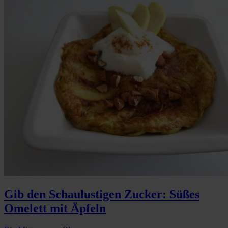
Gib den Schaulustigen Zucker: Süßes
Omelett mit Äpfeln