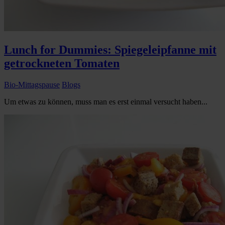
Lunch for Dummies: Spiegeleipfanne mit
getrockneten Tomaten
Bio-Mittagspause
Blogs
Um etwas zu können, muss man es erst einmal versucht haben...