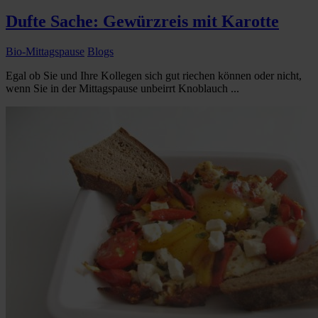
Dufte Sache: Gewürzreis mit Karotte
Bio-Mittagspause
Blogs
Egal ob Sie und Ihre Kollegen sich gut riechen können oder nicht,
wenn Sie in der Mittagspause unbeirrt Knoblauch ...