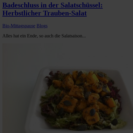
Badeschluss in der Salatschüssel:
Herbstlicher Trauben-Salat
Bio-Mittagspause
Blogs
Alles hat ein Ende, so auch die Salatsaison...