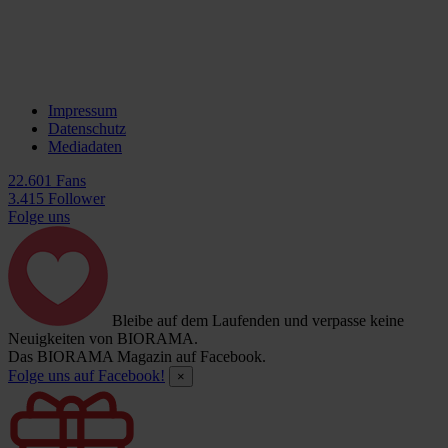
Impressum
Datenschutz
Mediadaten
22.601 Fans
3.415 Follower
Folge uns
Bleibe auf dem Laufenden und verpasse keine
Neuigkeiten von BIORAMA.
Das BIORAMA Magazin auf Facebook.
Folge uns auf Facebook!
×