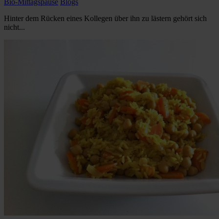
Bio-Mittagspause
Blogs
Hinter dem Rücken eines Kollegen über ihn zu lästern gehört sich
nicht...