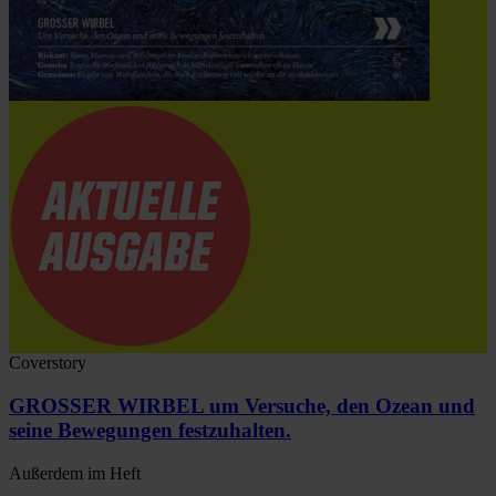
Coverstory
GROSSER WIRBEL um Versuche, den Ozean und
seine Bewegungen festzuhalten.
Außerdem im Heft