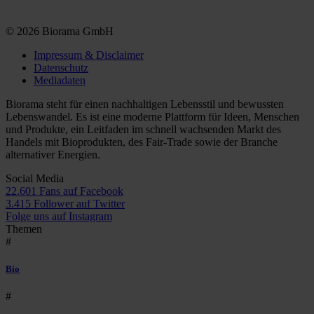
© 2026 Biorama GmbH
Impressum & Disclaimer
Datenschutz
Mediadaten
Biorama steht für einen nachhaltigen Lebensstil und bewussten
Lebenswandel. Es ist eine moderne Plattform für Ideen, Menschen
und Produkte, ein Leitfaden im schnell wachsenden Markt des
Handels mit Bioprodukten, des Fair-Trade sowie der Branche
alternativer Energien.
Social Media
22.601 Fans auf Facebook
3.415 Follower auf Twitter
Folge uns auf Instagram
Themen
#
Bio
#