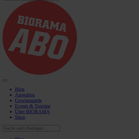
Blog
Ausgaben
Gewinnspiele
Events & Termine
Über BIORAMA
Shop