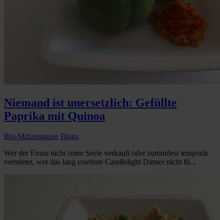
Niemand ist unersetzlich: Gefüllte
Paprika mit Quinoa
Bio-Mittagspause
Blogs
Wer der Firma nicht seine Seele verkauft oder zumindest temporär
vermietet, wer das lang ersehnte Candlelight Dinner nicht fü...