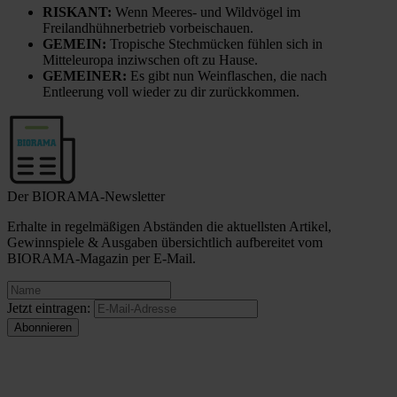
RISKANT:
Wenn Meeres- und Wildvögel im
Freilandhühnerbetrieb vorbeischauen.
GEMEIN:
Tropische Stechmücken fühlen sich in
Mitteleuropa inziwschen oft zu Hause.
GEMEINER:
Es gibt nun Weinflaschen, die nach
Entleerung voll wieder zu dir zurückkommen.
Der BIORAMA-Newsletter
Erhalte in regelmäßigen Abständen die aktuellsten Artikel,
Gewinnspiele & Ausgaben übersichtlich aufbereitet vom
BIORAMA-Magazin per E-Mail.
Jetzt eintragen: