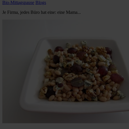
Bio-Mittagspause
Blogs
Je Firma, jedes Büro hat eine: eine Mama...