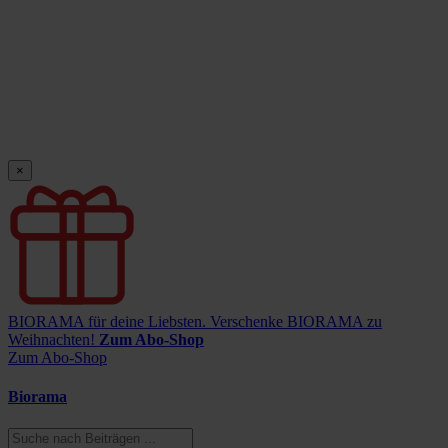
×
BIORAMA für deine Liebsten.
Verschenke BIORAMA zu
Weihnachten!
Zum Abo-Shop
Zum Abo-Shop
Biorama