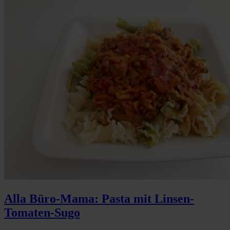
Alla Büro-Mama: Pasta mit Linsen-
Tomaten-Sugo