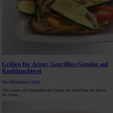
Grillen für Arme: Gegrilltes Gemüse auf
Knoblauchbrot
Bio-Mittagspause
Blogs
Alle sonnen sich und grillen im Garten, nur nicht Irma, die sitzt in
der Firma...