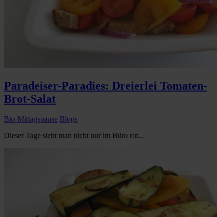
Paradeiser-Paradies: Dreierlei Tomaten-
Brot-Salat
Bio-Mittagspause
Blogs
Dieser Tage sieht man nicht nur im Büro rot...