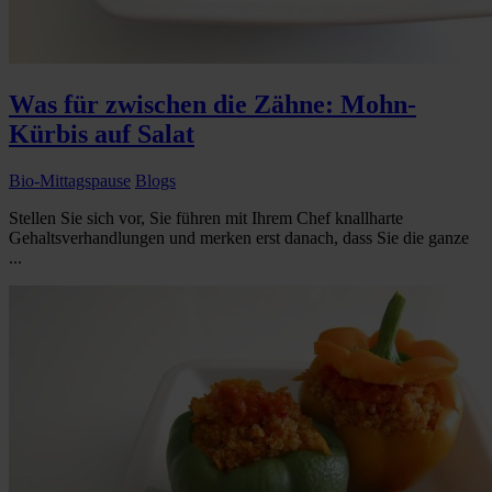
Was für zwischen die Zähne: Mohn-
Kürbis auf Salat
Bio-Mittagspause
Blogs
Stellen Sie sich vor, Sie führen mit Ihrem Chef knallharte
Gehaltsverhandlungen und merken erst danach, dass Sie die ganze
...