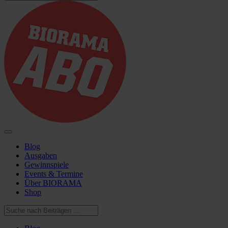
Blog
Ausgaben
Gewinnspiele
Events & Termine
Über BIORAMA
Shop