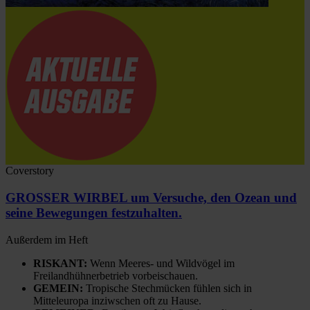
Coverstory
GROSSER WIRBEL um Versuche, den Ozean und
seine Bewegungen festzuhalten.
Außerdem im Heft
RISKANT:
Wenn Meeres- und Wildvögel im
Freilandhühnerbetrieb vorbeischauen.
GEMEIN:
Tropische Stechmücken fühlen sich in
Mitteleuropa inziwschen oft zu Hause.