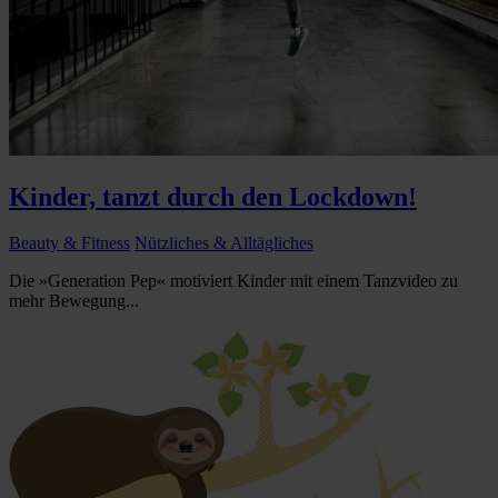
Kinder, tanzt durch den Lockdown!
Beauty & Fitness
Nützliches & Alltägliches
Die »Generation Pep« motiviert Kinder mit einem Tanzvideo zu
mehr Bewegung...