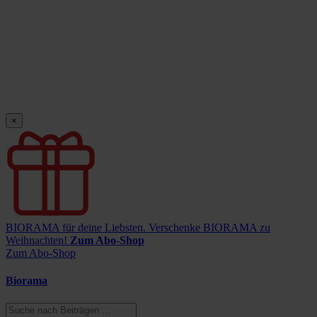
×
BIORAMA für deine Liebsten.
Verschenke BIORAMA zu
Weihnachten!
Zum Abo-Shop
Zum Abo-Shop
Biorama