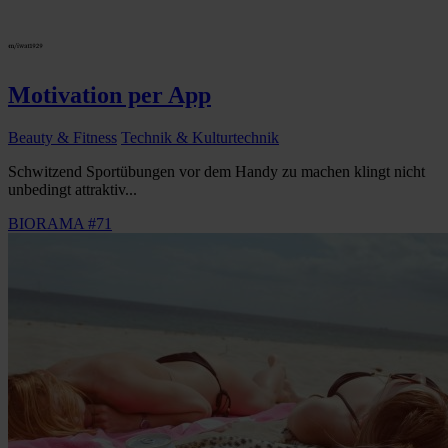
Motivation per App
Beauty & Fitness
Technik & Kulturtechnik
Schwitzend Sportübungen vor dem Handy zu machen klingt nicht
unbedingt attraktiv...
BIORAMA #71