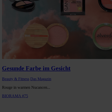
Gesunde Farbe im Gesicht
Beauty & Fitness
Das Magazin
Rouge in warmen Nucancen...
BIORAMA #75