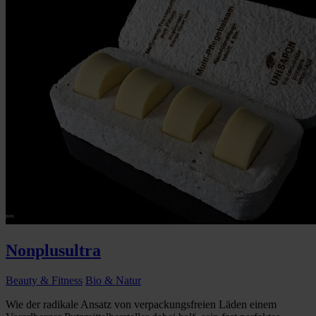
Nonplusultra
Beauty & Fitness
Bio & Natur
Wie der radikale Ansatz von verpackungsfreien Läden einem