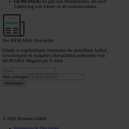
GEMEINER:
Es gibt nun Weinflaschen, die nach
Entleerung voll wieder zu dir zurückkommen.
Der BIORAMA-Newsletter
Erhalte in regelmäßigen Abständen die aktuellsten Artikel,
Gewinnspiele & Ausgaben übersichtlich aufbereitet vom
BIORAMA-Magazin per E-Mail.
Jetzt eintragen:
© 2026 Biorama GmbH
Impressum & Disclaimer