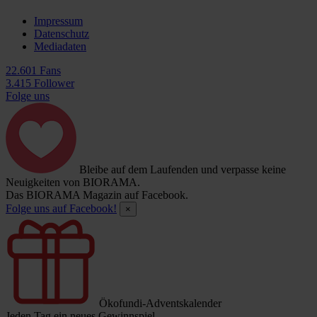
Impressum
Datenschutz
Mediadaten
22.601 Fans
3.415 Follower
Folge uns
Bleibe auf dem Laufenden und verpasse keine
Neuigkeiten von BIORAMA.
Das BIORAMA Magazin auf Facebook.
Folge uns auf Facebook!
×
Ökofundi-Adventskalender
Jeden Tag ein neues Gewinnspiel.