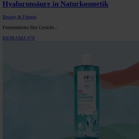
Hyaluronsäure in Naturkosmetik
Beauty & Fitness
Fermentiertes fürs Gesicht...
BIORAMA #70