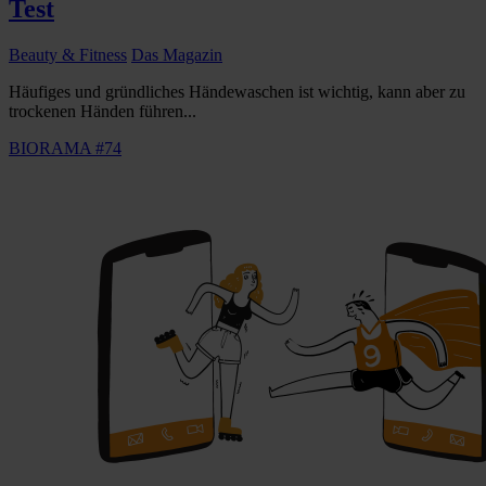
Test
Beauty & Fitness
Das Magazin
Häufiges und gründliches Händewaschen ist wichtig, kann aber zu
trockenen Händen führen...
BIORAMA #74