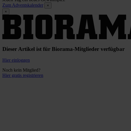
Zum Adventskalender
×
×
Dieser Artikel ist für Biorama-Mitglieder verfügbar
Hier einloggen
Noch kein Mitglied?
Hier gratis registrieren