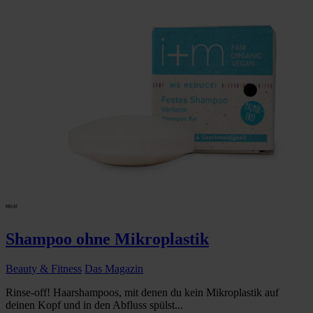
Shampoo ohne Mikroplastik
Beauty & Fitness
Das Magazin
Rinse-off! Haarshampoos, mit denen du kein Mikroplastik auf
deinen Kopf und in den Abfluss spülst...