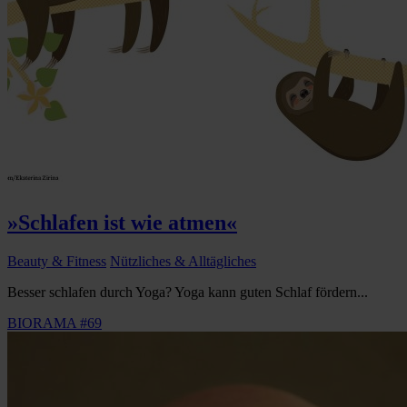
»Schlafen ist wie atmen«
Beauty & Fitness
Nützliches & Alltägliches
Besser schlafen durch Yoga? Yoga kann guten Schlaf fördern...
BIORAMA #69