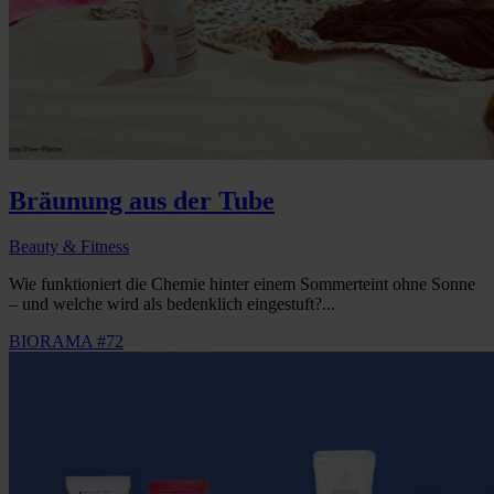
Bräunung aus der Tube
Beauty & Fitness
Wie funktioniert die Chemie hinter einem Sommerteint ohne Sonne
– und welche wird als bedenklich eingestuft?...
BIORAMA #72