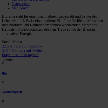
Datenschutz
Mediadaten
Biorama steht für einen nachhaltigen Lebensstil und bewussten
Lebenswandel. Es ist eine moderne Plattform für Ideen, Menschen
und Produkte, ein Leitfaden im schnell wachsenden Markt des
Handels mit Bioprodukten, des Fair-Trade sowie der Branche
alternativer Energien.
Social Media
22.601 Fans auf Facebook
3.415 Follower auf Twitter
Folge uns auf Instagram
Themen
#
Bio
#
Nachhaltigkeit
#