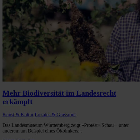
Mehr Biodiversität im Landesrecht
erkämpft
Kunst & Kultur
Lokales & Grassroot
Das Landesmuseum Württemberg zeigt »Protest«-Schau – unter
anderem am Beispiel eines Ökoimkers...