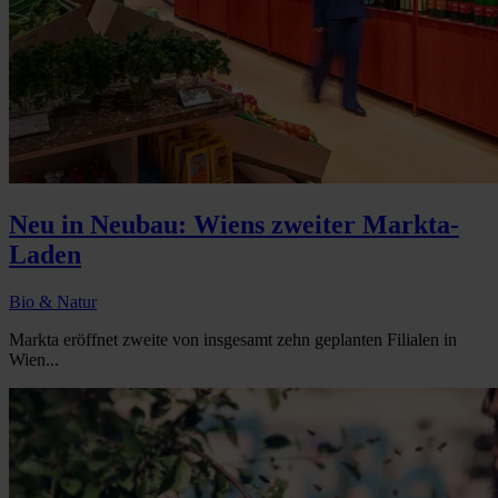
Neu in Neubau: Wiens zweiter Markta-
Laden
Bio & Natur
Markta eröffnet zweite von insgesamt zehn geplanten Filialen in
Wien...