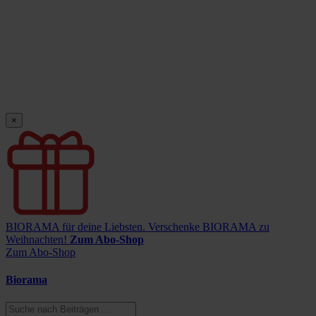
×
BIORAMA für deine Liebsten.
Verschenke BIORAMA zu
Weihnachten!
Zum Abo-Shop
Zum Abo-Shop
Biorama