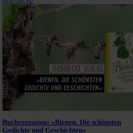
BIORAMA #92
Buchrezension: »Bienen. Die schönsten
Gedichte und Geschichten«