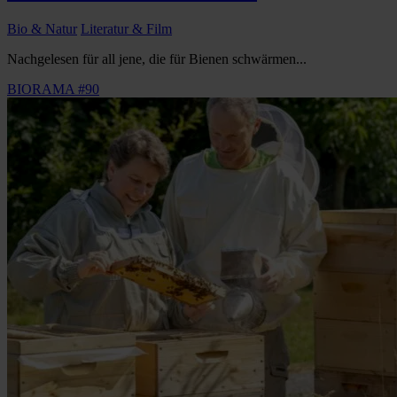
Bio & Natur
Literatur & Film
Nachgelesen für all jene, die für Bienen schwärmen...
BIORAMA #90