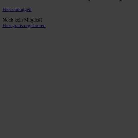
Hier einloggen
Noch kein Mitglied?
Hier gratis registrieren