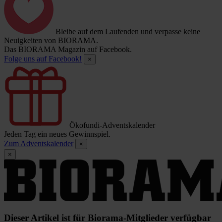
Bleibe auf dem Laufenden und verpasse keine
Neuigkeiten von BIORAMA.
Das BIORAMA Magazin auf Facebook.
Folge uns auf Facebook!
×
Ökofundi-Adventskalender
Jeden Tag ein neues Gewinnspiel.
Zum Adventskalender
×
×
Dieser Artikel ist für Biorama-Mitglieder verfügbar