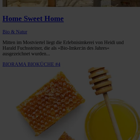
Home Sweet Home
Bio & Natur
Mitten im Mostviertel liegt die Erlebnisimkerei von Heidi und
Harald Fuchssteiner, die als »Bio-Imker:in des Jahres«
ausgezeichnet wurden...
BIORAMA BIOKÜCHE #4