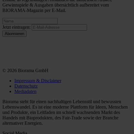
Gewinnspiele & Ausgaben übersichtlich aufbereitet vom
BIORAMA-Magazin per E-Mail.
Jetzt eintragen:
© 2026 Biorama GmbH
Impressum & Disclaimer
Datenschutz
Mediadaten
Biorama steht für einen nachhaltigen Lebensstil und bewussten
Lebenswandel. Es ist eine moderne Plattform für Ideen, Menschen
und Produkte, ein Leitfaden im schnell wachsenden Markt des
Handels mit Bioprodukten, des Fair-Trade sowie der Branche
alternativer Energien.
Social Media