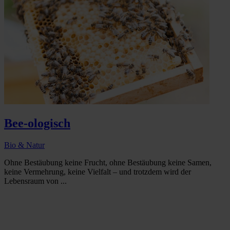
Bee-ologisch
Bio & Natur
Ohne Bestäubung keine Frucht, ohne Bestäubung keine Samen,
keine Vermehrung, keine Vielfalt – und trotzdem wird der
Lebensraum von ...