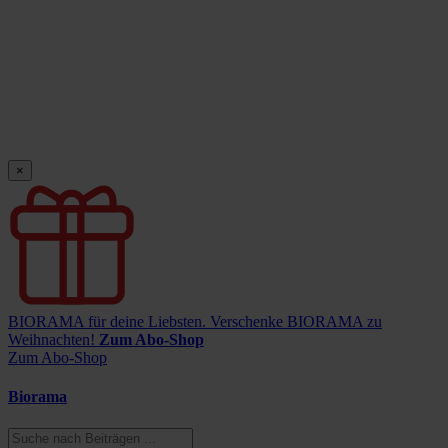
×
BIORAMA für deine Liebsten.
Verschenke BIORAMA zu
Weihnachten!
Zum Abo-Shop
Zum Abo-Shop
Biorama