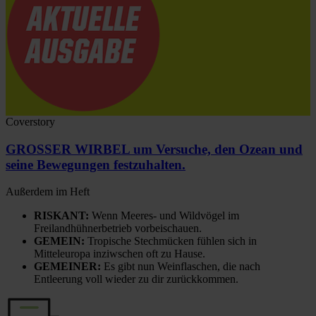
Coverstory
GROSSER WIRBEL um Versuche, den Ozean und
seine Bewegungen festzuhalten.
Außerdem im Heft
RISKANT:
Wenn Meeres- und Wildvögel im
Freilandhühnerbetrieb vorbeischauen.
GEMEIN:
Tropische Stechmücken fühlen sich in
Mitteleuropa inziwschen oft zu Hause.
GEMEINER:
Es gibt nun Weinflaschen, die nach
Entleerung voll wieder zu dir zurückkommen.