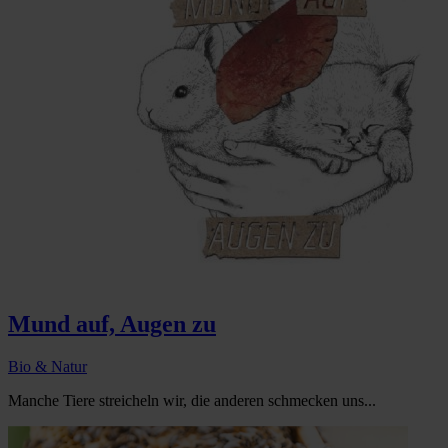
Mund auf, Augen zu
Bio & Natur
Manche Tiere streicheln wir, die anderen schmecken uns...