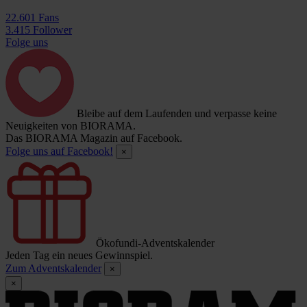
22.601 Fans
3.415 Follower
Folge uns
Bleibe auf dem Laufenden und verpasse keine
Neuigkeiten von BIORAMA.
Das BIORAMA Magazin auf Facebook.
Folge uns auf Facebook!
×
Ökofundi-Adventskalender
Jeden Tag ein neues Gewinnspiel.
Zum Adventskalender
×
×