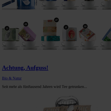
Achtung, Aufguss!
Bio & Natur
Seit mehr als fünftausend Jahren wird Tee getrunken...