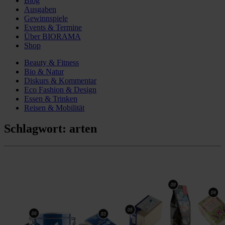
Blog
Ausgaben
Gewinnspiele
Events & Termine
Über BIORAMA
Shop
Beauty & Fitness
Bio & Natur
Diskurs & Kommentar
Eco Fashion & Design
Essen & Trinken
Reisen & Mobilität
Schlagwort:
arten