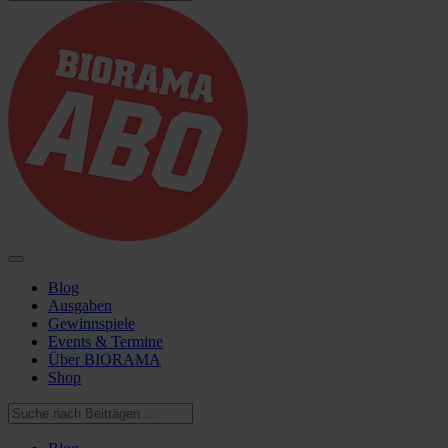
Blog
Ausgaben
Gewinnspiele
Events & Termine
Über BIORAMA
Shop