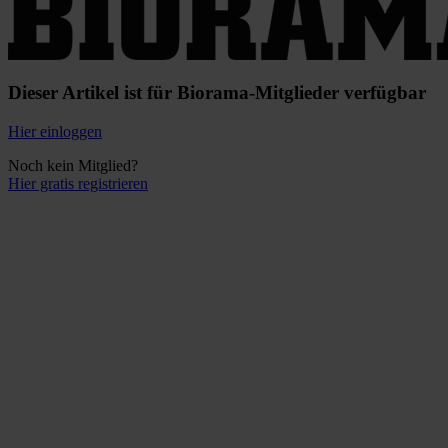
Dieser Artikel ist für Biorama-Mitglieder verfügbar
Hier einloggen
Noch kein Mitglied?
Hier gratis registrieren