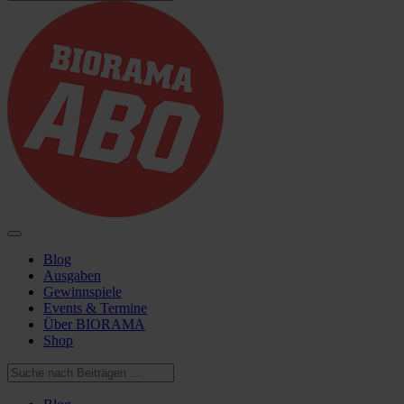
Blog
Ausgaben
Gewinnspiele
Events & Termine
Über BIORAMA
Shop