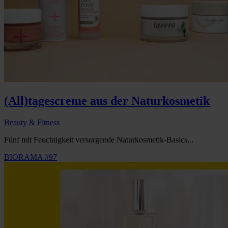
(All)tagescreme aus der Naturkosmetik
Beauty & Fitness
Fünf mit Feuchtigkeit versorgende Naturkosmetik-Basics...
BIORAMA #97