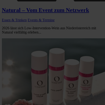
Natural – Vom Event zum Netzwerk
Essen & Trinken
Events & Termine
2026 lässt sich Low-Intervention-Wein aus Niederösterreich mit
Natural vielfältig erleben...