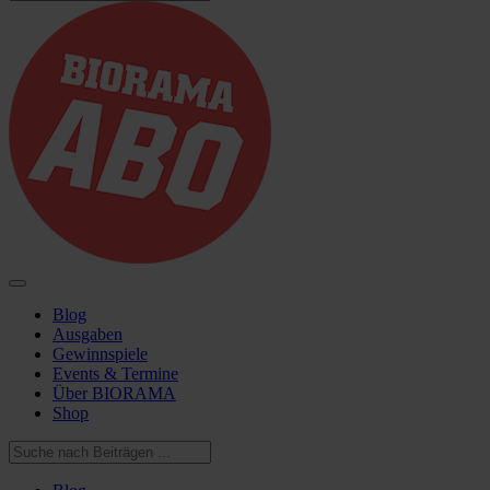
Blog
Ausgaben
Gewinnspiele
Events & Termine
Über BIORAMA
Shop