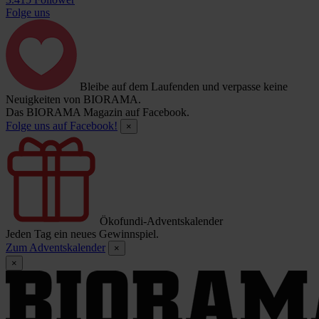
Folge uns
Bleibe auf dem Laufenden und verpasse keine
Neuigkeiten von BIORAMA.
Das BIORAMA Magazin auf Facebook.
Folge uns auf Facebook!
×
Ökofundi-Adventskalender
Jeden Tag ein neues Gewinnspiel.
Zum Adventskalender
×
×