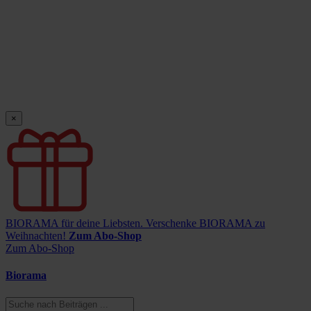
×
BIORAMA für deine Liebsten.
Verschenke BIORAMA zu
Weihnachten!
Zum Abo-Shop
Zum Abo-Shop
Biorama