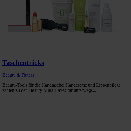
Taschentricks
Beauty & Fitness
Beauty-Tools für die Handtasche: Handcreme und Lippenpflege
zählen zu den Beauty-Must-Haves für unterwegs...