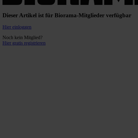
Dieser Artikel ist für Biorama-Mitglieder verfügbar
Hier einloggen
Noch kein Mitglied?
Hier gratis registrieren