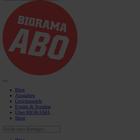
Blog
Ausgaben
Gewinnspiele
Events & Termine
Über BIORAMA
Shop