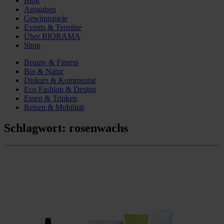
Blog
Ausgaben
Gewinnspiele
Events & Termine
Über BIORAMA
Shop
Beauty & Fitness
Bio & Natur
Diskurs & Kommentar
Eco Fashion & Design
Essen & Trinken
Reisen & Mobilität
Schlagwort:
rosenwachs