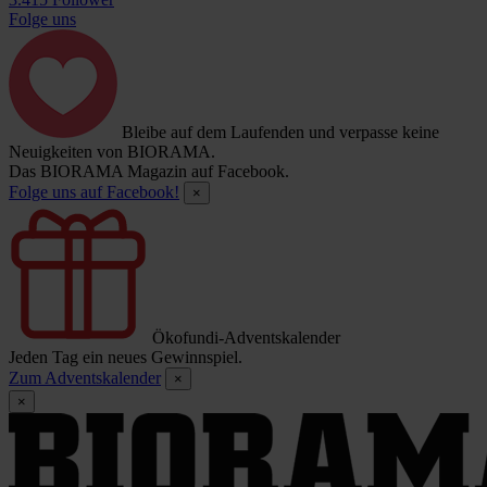
Folge uns
Bleibe auf dem Laufenden und verpasse keine
Neuigkeiten von BIORAMA.
Das BIORAMA Magazin auf Facebook.
Folge uns auf Facebook!
×
Ökofundi-Adventskalender
Jeden Tag ein neues Gewinnspiel.
Zum Adventskalender
×
×