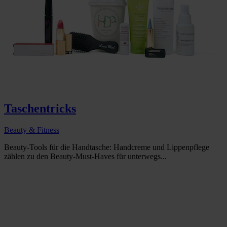
Taschentricks
Beauty & Fitness
Beauty-Tools für die Handtasche: Handcreme und Lippenpflege
zählen zu den Beauty-Must-Haves für unterwegs...