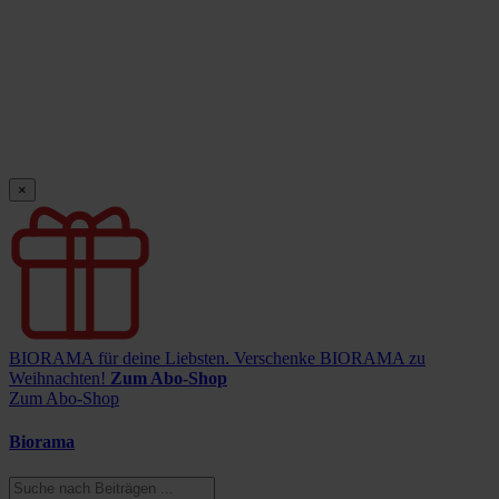
×
BIORAMA für deine Liebsten.
Verschenke BIORAMA zu
Weihnachten!
Zum Abo-Shop
Zum Abo-Shop
Biorama