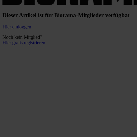
Dieser Artikel ist für Biorama-Mitglieder verfügbar
Hier einloggen
Noch kein Mitglied?
Hier gratis registrieren