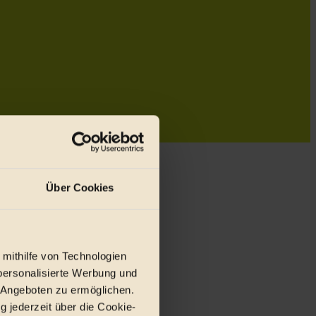
Über Cookies
 mithilfe von Technologien
personalisierte Werbung und
 Angeboten zu ermöglichen.
g jederzeit über die Cookie-