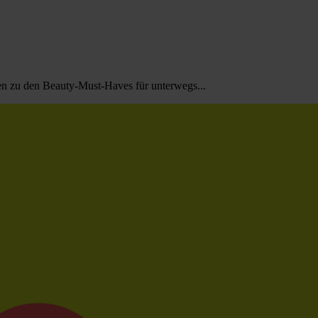
n zu den Beauty-Must-Haves für unterwegs...