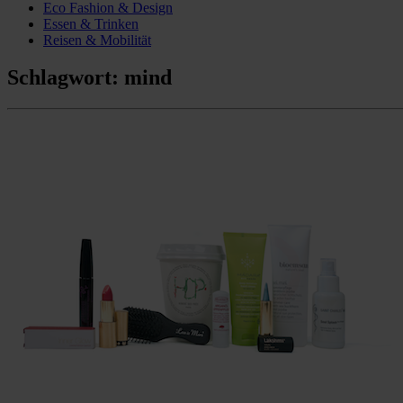
Eco Fashion & Design
Essen & Trinken
Reisen & Mobilität
Schlagwort:
mind