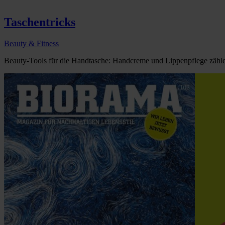
Taschentricks
Beauty & Fitness
Beauty-Tools für die Handtasche: Handcreme und Lippenpflege zähle