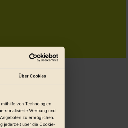
Über Cookies
 mithilfe von Technologien
personalisierte Werbung und
 Angeboten zu ermöglichen.
g jederzeit über die Cookie-