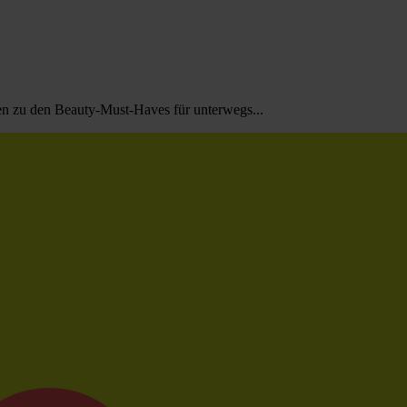
n zu den Beauty-Must-Haves für unterwegs...