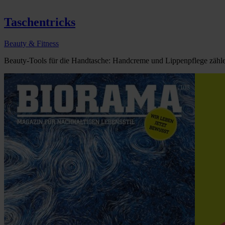
Taschentricks
Beauty & Fitness
Beauty-Tools für die Handtasche: Handcreme und Lippenpflege zähle