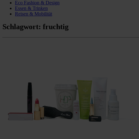
Eco Fashion & Design
Essen & Trinken
Reisen & Mobilität
Schlagwort:
fruchtig