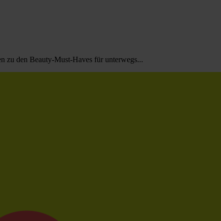
n zu den Beauty-Must-Haves für unterwegs...