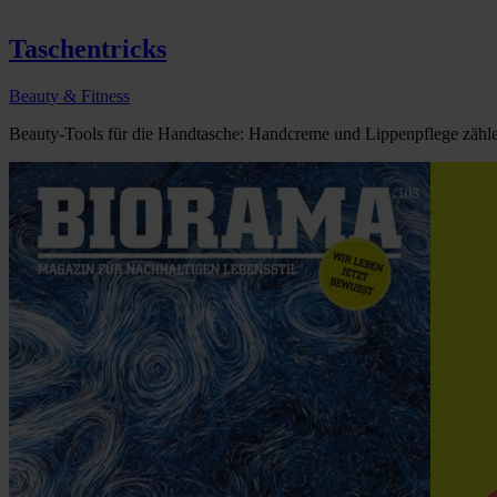
Taschentricks
Beauty & Fitness
Beauty-Tools für die Handtasche: Handcreme und Lippenpflege zähle