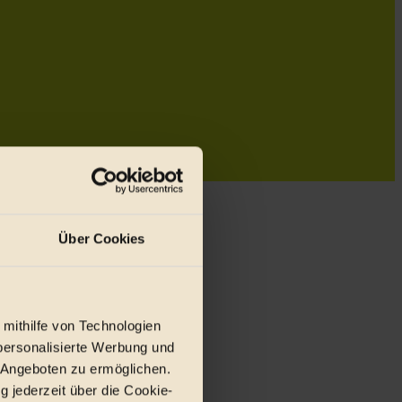
Über Cookies
 mithilfe von Technologien
personalisierte Werbung und
 Angeboten zu ermöglichen.
g jederzeit über die Cookie-