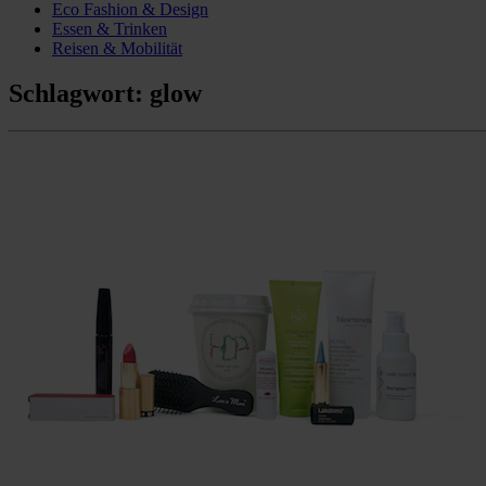
Eco Fashion & Design
Essen & Trinken
Reisen & Mobilität
Schlagwort:
glow